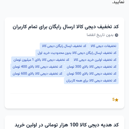
نمایید.
کد تخفیف دیجی کالا ارسال رایگان برای تمام کاربران
بدون تاریخ انقضا
تخفیفات دیجی کالا
کد تخفیف ارسال رایگان دیجی کالا
کد تخفیف ارسال رایگان دیجی کالا بدون محدودیت خرید اول
کد تخفیف اولین خرید دیجی کالا
کد تخفیف دیجی کالا بالای 1 میلیون تومان
کد تخفیف دیجی کالا بالای 300 تومان
کد تخفیف دیجی کالا بالای 400 تومان
کد تخفیف دیجی کالا بالای 500 تومان
کد تخفیف دیجی کالا بالای 600 تومان
کد تخفیف دیجی کالا برای همه کاربران
5
کد هدیه دیجی کالا 100 هزار تومانی در اولین خرید