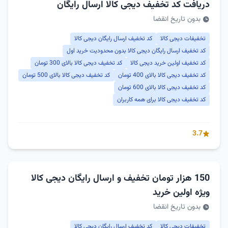
دریافت کد تخفیف دیجی کالا ارسال رایگان
بدون تاریخ انقضا
تخفیفات دیجی کالا
کد تخفیف ارسال رایگان دیجی کالا
کد تخفیف ارسال رایگان دیجی کالا بدون محدودیت خرید اول
کد تخفیف اولین خرید دیجی کالا
کد تخفیف دیجی کالا بالای 300 تومان
کد تخفیف دیجی کالا بالای 400 تومان
کد تخفیف دیجی کالا بالای 500 تومان
کد تخفیف دیجی کالا بالای 600 تومان
کد تخفیف دیجی کالا برای همه کاربران
3.7
150 هزار تومان تخفیف و ارسال رایگان دیجی کالا
ویژه اولین خرید
بدون تاریخ انقضا
تخفیفات دیجی کالا
کد تخفیف ارسال رایگان دیجی کالا