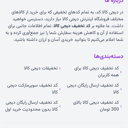
درباره ما
در دیجی کالا کد، به تمام کدهای تخفیفی که برای خرید از کالاهای
مختلف فروشگاه اینترنتی دیجی کالا نیاز دارید، دسترسی خواهید
داشت. ما علاوه بر
کد تخفیف دیجی کالا
، تمام اطلاعات جانبی برای
استفاده از آن و کاهش هزینه سفارش شما را نیز جمع‌آوری کرده و به
شما اعلام می‌کنیم تا بتوانید خریدی آسان و ارزان داشته باشید.
دسته‌بندی‌ها
کد تخفیف دیجی کالا برای
تخفیفات دیجی کالا
همه کاربران
کد تخفیف ارسال رایگان دیجی
کد تخفیف سوپرمارکت دیجی
کالا
کالا
کد تخفیف دیجی کالا بالای
کد تخفیف ارسال رایگان دیجی
300 تومان
کالا بدون محدودیت خرید اول