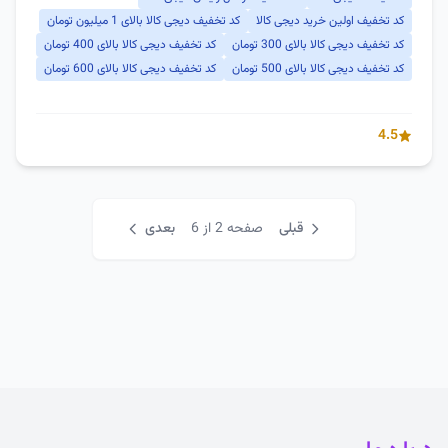
کد تخفیف اولین خرید دیجی کالا
کد تخفیف دیجی کالا بالای 1 میلیون تومان
کد تخفیف دیجی کالا بالای 300 تومان
کد تخفیف دیجی کالا بالای 400 تومان
کد تخفیف دیجی کالا بالای 500 تومان
کد تخفیف دیجی کالا بالای 600 تومان
4.5
قبلی
صفحه 2 از 6
بعدی