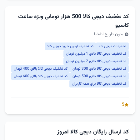
کد تخفیف دیجی کالا 500 هزار تومانی ویژه ساعت
کاسیو
بدون تاریخ انقضا
تخفیفات دیجی کالا
کد تخفیف اولین خرید دیجی کالا
کد تخفیف دیجی کالا بالای 1 میلیون تومان
کد تخفیف دیجی کالا بالای 2 میلیون تومان
کد تخفیف دیجی کالا بالای 300 تومان
کد تخفیف دیجی کالا بالای 400 تومان
کد تخفیف دیجی کالا بالای 500 تومان
کد تخفیف دیجی کالا بالای 600 تومان
کد تخفیف دیجی کالا برای همه کاربران
5
کد ارسال رایگان دیجی کالا امروز