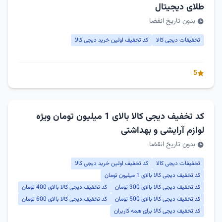
طلای دیجیتال
بدون تاریخ انقضا
تخفیفات دیجی کالا
کد تخفیف اولین خرید دیجی کالا
5
کد تخفیف دیجی کالا بالای 1 میلیون تومان ویژه
لوازم آرایشی و بهداشتی
بدون تاریخ انقضا
تخفیفات دیجی کالا
کد تخفیف اولین خرید دیجی کالا
کد تخفیف دیجی کالا بالای 1 میلیون تومان
کد تخفیف دیجی کالا بالای 300 تومان
کد تخفیف دیجی کالا بالای 400 تومان
کد تخفیف دیجی کالا بالای 500 تومان
کد تخفیف دیجی کالا بالای 600 تومان
کد تخفیف دیجی کالا برای همه کاربران