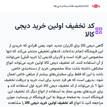
خانه
تخفیف‌ها
دسته‌بندی‌ها
کد تخفیف اولین خرید دیجی
کالا
گاهی دیجی کالا برای کاربران جدید خود، یعنی افرادی که خریدی از
این فروشگاه انجام نداده‌اند، کدهای تخفیفی منتشر می‌کند که تنها
مخصوص این افراد است و کاربران قدیمی (با خرید قبلی) نمی‌توانند
از آن استفاده کنند. کد تخفیف دیجی کالا اولین خرید می‌تواند انواع
مختلفی داشته باشد؛ مثلا مخصوص خرید از دسته‌بندی خاصی
باشد یا این که فقط برای سفارش‌های بیشتر از مبلغی خاص اعمال
شود. بدیهی است که هر فرد جدید برای ثبت خرید و دریافت تخفیف
تنها 1 بار می‌تواند از کد تخفیف دیجی کالا خرید اول استفاده کند و
برای خریدهای بعدی مجاز به استفاده از انواع دیگر کد تخفیف این
فروشگاه است. به صفحه مربوط به این فروشگاه در وبسایت موپُن
مراجعه کنید تا انواع
کد تخفیف اولین خرید دیجی کالا
را مشاهده