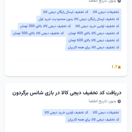
بدون تاریخ انقضا
تخفیفات دیجی کالا
کد تخفیف ارسال رایگان دیجی کالا
کد تخفیف ارسال رایگان دیجی کالا بدون محدودیت خرید اول
کد تخفیف اولین خرید دیجی کالا
کد تخفیف دیجی کالا بالای 300 تومان
کد تخفیف دیجی کالا بالای 400 تومان
کد تخفیف دیجی کالا بالای 500 تومان
کد تخفیف دیجی کالا بالای 600 تومان
کد تخفیف دیجی کالا برای همه کاربران
1.7
دریافت کد تخفیف دیجی کالا در بازی شانس برگردون
بدون تاریخ انقضا
تخفیفات دیجی کالا
کد تخفیف اولین خرید دیجی کالا
کد تخفیف دیجی کالا برای همه کاربران