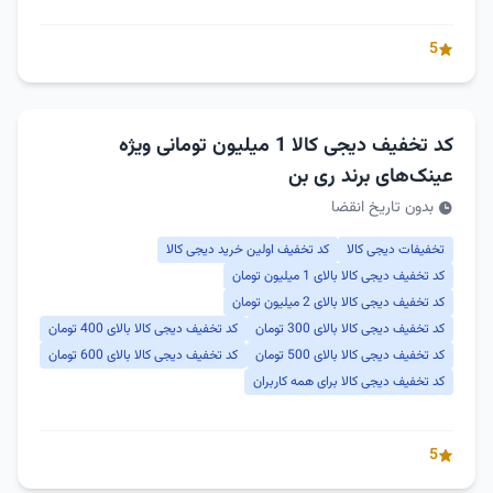
5
کد تخفیف دیجی کالا 1 میلیون تومانی ویژه
عینک‌های برند ری بن
بدون تاریخ انقضا
تخفیفات دیجی کالا
کد تخفیف اولین خرید دیجی کالا
کد تخفیف دیجی کالا بالای 1 میلیون تومان
کد تخفیف دیجی کالا بالای 2 میلیون تومان
کد تخفیف دیجی کالا بالای 300 تومان
کد تخفیف دیجی کالا بالای 400 تومان
کد تخفیف دیجی کالا بالای 500 تومان
کد تخفیف دیجی کالا بالای 600 تومان
کد تخفیف دیجی کالا برای همه کاربران
5