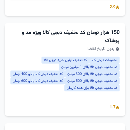
2.9
150 هزار تومان کد تخفیف دیجی کالا ویژه مد و
پوشاک
بدون تاریخ انقضا
تخفیفات دیجی کالا
کد تخفیف اولین خرید دیجی کالا
کد تخفیف دیجی کالا بالای 1 میلیون تومان
کد تخفیف دیجی کالا بالای 300 تومان
کد تخفیف دیجی کالا بالای 400 تومان
کد تخفیف دیجی کالا بالای 500 تومان
کد تخفیف دیجی کالا بالای 600 تومان
کد تخفیف دیجی کالا برای همه کاربران
1.7