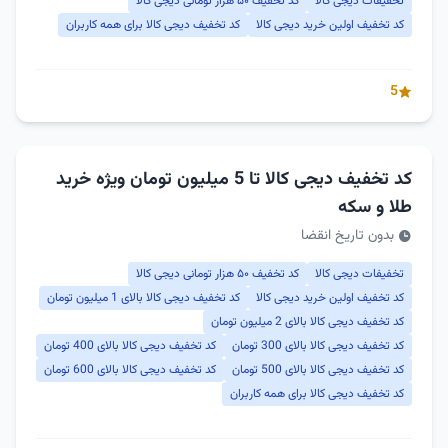
تخفیفات دیجی کالا
کد تخفیف ۵۰ هزار تومانی دیجی کالا
کد تخفیف اولین خرید دیجی کالا
کد تخفیف دیجی کالا برای همه کاربران
5
کد تخفیف دیجی کالا تا 5 میلیون تومان ویژه خرید
طلا و سکه
بدون تاریخ انقضا
تخفیفات دیجی کالا
کد تخفیف ۵۰ هزار تومانی دیجی کالا
کد تخفیف اولین خرید دیجی کالا
کد تخفیف دیجی کالا بالای 1 میلیون تومان
کد تخفیف دیجی کالا بالای 2 میلیون تومان
کد تخفیف دیجی کالا بالای 300 تومان
کد تخفیف دیجی کالا بالای 400 تومان
کد تخفیف دیجی کالا بالای 500 تومان
کد تخفیف دیجی کالا بالای 600 تومان
کد تخفیف دیجی کالا برای همه کاربران