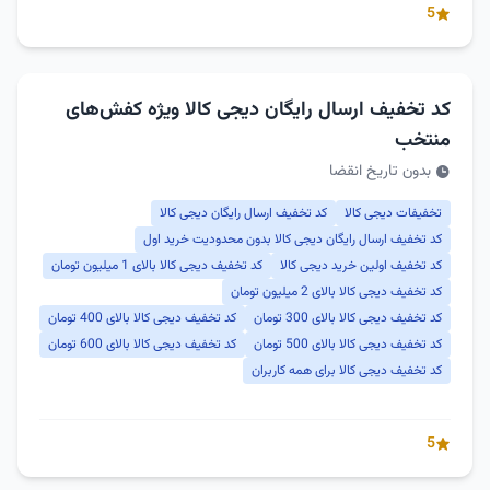
5
کد تخفیف ارسال رایگان دیجی کالا ویژه کفش‌های
منتخب
بدون تاریخ انقضا
تخفیفات دیجی کالا
کد تخفیف ارسال رایگان دیجی کالا
کد تخفیف ارسال رایگان دیجی کالا بدون محدودیت خرید اول
کد تخفیف اولین خرید دیجی کالا
کد تخفیف دیجی کالا بالای 1 میلیون تومان
کد تخفیف دیجی کالا بالای 2 میلیون تومان
کد تخفیف دیجی کالا بالای 300 تومان
کد تخفیف دیجی کالا بالای 400 تومان
کد تخفیف دیجی کالا بالای 500 تومان
کد تخفیف دیجی کالا بالای 600 تومان
کد تخفیف دیجی کالا برای همه کاربران
5