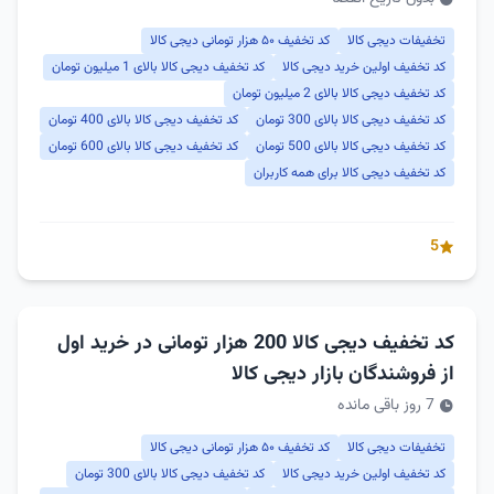
تخفیفات دیجی کالا
کد تخفیف ۵۰ هزار تومانی دیجی کالا
کد تخفیف اولین خرید دیجی کالا
کد تخفیف دیجی کالا بالای 1 میلیون تومان
کد تخفیف دیجی کالا بالای 2 میلیون تومان
کد تخفیف دیجی کالا بالای 300 تومان
کد تخفیف دیجی کالا بالای 400 تومان
کد تخفیف دیجی کالا بالای 500 تومان
کد تخفیف دیجی کالا بالای 600 تومان
کد تخفیف دیجی کالا برای همه کاربران
5
کد تخفیف دیجی کالا 200 هزار تومانی در خرید اول
از فروشندگان بازار دیجی کالا
7 روز باقی مانده
تخفیفات دیجی کالا
کد تخفیف ۵۰ هزار تومانی دیجی کالا
کد تخفیف اولین خرید دیجی کالا
کد تخفیف دیجی کالا بالای 300 تومان