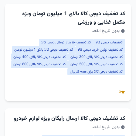
کد تخفیف دیجی کالا بالای 1 میلیون تومان ویژه
مکمل غذایی و ورزشی
بدون تاریخ انقضا
تخفیفات دیجی کالا
کد تخفیف ۵۰ هزار تومانی دیجی کالا
کد تخفیف اولین خرید دیجی کالا
کد تخفیف دیجی کالا بالای 1 میلیون تومان
کد تخفیف دیجی کالا بالای 300 تومان
کد تخفیف دیجی کالا بالای 400 تومان
کد تخفیف دیجی کالا بالای 500 تومان
کد تخفیف دیجی کالا بالای 600 تومان
کد تخفیف دیجی کالا برای همه کاربران
5
کد تخفیف دیجی کالا ارسال رایگان ویژه لوازم خودرو
بدون تاریخ انقضا