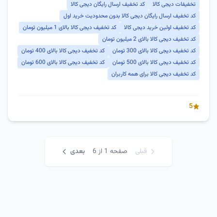
تخفیفات دیجی کالا
کد تخفیف ارسال رایگان دیجی کالا
کد تخفیف ارسال رایگان دیجی کالا بدون محدودیت خرید اول
کد تخفیف اولین خرید دیجی کالا
کد تخفیف دیجی کالا بالای 1 میلیون تومان
کد تخفیف دیجی کالا بالای 2 میلیون تومان
کد تخفیف دیجی کالا بالای 300 تومان
کد تخفیف دیجی کالا بالای 400 تومان
کد تخفیف دیجی کالا بالای 500 تومان
کد تخفیف دیجی کالا بالای 600 تومان
کد تخفیف دیجی کالا برای همه کاربران
5
قبلی
صفحه 1 از 6
بعدی