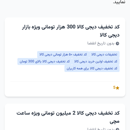
نمایید.
کد تخفیف دیجی کالا 300 هزار تومانی ویژه بازار
دیجی کالا
بدون تاریخ انقضا
تخفیفات دیجی کالا
کد تخفیف ۵۰ هزار تومانی دیجی کالا
کد تخفیف اولین خرید دیجی کالا
کد تخفیف دیجی کالا بالای 300 تومان
کد تخفیف دیجی کالا برای همه کاربران
5
کد تخفیف دیجی کالا 2 میلیون تومانی ویژه ساعت
مچی
بدون تاریخ انقضا