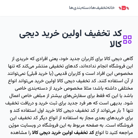
خانه
تخفیف‌ها
دسته‌بندی‌ها
کد تخفیف اولین خرید دیجی
کالا
گاهی دیجی کالا برای کاربران جدید خود، یعنی افرادی که خریدی از
این فروشگاه انجام نداده‌اند، کدهای تخفیفی منتشر می‌کند که تنها
مخصوص این افراد است و کاربران قدیمی (با خرید قبلی) نمی‌توانند
از آن استفاده کنند. کد تخفیف دیجی کالا اولین خرید می‌تواند انواع
مختلفی داشته باشد؛ مثلا مخصوص خرید از دسته‌بندی خاصی
باشد یا این که فقط برای سفارش‌های بیشتر از مبلغی خاص اعمال
شود. بدیهی است که هر فرد جدید برای ثبت خرید و دریافت تخفیف
تنها 1 بار می‌تواند از کد تخفیف دیجی کالا خرید اول استفاده کند و
برای خریدهای بعدی مجاز به استفاده از انواع دیگر کد تخفیف این
فروشگاه است. به صفحه مربوط به این فروشگاه در وبسایت موپُن
مراجعه کنید تا انواع
کد تخفیف اولین خرید دیجی کالا
را مشاهده