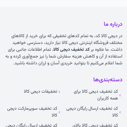
درباره ما
در دیجی کالا کد، به تمام کدهای تخفیفی که برای خرید از کالاهای
مختلف فروشگاه اینترنتی دیجی کالا نیاز دارید، دسترسی خواهید
داشت. ما علاوه بر
کد تخفیف دیجی کالا
، تمام اطلاعات جانبی برای
استفاده از آن و کاهش هزینه سفارش شما را نیز جمع‌آوری کرده و به
شما اعلام می‌کنیم تا بتوانید خریدی آسان و ارزان داشته باشید.
دسته‌بندی‌ها
کد تخفیف دیجی کالا برای
تخفیفات دیجی کالا
همه کاربران
کد تخفیف ارسال رایگان دیجی
کد تخفیف سوپرمارکت دیجی
کالا
کالا
کد تخفیف دیجی کالا بالای
کد تخفیف ارسال رایگان دیجی