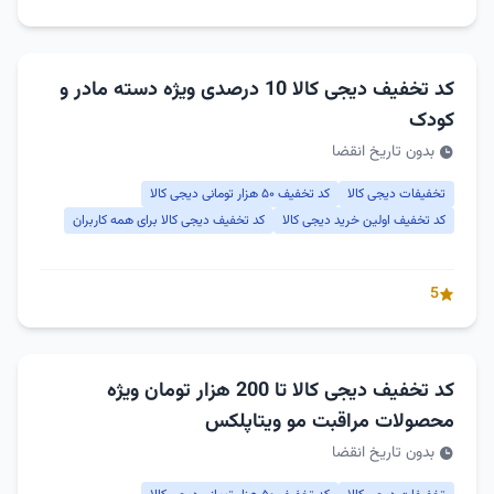
کد تخفیف دیجی کالا 10 درصدی ویژه دسته مادر و
کودک
بدون تاریخ انقضا
تخفیفات دیجی کالا
کد تخفیف ۵۰ هزار تومانی دیجی کالا
کد تخفیف اولین خرید دیجی کالا
کد تخفیف دیجی کالا برای همه کاربران
5
کد تخفیف دیجی کالا تا 200 هزار تومان ویژه
محصولات مراقبت مو ویتاپلکس
بدون تاریخ انقضا