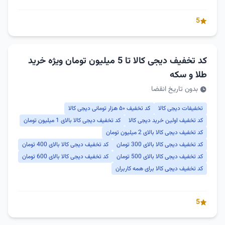
5
کد تخفیف دیجی کالا تا 5 میلیون تومان ویژه خرید
طلا و سکه
بدون تاریخ انقضا
تخفیفات دیجی کالا
کد تخفیف ۵۰ هزار تومانی دیجی کالا
کد تخفیف اولین خرید دیجی کالا
کد تخفیف دیجی کالا بالای 1 میلیون تومان
کد تخفیف دیجی کالا بالای 2 میلیون تومان
کد تخفیف دیجی کالا بالای 300 تومان
کد تخفیف دیجی کالا بالای 400 تومان
کد تخفیف دیجی کالا بالای 500 تومان
کد تخفیف دیجی کالا بالای 600 تومان
کد تخفیف دیجی کالا برای همه کاربران
5