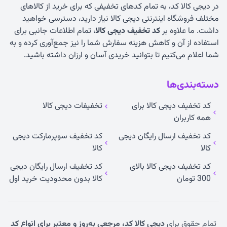
در دیجی کالا کد، به تمام کدهای تخفیفی که برای خرید از کالاهای
مختلف فروشگاه اینترنتی دیجی کالا نیاز دارید، دسترسی خواهید
داشت. ما علاوه بر
کد تخفیف دیجی کالا
، تمام اطلاعات جانبی برای
استفاده از آن و کاهش هزینه سفارش شما را نیز جمع‌آوری کرده و به
شما اعلام می‌کنیم تا بتوانید خریدی آسان و ارزان داشته باشید.
دسته‌بندی‌ها
کد تخفیف دیجی کالا برای
تخفیفات دیجی کالا
همه کاربران
کد تخفیف ارسال رایگان دیجی
کد تخفیف سوپرمارکت دیجی
کالا
کالا
کد تخفیف دیجی کالا بالای
کد تخفیف ارسال رایگان دیجی
300 تومان
کالا بدون محدودیت خرید اول
تمام حقوق برای
دیجی کالا کد، مرجعی به‌روز و معتبر برای انواع کد