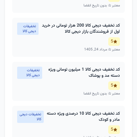
معتبر تا: بدون تاریخ انقضا
کد تخفیف دیجی کالا 200 هزار تومانی در خرید
تخفیفات
اول از فروشندگان بازار دیجی کالا
دیجی کالا
5
معتبر تا: مرداد 24, 1405
کد تخفیف دیجی کالا 1 میلیون تومانی ویژه
تخفیفات
دسته مد و پوشاک
دیجی کالا
5
معتبر تا: بدون تاریخ انقضا
کد تخفیف دیجی کالا 10 درصدی ویژه دسته
تخفیفات دیجی
مادر و کودک
کالا
5