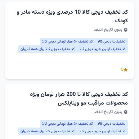
کد تخفیف دیجی کالا 10 درصدی ویژه دسته مادر و
کودک
بدون تاریخ انقضا
تخفیفات دیجی کالا
کد تخفیف ۵۰ هزار تومانی دیجی کالا
کد تخفیف اولین خرید دیجی کالا
کد تخفیف دیجی کالا برای همه کاربران
5
کد تخفیف دیجی کالا تا 200 هزار تومان ویژه
محصولات مراقبت مو ویتاپلکس
بدون تاریخ انقضا
تخفیفات دیجی کالا
کد تخفیف ۵۰ هزار تومانی دیجی کالا
کد تخفیف اولین خرید دیجی کالا
کد تخفیف دیجی کالا برای همه کاربران