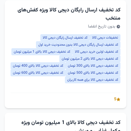
کد تخفیف ارسال رایگان دیجی کالا ویژه کفش‌های
منتخب
بدون تاریخ انقضا
تخفیفات دیجی کالا
کد تخفیف ارسال رایگان دیجی کالا
کد تخفیف ارسال رایگان دیجی کالا بدون محدودیت خرید اول
کد تخفیف اولین خرید دیجی کالا
کد تخفیف دیجی کالا بالای 1 میلیون تومان
کد تخفیف دیجی کالا بالای 2 میلیون تومان
کد تخفیف دیجی کالا بالای 300 تومان
کد تخفیف دیجی کالا بالای 400 تومان
کد تخفیف دیجی کالا بالای 500 تومان
کد تخفیف دیجی کالا بالای 600 تومان
کد تخفیف دیجی کالا برای همه کاربران
5
کد تخفیف دیجی کالا بالای 1 میلیون تومان ویژه