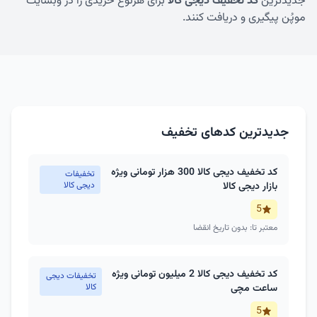
جدیدترین
کد تخفیف دیجی کالا
برای هرنوع خریدی را در وبسایت
موپُن پیگیری و دریافت کنند.
جدیدترین کدهای تخفیف
کد تخفیف دیجی کالا 300 هزار تومانی ویژه
تخفیفات
بازار دیجی کالا
دیجی کالا
5
معتبر تا: بدون تاریخ انقضا
کد تخفیف دیجی کالا 2 میلیون تومانی ویژه
تخفیفات دیجی
ساعت مچی
کالا
5