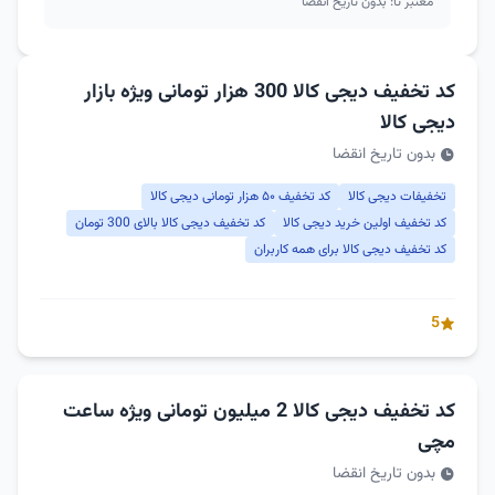
معتبر تا: بدون تاریخ انقضا
کد تخفیف دیجی کالا 300 هزار تومانی ویژه بازار
دیجی کالا
بدون تاریخ انقضا
تخفیفات دیجی کالا
کد تخفیف ۵۰ هزار تومانی دیجی کالا
کد تخفیف اولین خرید دیجی کالا
کد تخفیف دیجی کالا بالای 300 تومان
کد تخفیف دیجی کالا برای همه کاربران
5
کد تخفیف دیجی کالا 2 میلیون تومانی ویژه ساعت
مچی
بدون تاریخ انقضا