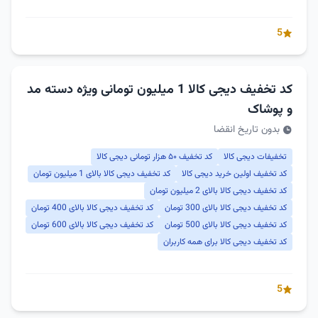
5
کد تخفیف دیجی کالا 1 میلیون تومانی ویژه دسته مد
و پوشاک
بدون تاریخ انقضا
تخفیفات دیجی کالا
کد تخفیف ۵۰ هزار تومانی دیجی کالا
کد تخفیف اولین خرید دیجی کالا
کد تخفیف دیجی کالا بالای 1 میلیون تومان
کد تخفیف دیجی کالا بالای 2 میلیون تومان
کد تخفیف دیجی کالا بالای 300 تومان
کد تخفیف دیجی کالا بالای 400 تومان
کد تخفیف دیجی کالا بالای 500 تومان
کد تخفیف دیجی کالا بالای 600 تومان
کد تخفیف دیجی کالا برای همه کاربران
5