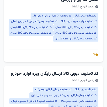
مکمل غذایی و ورزشی
بدون تاریخ انقضا
تخفیفات دیجی کالا
کد تخفیف ۵۰ هزار تومانی دیجی کالا
کد تخفیف اولین خرید دیجی کالا
کد تخفیف دیجی کالا بالای 1 میلیون تومان
کد تخفیف دیجی کالا بالای 300 تومان
کد تخفیف دیجی کالا بالای 400 تومان
کد تخفیف دیجی کالا بالای 500 تومان
کد تخفیف دیجی کالا بالای 600 تومان
کد تخفیف دیجی کالا برای همه کاربران
5
کد تخفیف دیجی کالا ارسال رایگان ویژه لوازم خودرو
بدون تاریخ انقضا
تخفیفات دیجی کالا
کد تخفیف ارسال رایگان دیجی کالا
کد تخفیف ارسال رایگان دیجی کالا بدون محدودیت خرید اول
کد تخفیف اولین خرید دیجی کالا
کد تخفیف دیجی کالا بالای 1 میلیون تومان
کد تخفیف دیجی کالا بالای 2 میلیون تومان