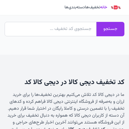
خانه
تخفیف‌ها
دسته‌بندی‌ها
جستجو
کد تخفیف دیجی کالا در دیجی کالا کد
ما در دیجی‌ کالا کد تلاش می‌کنیم بهترین تخفیف‌ها را برای خرید
ارزان و به‌صرفه از فروشگاه اینترنتی دیجی کالا فراهم کرده و کدهای
تخفیف را با تضمین درستی و کاملا رایگان در اختیار شما قرار دهیم.
آن دسته از کاربران دیجی کالا که همواره به دنبال تخفیف برای خرید
از این فروشگاه هستند می‌توانند آخرین اخبار طرح‌های حراجی و