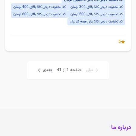
کد تخفیف دیجی کالا بالای 300 تومان
کد تخفیف دیجی کالا بالای 400 تومان
کد تخفیف دیجی کالا بالای 500 تومان
کد تخفیف دیجی کالا بالای 600 تومان
کد تخفیف دیجی کالا برای همه کاربران
5
قبلی
صفحه 1 از 41
بعدی
درباره ما