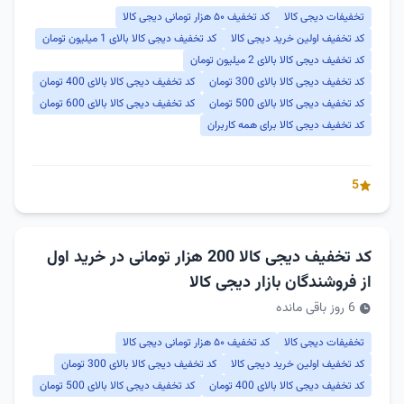
تخفیفات دیجی کالا
کد تخفیف ۵۰ هزار تومانی دیجی کالا
کد تخفیف اولین خرید دیجی کالا
کد تخفیف دیجی کالا بالای 1 میلیون تومان
کد تخفیف دیجی کالا بالای 2 میلیون تومان
کد تخفیف دیجی کالا بالای 300 تومان
کد تخفیف دیجی کالا بالای 400 تومان
کد تخفیف دیجی کالا بالای 500 تومان
کد تخفیف دیجی کالا بالای 600 تومان
کد تخفیف دیجی کالا برای همه کاربران
5
کد تخفیف دیجی کالا 200 هزار تومانی در خرید اول
از فروشندگان بازار دیجی کالا
6 روز باقی مانده
تخفیفات دیجی کالا
کد تخفیف ۵۰ هزار تومانی دیجی کالا
کد تخفیف اولین خرید دیجی کالا
کد تخفیف دیجی کالا بالای 300 تومان
کد تخفیف دیجی کالا بالای 400 تومان
کد تخفیف دیجی کالا بالای 500 تومان