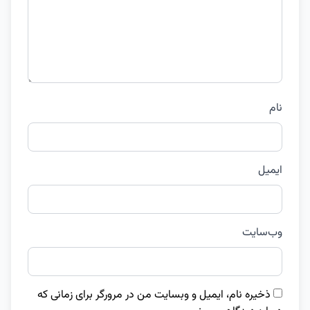
نام
ایمیل
وب‌سایت
ذخیره نام، ایمیل و وبسایت من در مرورگر برای زمانی که