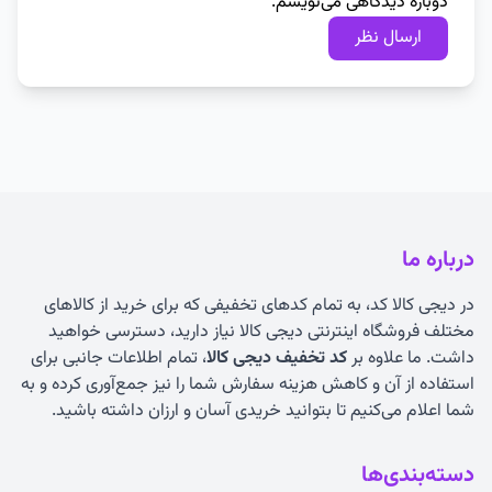
دوباره دیدگاهی می‌نویسم.
درباره ما
در دیجی کالا کد، به تمام کدهای تخفیفی که برای خرید از کالاهای
مختلف فروشگاه اینترنتی دیجی کالا نیاز دارید، دسترسی خواهید
داشت. ما علاوه بر
کد تخفیف دیجی کالا
، تمام اطلاعات جانبی برای
استفاده از آن و کاهش هزینه سفارش شما را نیز جمع‌آوری کرده و به
شما اعلام می‌کنیم تا بتوانید خریدی آسان و ارزان داشته باشید.
دسته‌بندی‌ها