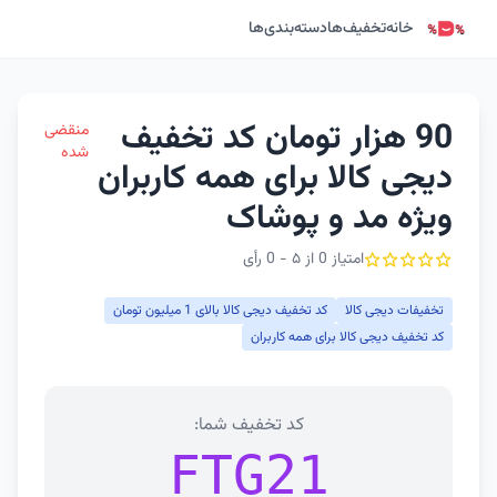
خانه
تخفیف‌ها
دسته‌بندی‌ها
90 هزار تومان کد تخفیف
منقضی
شده
دیجی کالا برای همه کاربران
ویژه مد و پوشاک
امتیاز 0 از ۵ - 0 رأی
تخفیفات دیجی کالا
کد تخفیف دیجی کالا بالای 1 میلیون تومان
کد تخفیف دیجی کالا برای همه کاربران
کد تخفیف شما:
FTG21