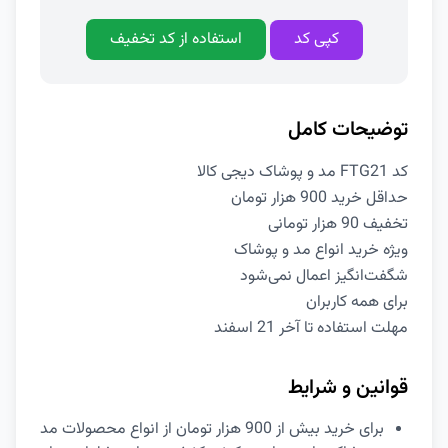
کپی کد
استفاده از کد تخفیف
توضیحات کامل
کد FTG21 مد و پوشاک دیجی کالا
حداقل خرید 900 هزار تومان
تخفیف 90 هزار تومانی
ویژه خرید انواع مد و پوشاک
شگفت‌انگیز اعمال نمی‌شود
برای همه کاربران
مهلت استفاده تا آخر 21 اسفند
قوانین و شرایط
برای خرید بیش از 900 هزار تومان از انواع محصولات مد