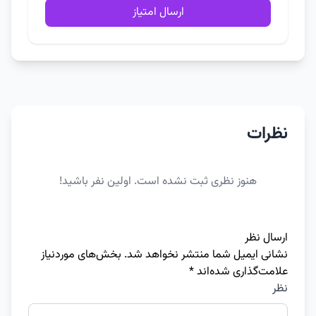
ارسال امتیاز
نظرات
هنوز نظری ثبت نشده است. اولین نفر باشید!
ارسال نظر
نشانی ایمیل شما منتشر نخواهد شد.
بخش‌های موردنیاز
علامت‌گذاری شده‌اند
*
نظر