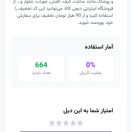
و پوشاک مانند ساعت، کیف، کفش، جوراب، شلوار و... از
فروشگاه اینترنتی دیجی کالا، می‌توانید این کد تخفیف را
استفاده کنید و از 90 هزار تومان تخفیف برای سفارش
خود بهره‌مند شوید.
آمار استفاده
664
0%
رضایت کاربران
تعداد بازدید
امتیاز شما به این دیل