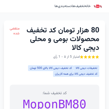
خانه
تخفیف‌ها
دسته‌بندی‌ها
80 هزار تومان کد تخفیف
منقضی
شده
محصولات بومی و محلی
دیجی کالا
امتیاز 5 از ۵ - 1 رأی
تخفیفات دیجی کالا
کد تخفیف دیجی کالا بالای 500 تومان
کد تخفیف دیجی کالا برای همه کاربران
کد تخفیف شما:
MoponBM80