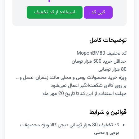
کپی کد
استفاده از کد تخفیف
توضیحات کامل
کد تخفیف MoponBM80
حداقل خرید 500 هزار تومان
80 هزار تومانی
ویژه خرید محصولات بومی و محلی مانند زعفران، عسل و…
بر روی کالای شگفت‌انگیز اعمال نمی‌شود
مهلت استفاده از این کد تا تاریخ 20 مهر ماه
قوانین و شرایط
کد تخفیف 80 هزار تومانی دیجی کالا ویژه محصولات
بومی و محلی