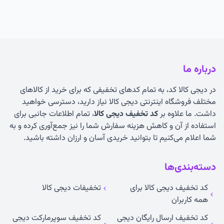
درباره ما
در دیجی کالا کد، به تمام کدهای تخفیفی که برای خرید از کالاهای
مختلف فروشگاه اینترنتی دیجی کالا نیاز دارید، دسترسی خواهید
داشت. ما علاوه بر
کد تخفیف دیجی کالا
، تمام اطلاعات جانبی برای
استفاده از آن و کاهش هزینه سفارش شما را نیز جمع‌آوری کرده و به
شما اعلام می‌کنیم تا بتوانید خریدی آسان و ارزان داشته باشید.
دسته‌بندی‌ها
کد تخفیف دیجی کالا برای
تخفیفات دیجی کالا
همه کاربران
کد تخفیف ارسال رایگان دیجی
کد تخفیف سوپرمارکت دیجی