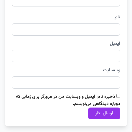
نام
ایمیل
وب‌سایت
ذخیره نام، ایمیل و وبسایت من در مرورگر برای زمانی که
دوباره دیدگاهی می‌نویسم.