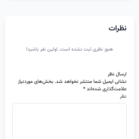
نظرات
هنوز نظری ثبت نشده است. اولین نفر باشید!
ارسال نظر
نشانی ایمیل شما منتشر نخواهد شد.
بخش‌های موردنیاز
علامت‌گذاری شده‌اند
*
نظر