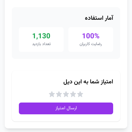
آمار استفاده
1,130
100%
رضایت کاربران
تعداد بازدید
امتیاز شما به این دیل
ارسال امتیاز