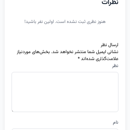
نظرات
هنوز نظری ثبت نشده است. اولین نفر باشید!
ارسال نظر
نشانی ایمیل شما منتشر نخواهد شد.
بخش‌های موردنیاز
علامت‌گذاری شده‌اند
*
نظر
نام