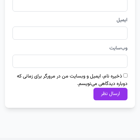
ایمیل
وب‌سایت
ذخیره نام، ایمیل و وبسایت من در مرورگر برای زمانی که
دوباره دیدگاهی می‌نویسم.