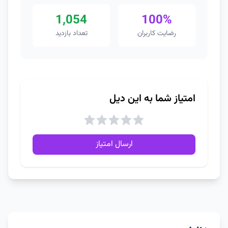
1,054
100%
رضایت کاربران
تعداد بازدید
امتیاز شما به این دیل
ارسال امتیاز