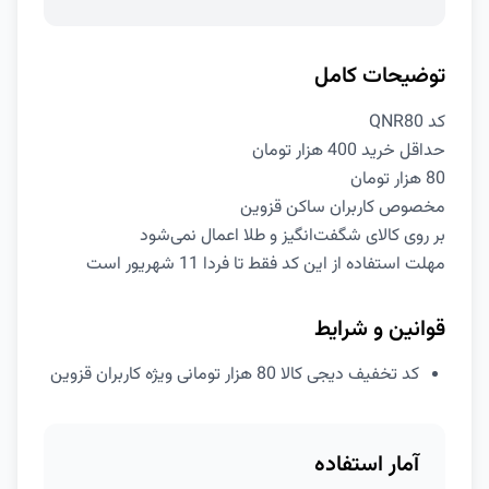
توضیحات کامل
کد QNR80
حداقل خرید 400 هزار تومان
80 هزار تومان
مخصوص کاربران ساکن قزوین
بر روی کالای شگفت‌انگیز و طلا اعمال نمی‌شود
مهلت استفاده از این کد فقط تا فردا 11 شهریور است
قوانین و شرایط
کد تخفیف دیجی کالا 80 هزار تومانی ویژه کاربران قزوین
آمار استفاده