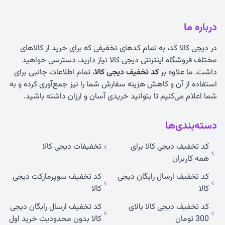
درباره ما
در دیجی کالا کد، به تمام کدهای تخفیفی که برای خرید از کالاهای
مختلف فروشگاه اینترنتی دیجی کالا نیاز دارید، دسترسی خواهید
داشت. ما علاوه بر
کد تخفیف دیجی کالا
، تمام اطلاعات جانبی برای
استفاده از آن و کاهش هزینه سفارش شما را نیز جمع‌آوری کرده و به
شما اعلام می‌کنیم تا بتوانید خریدی آسان و ارزان داشته باشید.
دسته‌بندی‌ها
کد تخفیف دیجی کالا برای
تخفیفات دیجی کالا
همه کاربران
کد تخفیف ارسال رایگان دیجی
کد تخفیف سوپرمارکت دیجی
کالا
کالا
کد تخفیف دیجی کالا بالای
کد تخفیف ارسال رایگان دیجی
300 تومان
کالا بدون محدودیت خرید اول