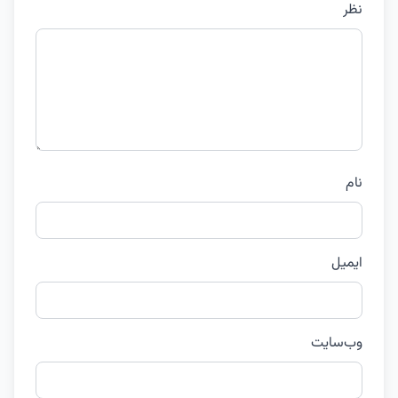
نظر
نام
ایمیل
وب‌سایت