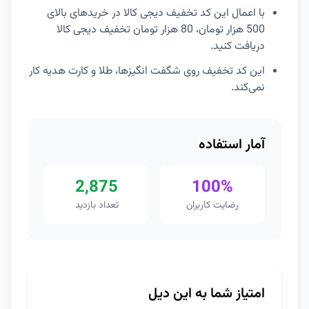
با اعمال این کد تخفیف دیجی کالا در خریدهای بالای
500 هزار تومان، 80 هزار تومان تخفیف دیجی کالا
دریافت کنید.
این کد تخفیف روی شگفت انگیزها، طلا و کارت هدیه کار
نمی‌کند.
آمار استفاده
2,875
100%
رضایت کاربران
تعداد بازدید
امتیاز شما به این دیل