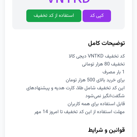
کپی کد
استفاده از کد تخفیف
توضیحات کامل
کد تخفیف VNTKD دیجی کالا
تخفیف 80 هزار تومانی
1 بار مصرف
برای خرید بالای 500 هزار تومان
این کد تخفیف شامل طلا، کارت هدیه و پیشنهادهای
شگفت‌انگیز نمی‌شود
قابل استفاده برای همه کاربران
مهلت استفاده از این کد تخفیف تا امروز 14 مهر
قوانین و شرایط