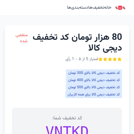
خانه
تخفیف‌ها
دسته‌بندی‌ها
80 هزار تومان کد تخفیف
منقضی
شده
دیجی کالا
امتیاز 5 از ۵ - 1 رأی
کد تخفیف دیجی کالا بالای 300 تومان
کد تخفیف دیجی کالا بالای 400 تومان
کد تخفیف دیجی کالا بالای 500 تومان
کد تخفیف دیجی کالا برای همه کاربران
کد تخفیف شما:
VNTKD