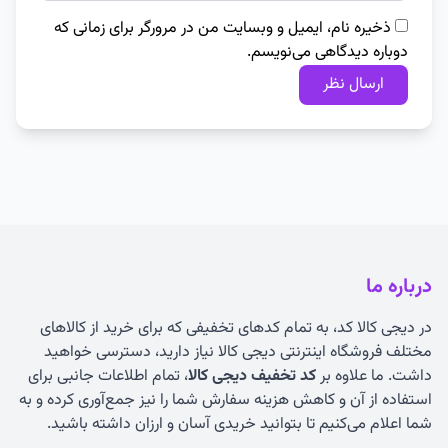
ذخیره نام، ایمیل و وبسایت من در مرورگر برای زمانی که
دوباره دیدگاهی می‌نویسم.
درباره ما
در دیجی کالا کد، به تمام کدهای تخفیفی که برای خرید از کالاهای
مختلف فروشگاه اینترنتی دیجی کالا نیاز دارید، دسترسی خواهید
داشت. ما علاوه بر
کد تخفیف دیجی کالا
، تمام اطلاعات جانبی برای
استفاده از آن و کاهش هزینه سفارش شما را نیز جمع‌آوری کرده و به
شما اعلام می‌کنیم تا بتوانید خریدی آسان و ارزان داشته باشید.