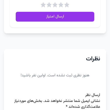
ارسال امتیاز
نظرات
هنوز نظری ثبت نشده است. اولین نفر باشید!
ارسال نظر
نشانی ایمیل شما منتشر نخواهد شد.
بخش‌های موردنیاز
علامت‌گذاری شده‌اند
*