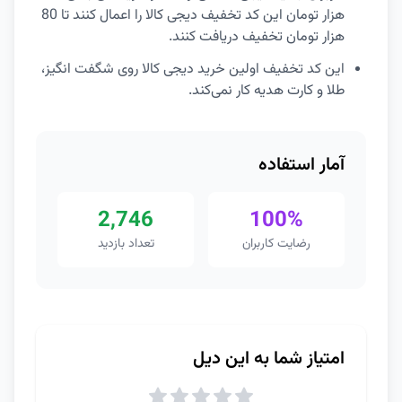
هزار تومان این کد تخفیف دیجی کالا را اعمال کنند تا 80
هزار تومان تخفیف دریافت کنند.
این کد تخفیف اولین خرید دیجی کالا روی شگفت انگیز،
طلا و کارت هدیه کار نمی‌کند.
آمار استفاده
2,746
100%
رضایت کاربران
تعداد بازدید
امتیاز شما به این دیل