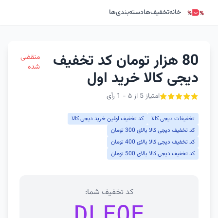
خانه
تخفیف‌ها
دسته‌بندی‌ها
80 هزار تومان کد تخفیف
منقضی
شده
دیجی کالا خرید اول
امتیاز 5 از ۵ - 1 رأی
تخفیفات دیجی کالا
کد تخفیف اولین خرید دیجی کالا
کد تخفیف دیجی کالا بالای 300 تومان
کد تخفیف دیجی کالا بالای 400 تومان
کد تخفیف دیجی کالا بالای 500 تومان
کد تخفیف شما:
DLFOE