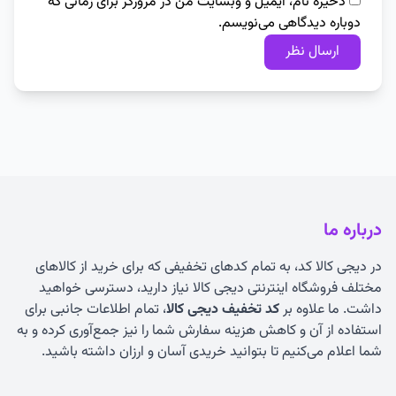
ذخیره نام، ایمیل و وبسایت من در مرورگر برای زمانی که
دوباره دیدگاهی می‌نویسم.
درباره ما
در دیجی کالا کد، به تمام کدهای تخفیفی که برای خرید از کالاهای
مختلف فروشگاه اینترنتی دیجی کالا نیاز دارید، دسترسی خواهید
داشت. ما علاوه بر
کد تخفیف دیجی کالا
، تمام اطلاعات جانبی برای
استفاده از آن و کاهش هزینه سفارش شما را نیز جمع‌آوری کرده و به
شما اعلام می‌کنیم تا بتوانید خریدی آسان و ارزان داشته باشید.