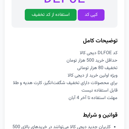
کپی کد
استفاده از کد تخفیف
توضیحات کامل
کد DLFOE دیجی کالا
حداقل خرید 500 هزار تومان
تخفیف 80 هزار تومانی
ویژه اولین خرید از دیجی کالا
برای محصولات دارای تخفیف شگفت‌انگیز، کارت هدیه و طلا
قابل استفاده نیست
مهلت استفاده تا آخر 4 آبان
قوانین و شرایط
کاربران جدید دیجی کالا می‌توانند در خریدهای بالای 500