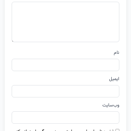
نام
ایمیل
وب‌سایت