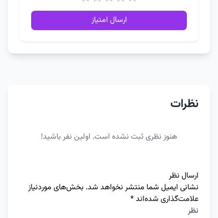
ارسال امتیاز
نظرات
هنوز نظری ثبت نشده است. اولین نفر باشید!
ارسال نظر
نشانی ایمیل شما منتشر نخواهد شد.
بخش‌های موردنیاز
علامت‌گذاری شده‌اند
*
نظر