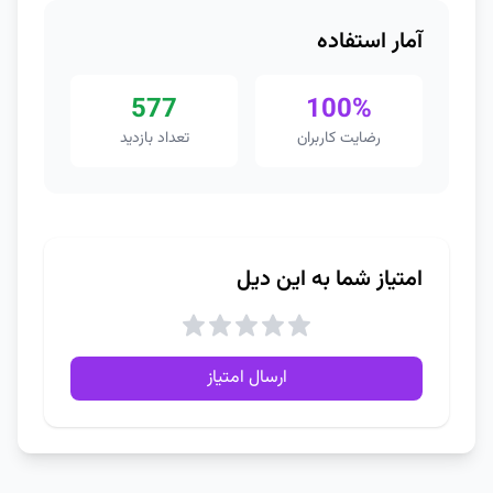
آمار استفاده
577
100%
رضایت کاربران
تعداد بازدید
امتیاز شما به این دیل
ارسال امتیاز