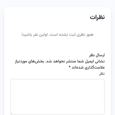
نظرات
هنوز نظری ثبت نشده است. اولین نفر باشید!
ارسال نظر
نشانی ایمیل شما منتشر نخواهد شد.
بخش‌های موردنیاز
علامت‌گذاری شده‌اند
*
نظر