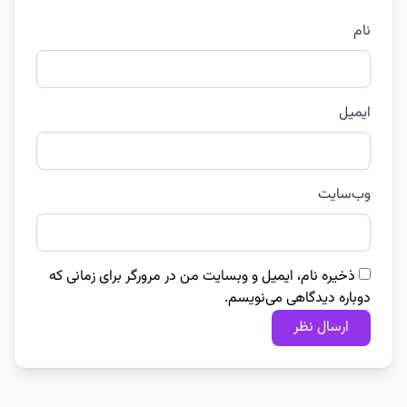
نام
ایمیل
وب‌سایت
ذخیره نام، ایمیل و وبسایت من در مرورگر برای زمانی که
دوباره دیدگاهی می‌نویسم.