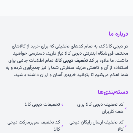
درباره ما
در دیجی کالا کد، به تمام کدهای تخفیفی که برای خرید از کالاهای
مختلف فروشگاه اینترنتی دیجی کالا نیاز دارید، دسترسی خواهید
داشت. ما علاوه بر
کد تخفیف دیجی کالا
، تمام اطلاعات جانبی برای
استفاده از آن و کاهش هزینه سفارش شما را نیز جمع‌آوری کرده و به
شما اعلام می‌کنیم تا بتوانید خریدی آسان و ارزان داشته باشید.
دسته‌بندی‌ها
کد تخفیف دیجی کالا برای
تخفیفات دیجی کالا
همه کاربران
کد تخفیف ارسال رایگان دیجی
کد تخفیف سوپرمارکت دیجی
کالا
کالا