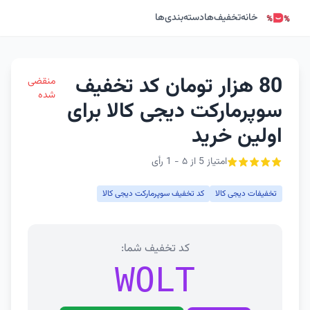
خانه
تخفیف‌ها
دسته‌بندی‌ها
80 هزار تومان کد تخفیف
منقضی
شده
سوپرمارکت دیجی کالا برای
اولین خرید
امتیاز 5 از ۵ - 1 رأی
تخفیفات دیجی کالا
کد تخفیف سوپرمارکت دیجی کالا
کد تخفیف شما:
WOLT