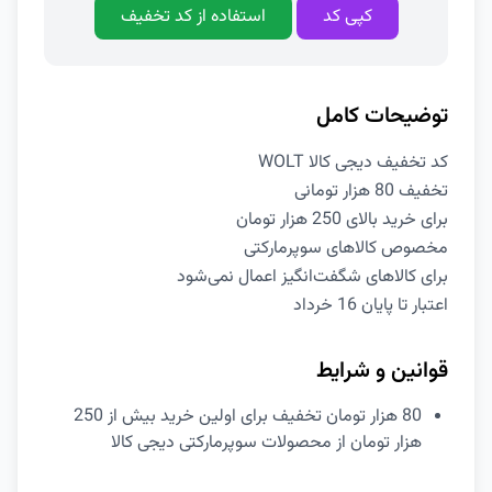
کپی کد
استفاده از کد تخفیف
توضیحات کامل
کد تخفیف دیجی کالا WOLT
تخفیف 80 هزار تومانی
برای خرید بالای 250 هزار تومان
مخصوص کالاهای سوپرمارکتی
برای کالاهای شگفت‌انگیز اعمال نمی‌شود
اعتبار تا پایان 16 خرداد
قوانین و شرایط
80 هزار تومان تخفیف برای اولین خرید بیش از 250
هزار تومان از محصولات سوپرمارکتی دیجی کالا