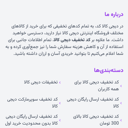
درباره ما
در دیجی کالا کد، به تمام کدهای تخفیفی که برای خرید از کالاهای
مختلف فروشگاه اینترنتی دیجی کالا نیاز دارید، دسترسی خواهید
داشت. ما علاوه بر
کد تخفیف دیجی کالا
، تمام اطلاعات جانبی برای
استفاده از آن و کاهش هزینه سفارش شما را نیز جمع‌آوری کرده و به
شما اعلام می‌کنیم تا بتوانید خریدی آسان و ارزان داشته باشید.
دسته‌بندی‌ها
کد تخفیف دیجی کالا برای
تخفیفات دیجی کالا
همه کاربران
کد تخفیف ارسال رایگان دیجی
کد تخفیف سوپرمارکت دیجی
کالا
کالا
کد تخفیف دیجی کالا بالای
کد تخفیف ارسال رایگان دیجی
300 تومان
کالا بدون محدودیت خرید اول