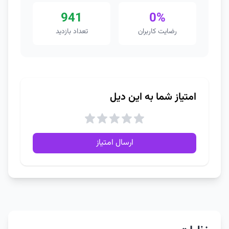
941
0%
رضایت کاربران
تعداد بازدید
امتیاز شما به این دیل
ارسال امتیاز