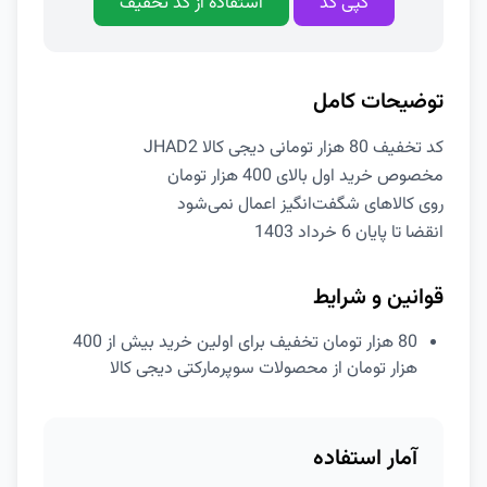
کپی کد
استفاده از کد تخفیف
توضیحات کامل
کد تخفیف 80 هزار تومانی دیجی کالا JHAD2
مخصوص خرید اول بالای 400 هزار تومان
روی کالاهای شگفت‌انگیز اعمال نمی‌شود
انقضا تا پایان 6 خرداد 1403
قوانین و شرایط
80 هزار تومان تخفیف برای اولین خرید بیش از 400
هزار تومان از محصولات سوپرمارکتی دیجی کالا
آمار استفاده