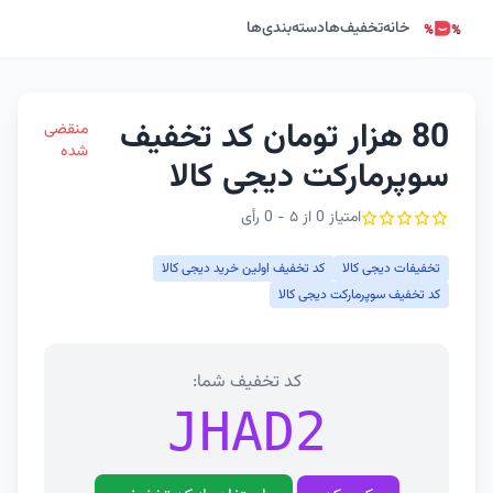
خانه
تخفیف‌ها
دسته‌بندی‌ها
80 هزار تومان کد تخفیف
منقضی
شده
سوپرمارکت دیجی کالا
امتیاز 0 از ۵ - 0 رأی
تخفیفات دیجی کالا
کد تخفیف اولین خرید دیجی کالا
کد تخفیف سوپرمارکت دیجی کالا
کد تخفیف شما:
JHAD2