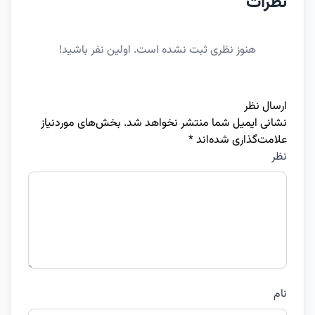
نظرات
هنوز نظری ثبت نشده است. اولین نفر باشید!
ارسال نظر
نشانی ایمیل شما منتشر نخواهد شد.
بخش‌های موردنیاز
علامت‌گذاری شده‌اند
*
نظر
نام