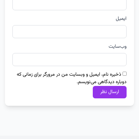
ایمیل
وب‌سایت
ذخیره نام، ایمیل و وبسایت من در مرورگر برای زمانی که
دوباره دیدگاهی می‌نویسم.