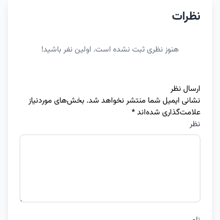
نظرات
هنوز نظری ثبت نشده است. اولین نفر باشید!
ارسال نظر
نشانی ایمیل شما منتشر نخواهد شد.
بخش‌های موردنیاز
علامت‌گذاری شده‌اند
*
نظر