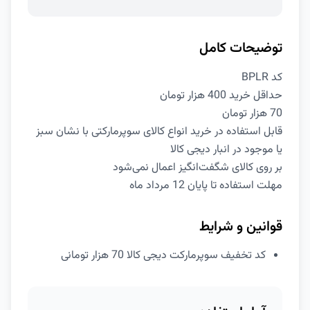
توضیحات کامل
کد BPLR
حداقل خرید 400 هزار تومان
70 هزار تومان
قابل استفاده در خرید انواع کالای سوپرمارکتی با نشان سبز
یا موجود در انبار دیجی کالا
بر روی کالای شگفت‌انگیز اعمال نمی‌شود
مهلت استفاده تا پایان 12 مرداد ماه
قوانین و شرایط
کد تخفیف سوپرمارکت دیجی کالا 70 هزار تومانی