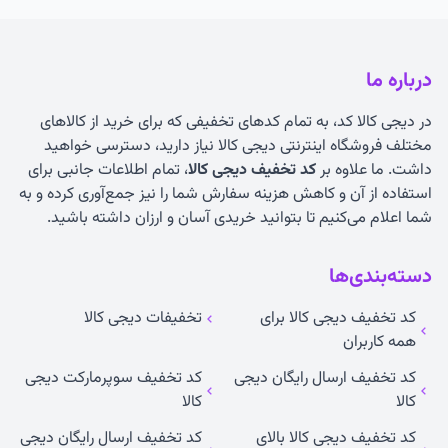
درباره ما
در دیجی کالا کد، به تمام کدهای تخفیفی که برای خرید از کالاهای
مختلف فروشگاه اینترنتی دیجی کالا نیاز دارید، دسترسی خواهید
داشت. ما علاوه بر
کد تخفیف دیجی کالا
، تمام اطلاعات جانبی برای
استفاده از آن و کاهش هزینه سفارش شما را نیز جمع‌آوری کرده و به
شما اعلام می‌کنیم تا بتوانید خریدی آسان و ارزان داشته باشید.
دسته‌بندی‌ها
کد تخفیف دیجی کالا برای
تخفیفات دیجی کالا
همه کاربران
کد تخفیف ارسال رایگان دیجی
کد تخفیف سوپرمارکت دیجی
کالا
کالا
کد تخفیف دیجی کالا بالای
کد تخفیف ارسال رایگان دیجی