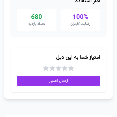
آمار استفاده
680
100%
رضایت کاربران
تعداد بازدید
امتیاز شما به این دیل
ارسال امتیاز