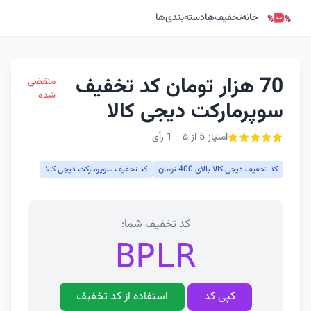
خانه
تخفیف‌ها
دسته‌بندی‌ها
70 هزار تومان کد تخفیف
منقضی
شده
سوپرمارکت دیجی کالا
امتیاز 5 از ۵ - 1 رأی
کد تخفیف دیجی کالا بالای 400 تومان
کد تخفیف سوپرمارکت دیجی کالا
کد تخفیف شما:
BPLR
کپی کد
استفاده از کد تخفیف