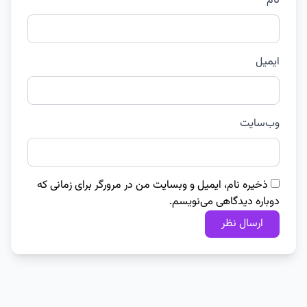
نام
ایمیل
وب‌سایت
ذخیره نام، ایمیل و وبسایت من در مرورگر برای زمانی که
دوباره دیدگاهی می‌نویسم.