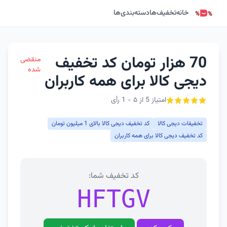
خانه
تخفیف‌ها
دسته‌بندی‌ها
70 هزار تومان کد تخفیف
منقضی
شده
دیجی کالا برای همه کاربران
امتیاز 5 از ۵ - 1 رأی
تخفیفات دیجی کالا
کد تخفیف دیجی کالا بالای 1 میلیون تومان
کد تخفیف دیجی کالا برای همه کاربران
کد تخفیف شما:
HFTGV