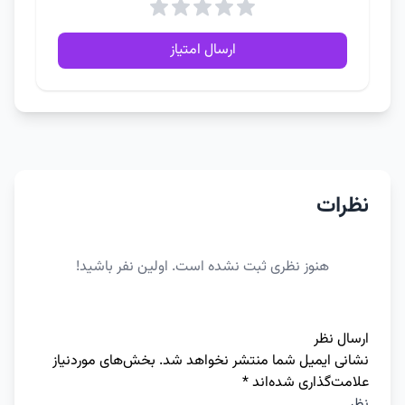
ارسال امتیاز
نظرات
هنوز نظری ثبت نشده است. اولین نفر باشید!
ارسال نظر
نشانی ایمیل شما منتشر نخواهد شد.
بخش‌های موردنیاز
علامت‌گذاری شده‌اند
*
نظر