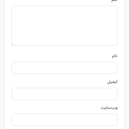
نام
ایمیل
وب‌سایت