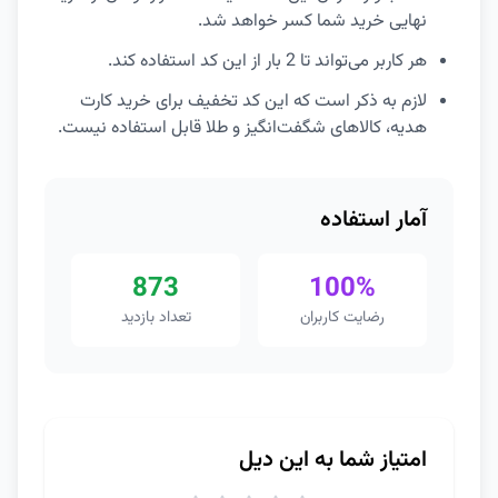
نهایی خرید شما کسر خواهد شد.
هر کاربر می‌تواند تا 2 بار از این کد استفاده کند.
لازم به ذکر است که این کد تخفیف برای خرید کارت
هدیه، کالاهای شگفت‌انگیز و طلا قابل استفاده نیست.
آمار استفاده
873
100%
رضایت کاربران
تعداد بازدید
امتیاز شما به این دیل