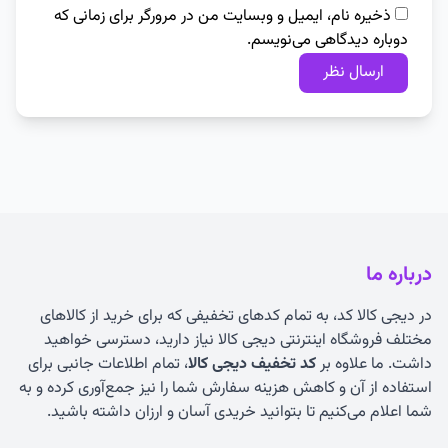
ذخیره نام، ایمیل و وبسایت من در مرورگر برای زمانی که
دوباره دیدگاهی می‌نویسم.
درباره ما
در دیجی کالا کد، به تمام کدهای تخفیفی که برای خرید از کالاهای
مختلف فروشگاه اینترنتی دیجی کالا نیاز دارید، دسترسی خواهید
داشت. ما علاوه بر
کد تخفیف دیجی کالا
، تمام اطلاعات جانبی برای
استفاده از آن و کاهش هزینه سفارش شما را نیز جمع‌آوری کرده و به
شما اعلام می‌کنیم تا بتوانید خریدی آسان و ارزان داشته باشید.