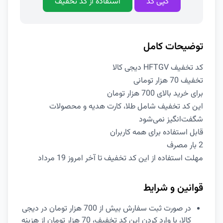
کپی کد
استفاده از کد تخفیف
توضیحات کامل
کد تخفیف HFTGV دیجی کالا
تخفیف 70 هزار تومانی
برای خرید بالای 700 هزار تومان
این کد تخفیف شامل طلا، کارت هدیه و محصولات
شگفت‌انگیز نمی‌شود
قابل استفاده برای همه کاربران
2 بار مصرف
مهلت استفاده از این کد تخفیف تا آخر امروز 19 مرداد
قوانین و شرایط
در صورت ثبت سفارش بیش از 700 هزار تومان در دیجی
کالا، با وارد کردن این کد تخفیف، 70 هزار تومان از هزینه