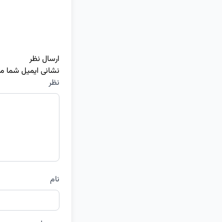
ارسال نظر
نشانی ایمیل شما م
نظر
نام