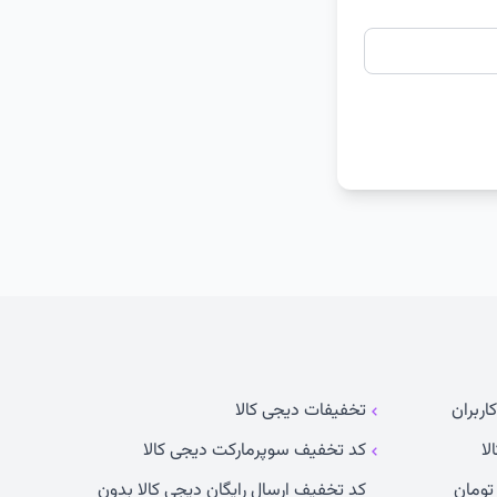
اربران
تخفیفات دیجی کالا
لا
کد تخفیف سوپرمارکت دیجی کالا
کد تخفیف ارسال رایگان دیجی کالا بدون