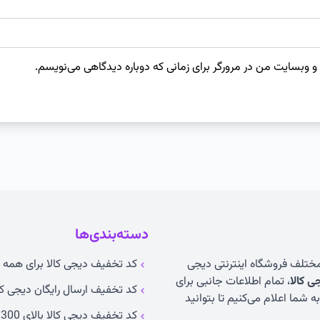
 و وبسایت من در مرورگر برای زمانی که دوباره دیدگاهی می‌نویسم.
دسته‌بندی‌ها
 مختلف فروشگاه اینترنتی دیجی
کد تخفیف دیجی کالا برای همه ک
 کالا
، تمام اطلاعات جانبی برای
کد تخفیف ارسال رایگان دیجی کا
 شما اعلام می‌کنیم تا بتوانید
کد تخفیف دیجی کالا بالای 300 تومان