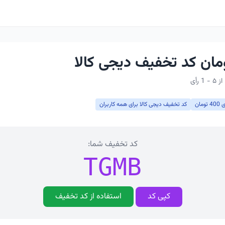
ان
کد تخفیف دیجی کالا برای همه کاربران
کد تخفیف شما:
TGMB
کپی کد
استفاده از کد تخفیف