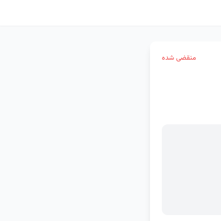
منقضی شده