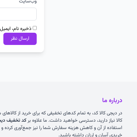
وب‌سایت
ذخیره نام، ایمیل
درباره ما
در دیجی کالا کد، به تمام کدهای تخفیفی که برای خرید از کالاهای
کالا نیاز دارید، دسترسی خواهید داشت. ما علاوه بر
کد تخفیف دیجی
استفاده از آن و کاهش هزینه سفارش شما را نیز جمع‌آوری کرده و به
خریدی آسان و ارزان داشته باشید.