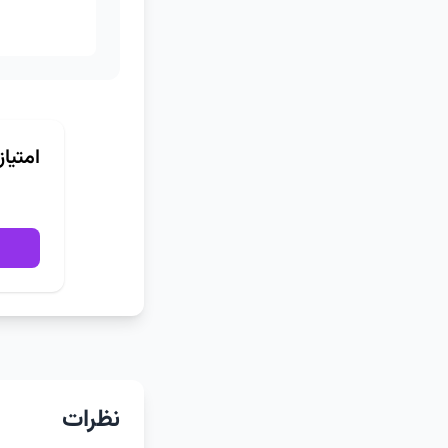
امتیا
نظرات