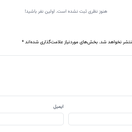
هنوز نظری ثبت نشده است. اولین نفر باشید!
نتشر نخواهد شد.
بخش‌های موردنیاز علامت‌گذاری شده‌اند
*
ایمیل