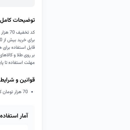
توضیحات کامل
کد تخفیف 70 هزار تومانی DKLP
برای خرید بیش از 400 هزار تومان
قابل استفاده برای ه
بر روی طلا و کالاها
مهلت استفاده تا پایان ر
قوانین و شرایط
70 هزار تومان کد تخفیف دیجی کالا برای خرید بیش از 400 هزار تومان از دیجی کالا برای همه کاربران
آمار استفاده