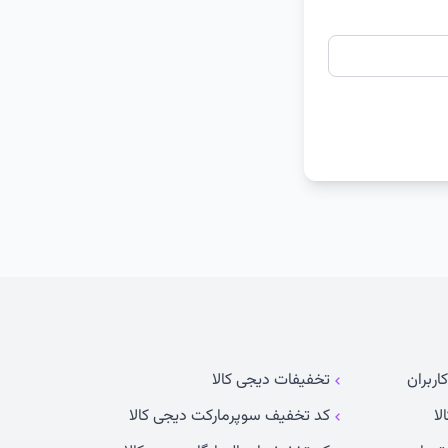
اربران
تخفیفات دیجی کالا
لا
کد تخفیف سوپرمارکت دیجی کالا