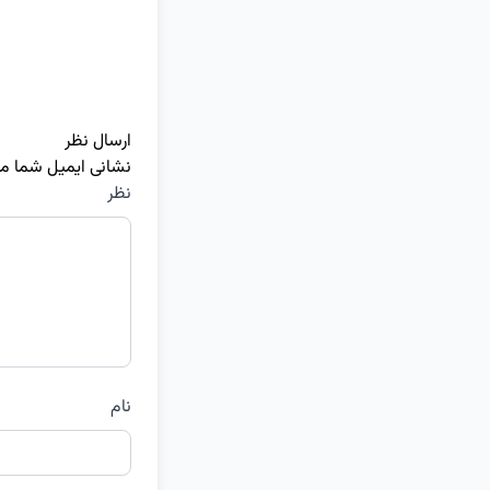
ارسال نظر
نشانی ایمیل شما م
نظر
نام