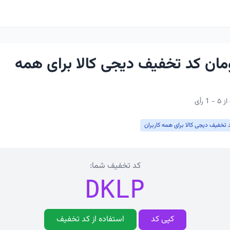
 تومان کد تخفیف دیجی کالا برای همه
 تخفیف دیجی کالا برای همه کاربران
کد تخفیف شما:
DKLP
کپی کد
استفاده از کد تخفیف