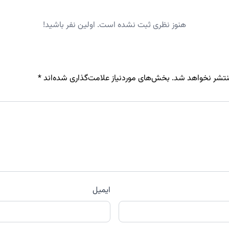
هنوز نظری ثبت نشده است. اولین نفر باشید!
نتشر نخواهد شد.
بخش‌های موردنیاز علامت‌گذاری شده‌اند
*
ایمیل