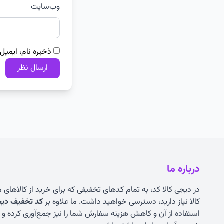
وب‌سایت
ذخیره نام، ایمیل
درباره ما
در دیجی کالا کد، به تمام کدهای تخفیفی که برای خرید از کالاهای
کالا نیاز دارید، دسترسی خواهید داشت. ما علاوه بر
کد تخفیف دیجی
استفاده از آن و کاهش هزینه سفارش شما را نیز جمع‌آوری کرده و به