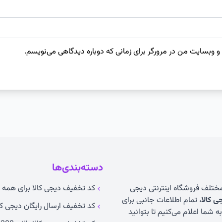
 و وبسایت من در مرورگر برای زمانی که دوباره دیدگاهی می‌نویسم.
دسته‌بندی‌ها
 مختلف فروشگاه اینترنتی دیجی
کد تخفیف دیجی کالا برای همه ک
 کالا
، تمام اطلاعات جانبی برای
کد تخفیف ارسال رایگان دیجی کا
 شما اعلام می‌کنیم تا بتوانید