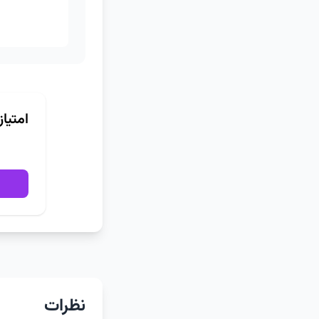
امتیا
نظرات