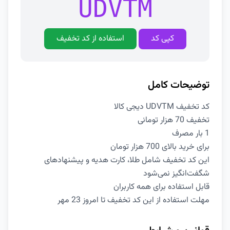
UDVTM
کپی کد
استفاده از کد تخفیف
توضیحات کامل
کد تخفیف UDVTM دیجی کالا
تخفیف 70 هزار تومانی
1 بار مصرف
برای خرید بالای 700 هزار تومان
این کد تخفیف شامل طلا، کارت هدیه و پیشنهادهای
شگفت‌انگیز نمی‌شود
قابل استفاده برای همه کاربران
مهلت استفاده از این کد تخفیف تا امروز 23 مهر