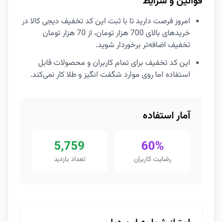
قوانین و شرایط
امروز فرصت دارید تا با ثبت این کد تخفیف دیجی کالا در
خریدهای بالای 700 هزار تومان، از 70 هزار تومان
تخفیف اضافه‌تر برخوردار شوید.
این کد تخفیف برای تمام کاربران و محصولات قابل
استفاده اما روی موارد شگفت انگیز و طلا کار نمی‌کند.
آمار استفاده
5,759
60%
رضایت کاربران
تعداد بازدید