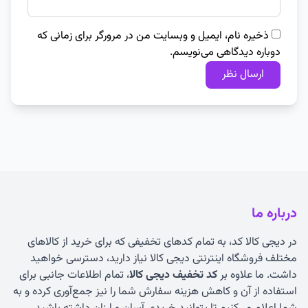
ذخیره نام، ایمیل و وبسایت من در مرورگر برای زمانی که
دوباره دیدگاهی می‌نویسم.
درباره ما
در دیجی کالا کد، به تمام کدهای تخفیفی که برای خرید از کالاهای
مختلف فروشگاه اینترنتی دیجی کالا نیاز دارید، دسترسی خواهید
داشت. ما علاوه بر
کد تخفیف دیجی کالا
، تمام اطلاعات جانبی برای
استفاده از آن و کاهش هزینه سفارش شما را نیز جمع‌آوری کرده و به