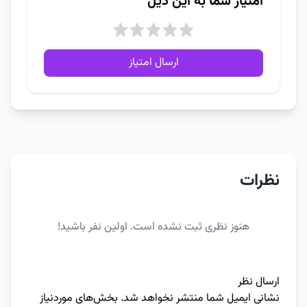
امتیاز شما به این دیل
ارسال امتیاز
نظرات
هنوز نظری ثبت نشده است. اولین نفر باشید!
ارسال نظر
نشانی ایمیل شما منتشر نخواهد شد.
بخش‌های موردنیاز