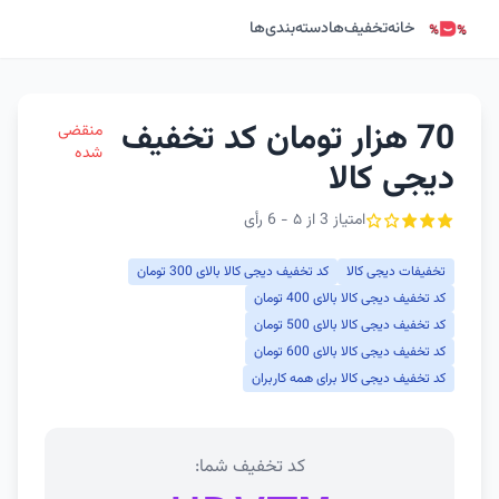
خانه
تخفیف‌ها
دسته‌بندی‌ها
70 هزار تومان کد تخفیف
منقضی
شده
دیجی کالا
امتیاز 3 از ۵ - 6 رأی
تخفیفات دیجی کالا
کد تخفیف دیجی کالا بالای 300 تومان
کد تخفیف دیجی کالا بالای 400 تومان
کد تخفیف دیجی کالا بالای 500 تومان
کد تخفیف دیجی کالا بالای 600 تومان
کد تخفیف دیجی کالا برای همه کاربران
کد تخفیف شما: