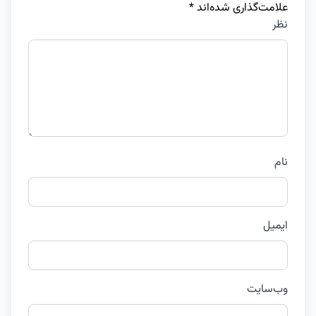
علامت‌گذاری شده‌اند
*
نظر
نام
ایمیل
وب‌سایت