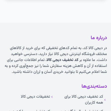
درباره ما
در دیجی کالا کد، به تمام کدهای تخفیفی که برای خرید از کالاهای
مختلف فروشگاه اینترنتی دیجی کالا نیاز دارید، دسترسی خواهید
داشت. ما علاوه بر
کد تخفیف دیجی کالا
، تمام اطلاعات جانبی برای
استفاده از آن و کاهش هزینه سفارش شما را نیز جمع‌آوری کرده و به
شما اعلام می‌کنیم تا بتوانید خریدی آسان و ارزان داشته باشید.
دسته‌بندی‌ها
کد تخفیف دیجی کالا برای
تخفیفات دیجی کالا
همه کاربران