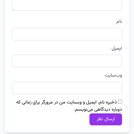
نام
ایمیل
وب‌سایت
ذخیره نام، ایمیل و وبسایت من در مرورگر برای زمانی که
دوباره دیدگاهی می‌نویسم.