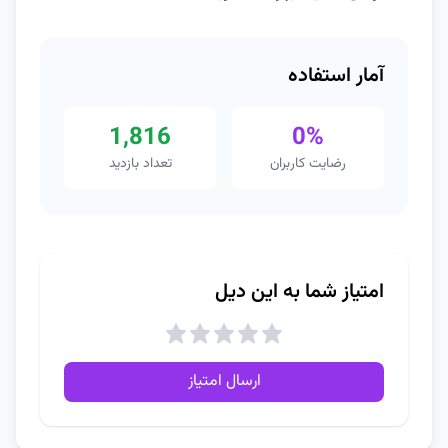
آمار استفاده
1,816
0%
رضایت کاربران
تعداد بازدید
امتیاز شما به این دیل
ارسال امتیاز