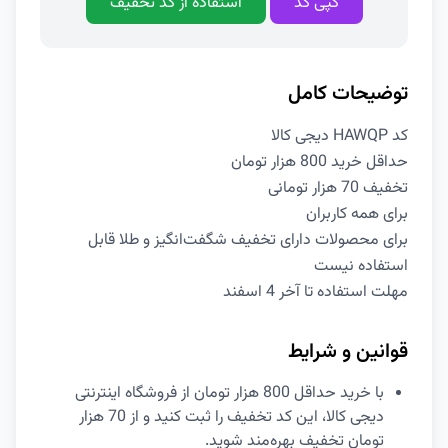
کپی کد
استفاده از کد تخفیف
توضیحات کامل
کد HAWQP دیجی کالا
حداقل خرید 800 هزار تومان
تخفیف 70 هزار تومانی
برای همه کاربران
برای محصولات دارای تخفیف شگفت‌انگیز و طلا قابل
استفاده نیست
مهلت استفاده تا آخر 4 اسفند
قوانین و شرایط
با خرید حداقل 800 هزار تومان از فروشگاه اینترنتی
دیجی کالا، این کد تخفیف را ثبت کنید و از 70 هزار
تومان تخفیف بهره‌مند شوید.