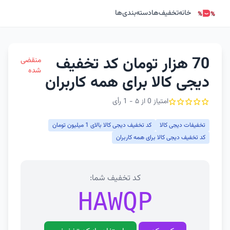
خانه
تخفیف‌ها
دسته‌بندی‌ها
70 هزار تومان کد تخفیف
منقضی
شده
دیجی کالا برای همه کاربران
امتیاز 0 از ۵ - 1 رأی
تخفیفات دیجی کالا
کد تخفیف دیجی کالا بالای 1 میلیون تومان
کد تخفیف دیجی کالا برای همه کاربران
کد تخفیف شما:
HAWQP