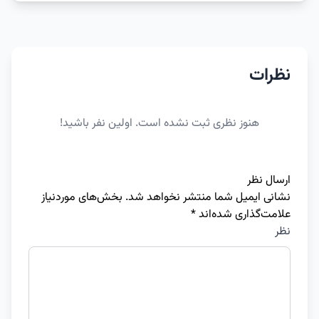
نظرات
هنوز نظری ثبت نشده است. اولین نفر باشید!
ارسال نظر
نشانی ایمیل شما منتشر نخواهد شد.
بخش‌های موردنیاز
علامت‌گذاری شده‌اند
*
نظر