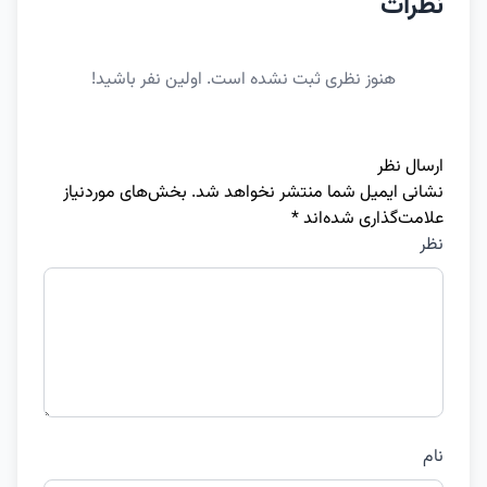
نظرات
هنوز نظری ثبت نشده است. اولین نفر باشید!
ارسال نظر
نشانی ایمیل شما منتشر نخواهد شد.
بخش‌های موردنیاز
علامت‌گذاری شده‌اند
*
نظر
نام