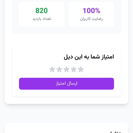
820
100%
رضایت کاربران
تعداد بازدید
امتیاز شما به این دیل
ارسال امتیاز