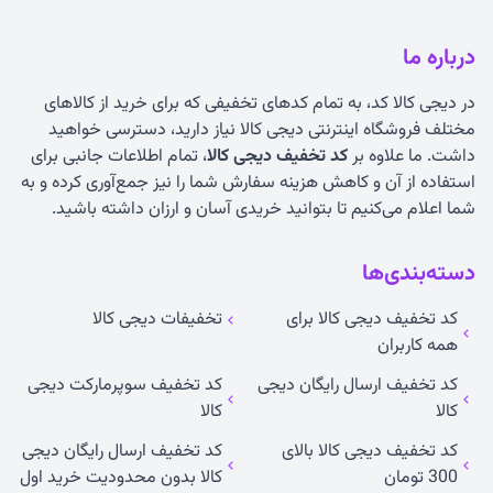
درباره ما
در دیجی کالا کد، به تمام کدهای تخفیفی که برای خرید از کالاهای
مختلف فروشگاه اینترنتی دیجی کالا نیاز دارید، دسترسی خواهید
داشت. ما علاوه بر
کد تخفیف دیجی کالا
، تمام اطلاعات جانبی برای
استفاده از آن و کاهش هزینه سفارش شما را نیز جمع‌آوری کرده و به
شما اعلام می‌کنیم تا بتوانید خریدی آسان و ارزان داشته باشید.
دسته‌بندی‌ها
کد تخفیف دیجی کالا برای
تخفیفات دیجی کالا
همه کاربران
کد تخفیف ارسال رایگان دیجی
کد تخفیف سوپرمارکت دیجی
کالا
کالا
کد تخفیف دیجی کالا بالای
کد تخفیف ارسال رایگان دیجی
300 تومان
کالا بدون محدودیت خرید اول