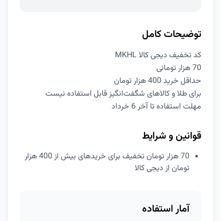
توضیحات کامل
کد تخفیف دیجی کالا MKHL
70 هزار تومانی
حداقل خرید 400 هزار تومان
برای طلا و کالاهای شگفت‌انگیز قابل استفاده نیست
مهلت استفاده تا آخر 6 خرداد
قوانین و شرایط
70 هزار تومان تخفیف برای خریدهای بیش از 400 هزار
تومان از دیجی کالا
آمار استفاده