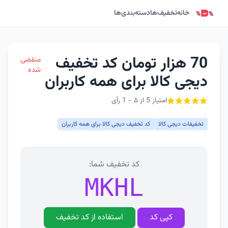
خانه
تخفیف‌ها
دسته‌بندی‌ها
70 هزار تومان کد تخفیف
منقضی
شده
دیجی کالا برای همه کاربران
امتیاز 5 از ۵ - 1 رأی
تخفیفات دیجی کالا
کد تخفیف دیجی کالا برای همه کاربران
کد تخفیف شما:
MKHL
کپی کد
استفاده از کد تخفیف