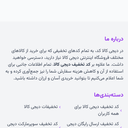
درباره ما
در دیجی کالا کد، به تمام کدهای تخفیفی که برای خرید از کالاهای
مختلف فروشگاه اینترنتی دیجی کالا نیاز دارید، دسترسی خواهید
داشت. ما علاوه بر
کد تخفیف دیجی کالا
، تمام اطلاعات جانبی برای
استفاده از آن و کاهش هزینه سفارش شما را نیز جمع‌آوری کرده و به
شما اعلام می‌کنیم تا بتوانید خریدی آسان و ارزان داشته باشید.
دسته‌بندی‌ها
کد تخفیف دیجی کالا برای
تخفیفات دیجی کالا
همه کاربران
کد تخفیف ارسال رایگان دیجی
کد تخفیف سوپرمارکت دیجی