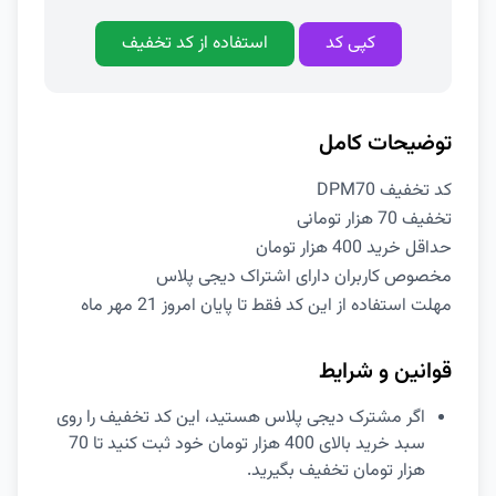
کپی کد
استفاده از کد تخفیف
توضیحات کامل
کد تخفیف DPM70
تخفیف 70 هزار تومانی
حداقل خرید 400 هزار تومان
مخصوص کاربران دارای اشتراک دیجی پلاس
مهلت استفاده از این کد فقط تا پایان امروز 21 مهر ماه
قوانین و شرایط
اگر مشترک دیجی پلاس هستید، این کد تخفیف را روی
سبد خرید بالای 400 هزار تومان خود ثبت کنید تا 70
هزار تومان تخفیف بگیرید.