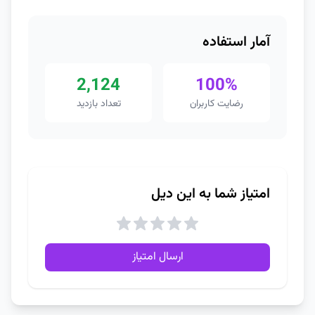
آمار استفاده
2,124
100%
رضایت کاربران
تعداد بازدید
امتیاز شما به این دیل
ارسال امتیاز