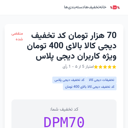
خانه
تخفیف‌ها
دسته‌بندی‌ها
70 هزار تومان کد تخفیف
منقضی
شده
دیجی کالا بالای 400 تومان
ویژه کاربران دیجی پلاس
امتیاز 5 از ۵ - 1 رأی
تخفیفات دیجی کالا
کد تخفیف دیجی پلاس
کد تخفیف دیجی کالا بالای 400 تومان
کد تخفیف شما:
DPM70