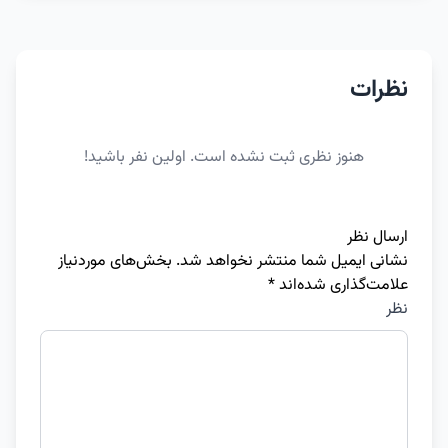
نظرات
هنوز نظری ثبت نشده است. اولین نفر باشید!
ارسال نظر
نشانی ایمیل شما منتشر نخواهد شد.
بخش‌های موردنیاز
علامت‌گذاری شده‌اند
*
نظر