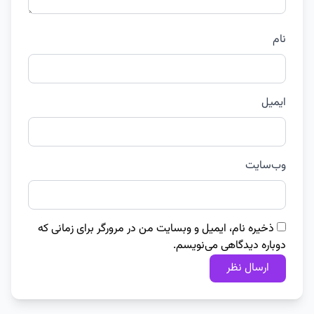
نام
ایمیل
وب‌سایت
ذخیره نام، ایمیل و وبسایت من در مرورگر برای زمانی که
دوباره دیدگاهی می‌نویسم.