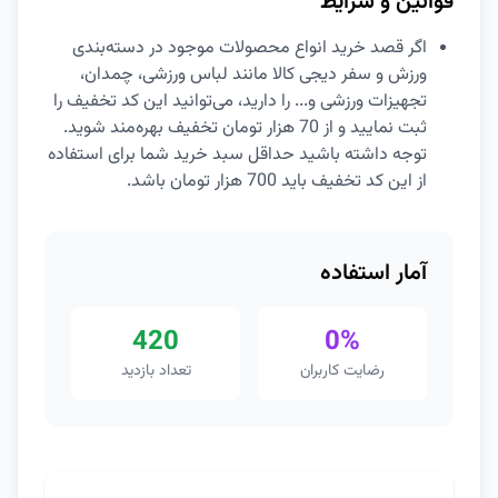
قوانین و شرایط
اگر قصد خرید انواع محصولات موجود در دسته‌بندی
ورزش و سفر دیجی کالا مانند لباس ورزشی، چمدان،
تجهیزات ورزشی و... را دارید، می‌توانید این کد تخفیف را
ثبت نمایید و از 70 هزار تومان تخفیف بهره‌مند شوید.
توجه داشته باشید حداقل سبد خرید شما برای استفاده
از این کد تخفیف باید 700 هزار تومان باشد.
آمار استفاده
420
0%
رضایت کاربران
تعداد بازدید