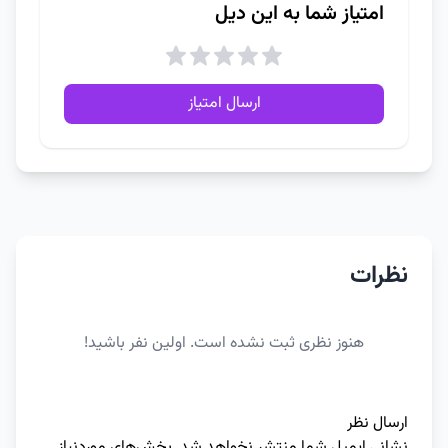
امتیاز شما به این دیل
ارسال امتیاز
نظرات
هنوز نظری ثبت نشده است. اولین نفر باشید!
ارسال نظر
نشانی ایمیل شما منتشر نخواهد شد.
بخش‌های موردنیاز