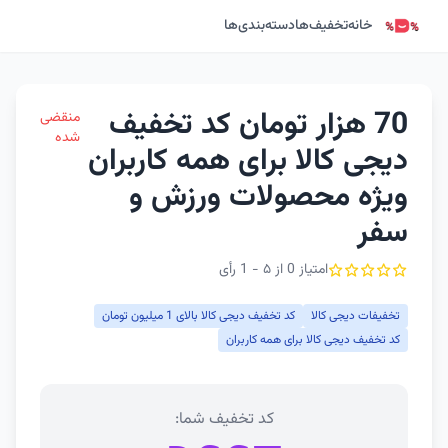
خانه
تخفیف‌ها
دسته‌بندی‌ها
70 هزار تومان کد تخفیف
منقضی
شده
دیجی کالا برای همه کاربران
ویژه محصولات ورزش و
سفر
امتیاز 0 از ۵ - 1 رأی
تخفیفات دیجی کالا
کد تخفیف دیجی کالا بالای 1 میلیون تومان
کد تخفیف دیجی کالا برای همه کاربران
کد تخفیف شما: