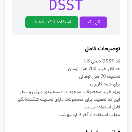
DSST
کپی کد
استفاده از کد تخفیف
توضیحات کامل
کد DSST دیجی کالا
حداقل خرید 700 هزار تومان
تخفیف 70 هزار تومانی
برای همه کاربران
ویژه خرید محصولات موجود در دسته‌بندی ورزش و سفر
این کد تخفیف برای محصولات دارای تخفیف شگفت‌انگیز
قابل استفاده نیست
مهلت استفاده تا آخر 9 اردیبهشت