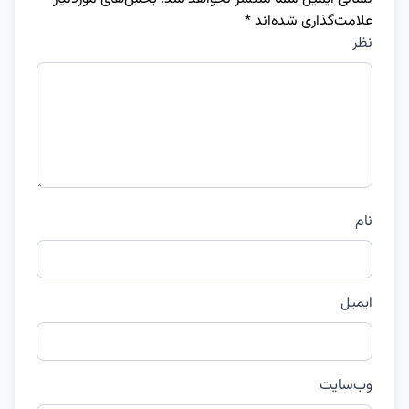
علامت‌گذاری شده‌اند
*
نظر
نام
ایمیل
وب‌سایت