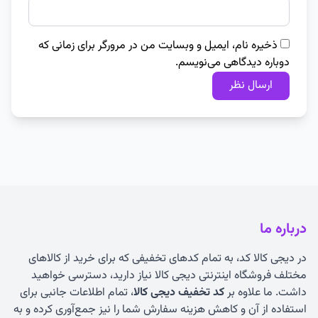
ذخیره نام، ایمیل و وبسایت من در مرورگر برای زمانی که
دوباره دیدگاهی می‌نویسم.
درباره ما
در دیجی کالا کد، به تمام کدهای تخفیفی که برای خرید از کالاهای
مختلف فروشگاه اینترنتی دیجی کالا نیاز دارید، دسترسی خواهید
داشت. ما علاوه بر
کد تخفیف دیجی کالا
، تمام اطلاعات جانبی برای
استفاده از آن و کاهش هزینه سفارش شما را نیز جمع‌آوری کرده و به