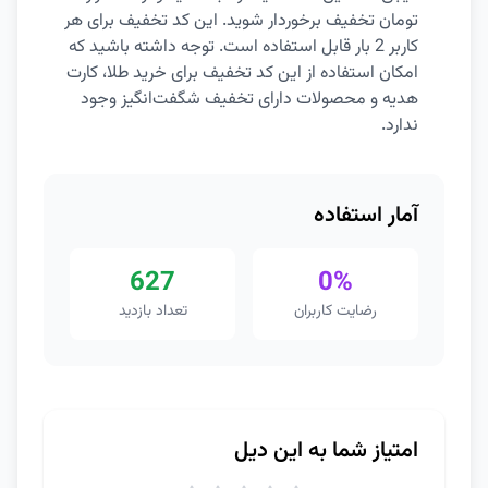
تومان تخفیف برخوردار شوید. این کد تخفیف برای هر
کاربر 2 بار قابل استفاده است. توجه داشته باشید که
امکان استفاده از این کد تخفیف برای خرید طلا، کارت
هدیه و محصولات دارای تخفیف شگفت‌انگیز وجود
ندارد.
آمار استفاده
627
0%
رضایت کاربران
تعداد بازدید
امتیاز شما به این دیل