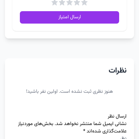
ارسال امتیاز
نظرات
هنوز نظری ثبت نشده است. اولین نفر باشید!
ارسال نظر
نشانی ایمیل شما منتشر نخواهد شد.
بخش‌های موردنیاز
علامت‌گذاری شده‌اند
*
نظر