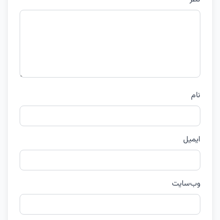
نام
ایمیل
وب‌سایت