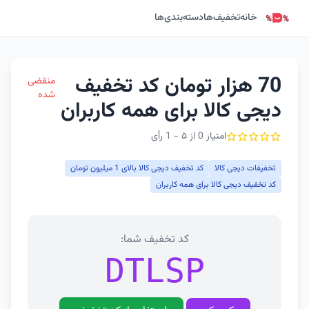
خانه
تخفیف‌ها
دسته‌بندی‌ها
70 هزار تومان کد تخفیف
منقضی
شده
دیجی کالا برای همه کاربران
امتیاز 0 از ۵ - 1 رأی
تخفیفات دیجی کالا
کد تخفیف دیجی کالا بالای 1 میلیون تومان
کد تخفیف دیجی کالا برای همه کاربران
کد تخفیف شما:
DTLSP