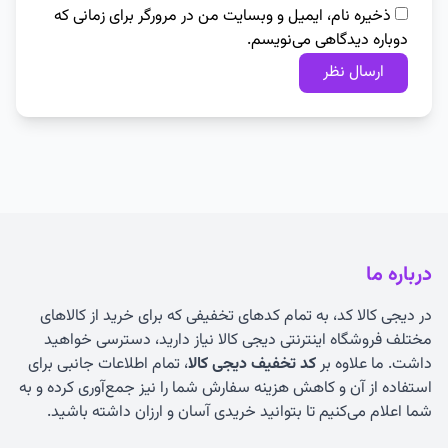
ذخیره نام، ایمیل و وبسایت من در مرورگر برای زمانی که
دوباره دیدگاهی می‌نویسم.
درباره ما
در دیجی کالا کد، به تمام کدهای تخفیفی که برای خرید از کالاهای
مختلف فروشگاه اینترنتی دیجی کالا نیاز دارید، دسترسی خواهید
داشت. ما علاوه بر
کد تخفیف دیجی کالا
، تمام اطلاعات جانبی برای
استفاده از آن و کاهش هزینه سفارش شما را نیز جمع‌آوری کرده و به
شما اعلام می‌کنیم تا بتوانید خریدی آسان و ارزان داشته باشید.