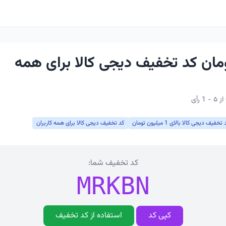
 تومان کد تخفیف دیجی کالا برای همه
تخفیف دیجی کالا بالای 1 میلیون تومان
کد تخفیف دیجی کالا برای همه کاربران
کد تخفیف شما:
MRKBN
کپی کد
استفاده از کد تخفیف