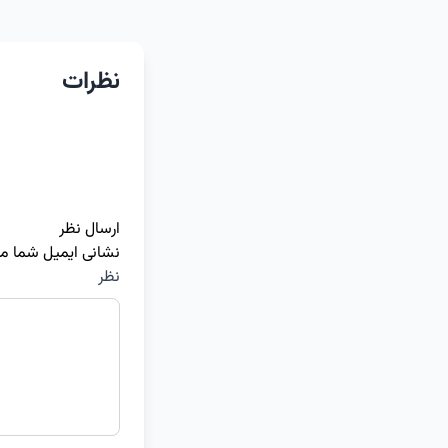
نظرات
ارسال نظر
نشانی ایمیل شما م
نظر