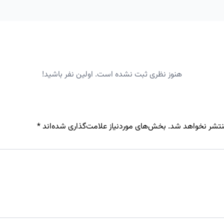
هنوز نظری ثبت نشده است. اولین نفر باشید!
نتشر نخواهد شد.
بخش‌های موردنیاز علامت‌گذاری شده‌اند
*