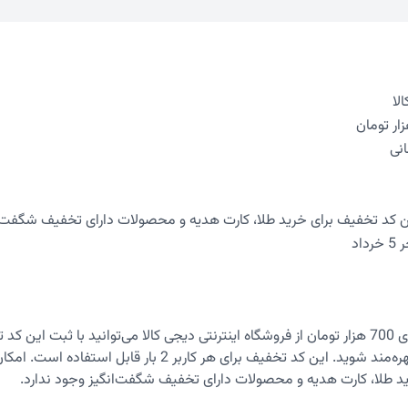
ین کد تخفیف برای خرید طلا، کارت هدیه و محصولات دارای تخفیف شگفت‌ا
اد
تومان تخفیف بهره‌مند شوید. این کد تخفیف برای هر کاربر 2 بار ق
د طلا، کارت هدیه و محصولات دارای تخفیف شگفت‌انگیز وجود ندارد.