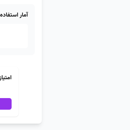
آمار استفاده
امتیا