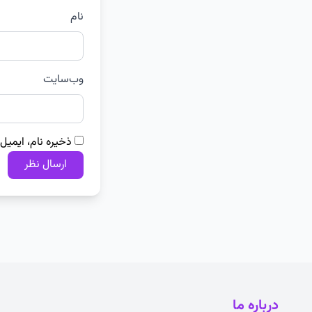
نام
وب‌سایت
ذخیره نام، ایمیل
درباره ما