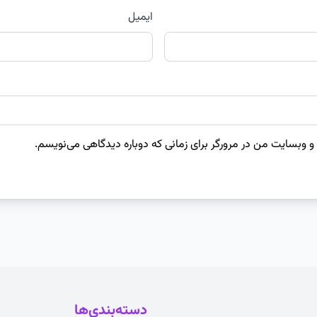
ایمیل
 و وبسایت من در مرورگر برای زمانی که دوباره دیدگاهی می‌نویسم.
دسته‌بندی‌ها