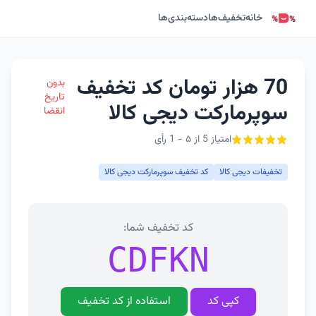
خانه
تخفیف‌ها
دسته‌بندی‌ها
70 هزار تومان کد تخفیف
بدون
تاریخ
سوپرمارکت دیجی کالا
انقضا
امتیاز 5 از ۵ - 1 رأی
تخفیفات دیجی کالا
کد تخفیف سوپرمارکت دیجی کالا
کد تخفیف شما:
CDFKN
کپی کد
استفاده از کد تخفیف