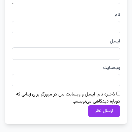
نام
ایمیل
وب‌سایت
ذخیره نام، ایمیل و وبسایت من در مرورگر برای زمانی که
دوباره دیدگاهی می‌نویسم.