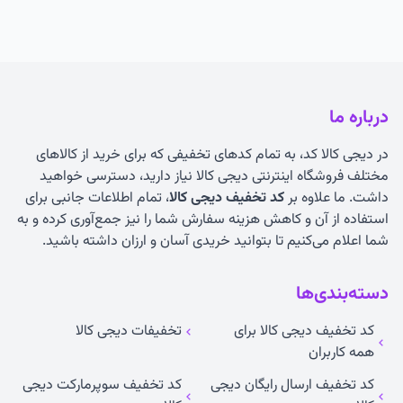
درباره ما
در دیجی کالا کد، به تمام کدهای تخفیفی که برای خرید از کالاهای
مختلف فروشگاه اینترنتی دیجی کالا نیاز دارید، دسترسی خواهید
داشت. ما علاوه بر
کد تخفیف دیجی کالا
، تمام اطلاعات جانبی برای
استفاده از آن و کاهش هزینه سفارش شما را نیز جمع‌آوری کرده و به
شما اعلام می‌کنیم تا بتوانید خریدی آسان و ارزان داشته باشید.
دسته‌بندی‌ها
کد تخفیف دیجی کالا برای
تخفیفات دیجی کالا
همه کاربران
کد تخفیف ارسال رایگان دیجی
کد تخفیف سوپرمارکت دیجی