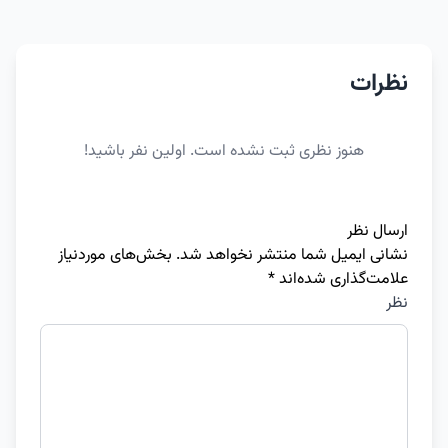
نظرات
هنوز نظری ثبت نشده است. اولین نفر باشید!
ارسال نظر
نشانی ایمیل شما منتشر نخواهد شد.
بخش‌های موردنیاز
علامت‌گذاری شده‌اند
*
نظر