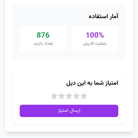
آمار استفاده
876
100%
رضایت کاربران
تعداد بازدید
امتیاز شما به این دیل
ارسال امتیاز