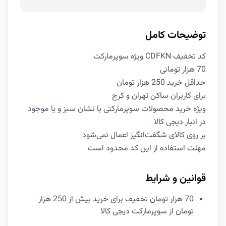
توضیحات کامل
کد تخفیف CDFKN ویژه سوپرمارکت
70 هزار تومانی
حداقل خرید 250 هزار تومان
برای کاربران ساکن تهران و کرج
ویژه خرید محصولات سوپرمارکتی با نشان سبز و یا موجود
در انبار دیجی کالا
بر روی کالای شگفت‌انگیز اعمال نمی‌شود
مهلت استفاده از این کد محدود است
قوانین و شرایط
70 هزار تومان تخفیف برای خرید بیش از 250 هزار
تومان از سوپرمارکت دیجی کالا