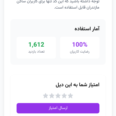
توجه داشته باشید که این کد تنها برای کاربران ساکن
مازندران قابل استفاده است.
آمار استفاده
1,612
100%
رضایت کاربران
تعداد بازدید
امتیاز شما به این دیل
ارسال امتیاز