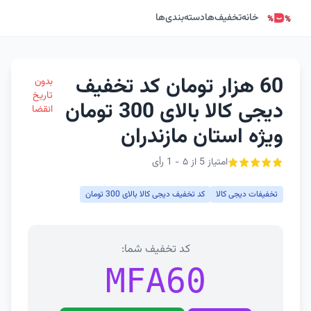
خانه
تخفیف‌ها
دسته‌بندی‌ها
60 هزار تومان کد تخفیف
بدون
تاریخ
دیجی کالا بالای 300 تومان
انقضا
ویژه استان مازندران
امتیاز 5 از ۵ - 1 رأی
تخفیفات دیجی کالا
کد تخفیف دیجی کالا بالای 300 تومان
کد تخفیف شما:
MFA60