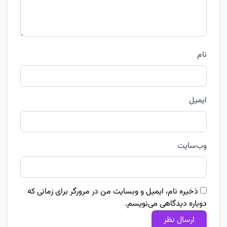
نام
ایمیل
وب‌سایت
ذخیره نام، ایمیل و وبسایت من در مرورگر برای زمانی که
دوباره دیدگاهی می‌نویسم.