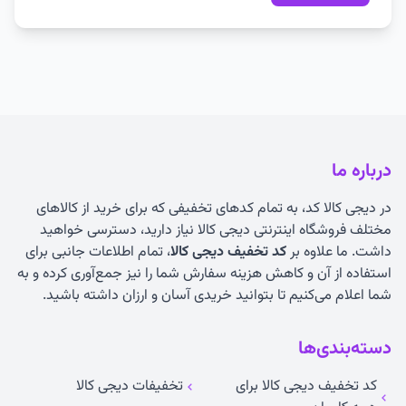
درباره ما
در دیجی کالا کد، به تمام کدهای تخفیفی که برای خرید از کالاهای
مختلف فروشگاه اینترنتی دیجی کالا نیاز دارید، دسترسی خواهید
داشت. ما علاوه بر
کد تخفیف دیجی کالا
، تمام اطلاعات جانبی برای
استفاده از آن و کاهش هزینه سفارش شما را نیز جمع‌آوری کرده و به
شما اعلام می‌کنیم تا بتوانید خریدی آسان و ارزان داشته باشید.
دسته‌بندی‌ها
کد تخفیف دیجی کالا برای
تخفیفات دیجی کالا