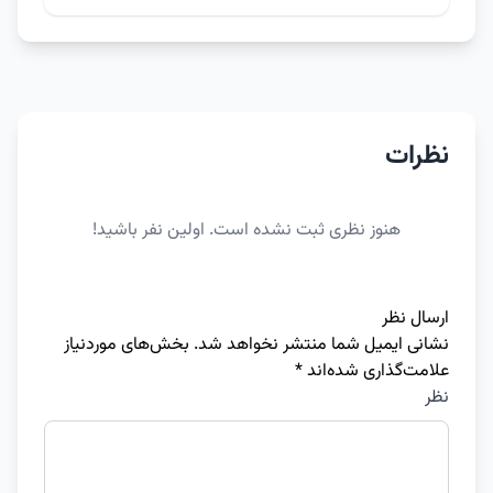
نظرات
هنوز نظری ثبت نشده است. اولین نفر باشید!
ارسال نظر
نشانی ایمیل شما منتشر نخواهد شد.
بخش‌های موردنیاز
علامت‌گذاری شده‌اند
*
نظر