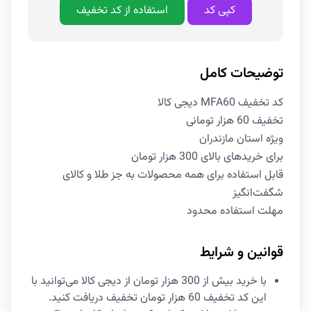
کپی کد
استفاده از کد تخفیف
توضیحات کامل
کد تخفیف MFA60 دیجی کالا
تخفیف 60 هزار تومانی
ویژه استان مازندران
برای خریدهای بالای 300 هزار تومان
قابل استفاده برای همه محصولات به جز طلا و کالای
شگفت‌انگیز
مهلت استفاده محدود
قوانین و شرایط
با خرید بیش از 300 هزار تومان از دیجی کالا می‌توانید با
این کد تخفیف 60 هزار تومان تخفیف دریافت کنید.