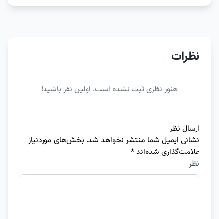
نظرات
هنوز نظری ثبت نشده است. اولین نفر باشید!
ارسال نظر
نشانی ایمیل شما منتشر نخواهد شد.
بخش‌های موردنیاز
علامت‌گذاری شده‌اند
*
نظر