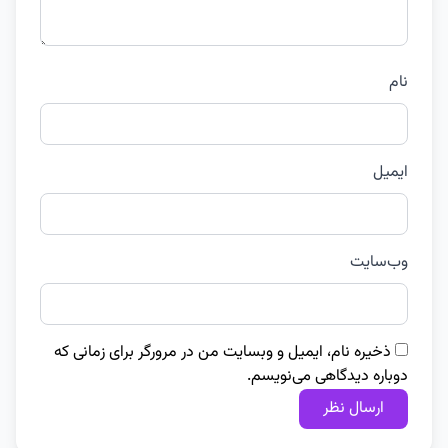
نام
ایمیل
وب‌سایت
ذخیره نام، ایمیل و وبسایت من در مرورگر برای زمانی که
دوباره دیدگاهی می‌نویسم.