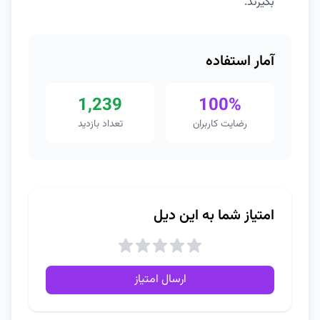
بگیرند.
آمار استفاده
1,239
100%
رضایت کاربران
تعداد بازدید
امتیاز شما به این دیل
ارسال امتیاز