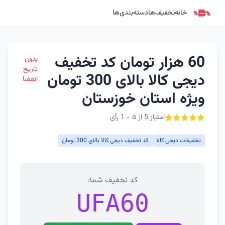
خانه
تخفیف‌ها
دسته‌بندی‌ها
60 هزار تومان کد تخفیف
بدون
تاریخ
دیجی کالا بالای 300 تومان
انقضا
ویژه استان خوزستان
امتیاز 5 از ۵ - 1 رأی
تخفیفات دیجی کالا
کد تخفیف دیجی کالا بالای 300 تومان
کد تخفیف شما:
UFA60