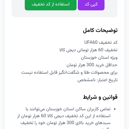
کپی کد
استفاده از کد تخفیف
توضیحات کامل
کد تخفیف UFA60
تخفیف 60 هزار تومانی دیجی کالا
ویژه استان خوزستان
حداقل خرید 300 هزار تومان
برای محصولات طلا و شگفت‌انگیز قابل استفاده نیست
تاریخ اعتبار: نامشخص
قوانین و شرایط
تمامی کاربران ساکن استان خوزستان می‌توانند با
استفاده از این کد تخفیف دیجی کالا 60 هزار تومان از
سبدهای خرید بالای 300 هزار تومان خود را تخفیف