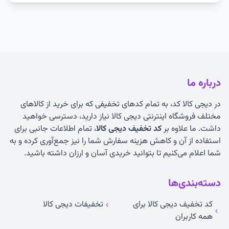
درباره ما
در دیجی کالا کد، به تمام کدهای تخفیفی که برای خرید از کالاهای
مختلف فروشگاه اینترنتی دیجی کالا نیاز دارید، دسترسی خواهید
داشت. ما علاوه بر
کد تخفیف دیجی کالا
، تمام اطلاعات جانبی برای
استفاده از آن و کاهش هزینه سفارش شما را نیز جمع‌آوری کرده و به
شما اعلام می‌کنیم تا بتوانید خریدی آسان و ارزان داشته باشید.
دسته‌بندی‌ها
کد تخفیف دیجی کالا برای
تخفیفات دیجی کالا
همه کاربران