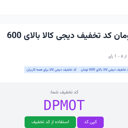
60 هزار تومان کد تخفیف دیجی کالا بالای 600
 تخفیف دیجی کالا بالای 600 تومان
کد تخفیف دیجی کالا برای همه کاربران
کد تخفیف شما:
DPMOT
کپی کد
استفاده از کد تخفیف