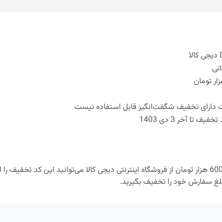
ت دارای تخفیف شگفت‌انگیز قابل استفاده نیست
ف تا آخر 3 دی 1403
بلغ سفارش خود را تخفیف بگیرید.