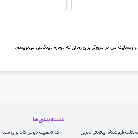
 و وبسایت من در مرورگر برای زمانی که دوباره دیدگاهی می‌نویسم.
دسته‌بندی‌ها
 مختلف فروشگاه اینترنتی دیجی
کد تخفیف دیجی کالا برای همه ک