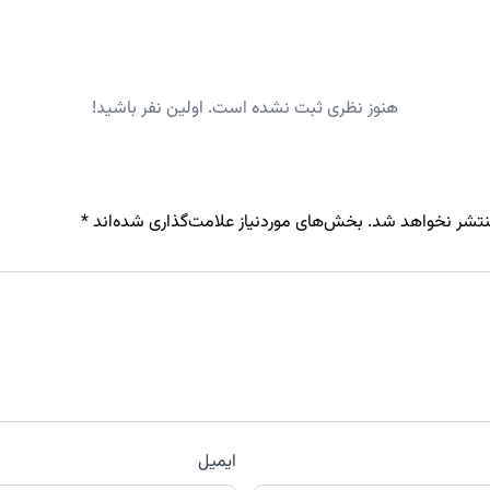
هنوز نظری ثبت نشده است. اولین نفر باشید!
نتشر نخواهد شد.
بخش‌های موردنیاز علامت‌گذاری شده‌اند
*
ایمیل