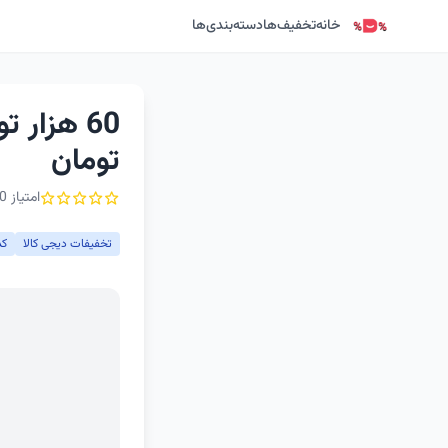
خانه
تخفیف‌ها
دسته‌بندی‌ها
تومان
امتیاز 0 از ۵ - 1 رأی
تخفیفات دیجی کالا
کد