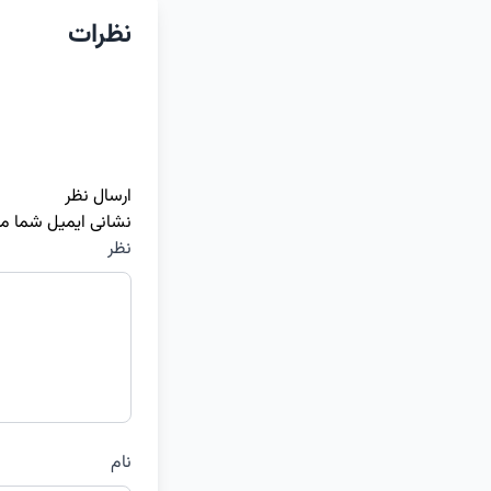
نظرات
ارسال نظر
نشانی ایمیل شما م
نظر
نام