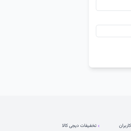
اربران
تخفیفات دیجی کالا