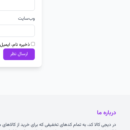
وب‌سایت
ذخیره نام، ایمیل
درباره ما
در دیجی کالا کد، به تمام کدهای تخفیفی که برای خرید از کالاهای