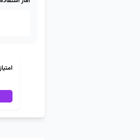
آمار استفاده
امتیا