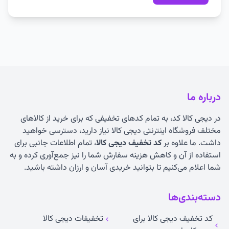
درباره ما
در دیجی کالا کد، به تمام کدهای تخفیفی که برای خرید از کالاهای
مختلف فروشگاه اینترنتی دیجی کالا نیاز دارید، دسترسی خواهید
داشت. ما علاوه بر
کد تخفیف دیجی کالا
، تمام اطلاعات جانبی برای
استفاده از آن و کاهش هزینه سفارش شما را نیز جمع‌آوری کرده و به
شما اعلام می‌کنیم تا بتوانید خریدی آسان و ارزان داشته باشید.
دسته‌بندی‌ها
کد تخفیف دیجی کالا برای
تخفیفات دیجی کالا