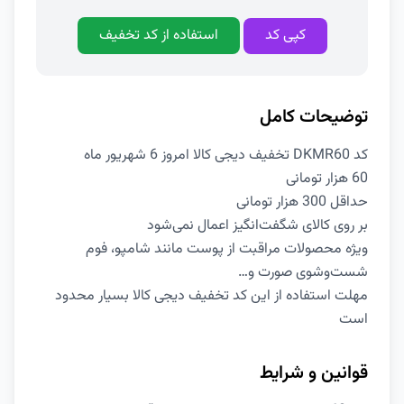
کپی کد
استفاده از کد تخفیف
توضیحات کامل
کد DKMR60 تخفیف دیجی کالا امروز 6 شهریور ماه
60 هزار تومانی
حداقل 300 هزار تومانی
بر روی کالای شگفت‌انگیز اعمال نمی‌شود
ویژه محصولات مراقبت از پوست مانند شامپو، فوم
شست‌وشوی صورت و…
مهلت استفاده از این کد تخفیف دیجی کالا بسیار محدود
است
قوانین و شرایط