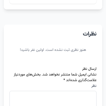
نظرات
هنوز نظری ثبت نشده است. اولین نفر باشید!
ارسال نظر
نشانی ایمیل شما منتشر نخواهد شد.
بخش‌های موردنیاز
علامت‌گذاری شده‌اند
*
نظر