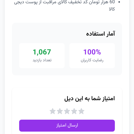
60 هزار تومان کد تخفیف کالای مراقبت از پوست دیجی
کالا
آمار استفاده
1,067
100%
رضایت کاربران
تعداد بازدید
امتیاز شما به این دیل
ارسال امتیاز