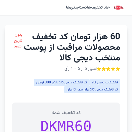
خانه
تخفیف‌ها
دسته‌بندی‌ها
60 هزار تومان کد تخفیف
بدون
تاریخ
محصولات مراقبت از پوست
انقضا
منتخب دیجی کالا
امتیاز 5 از ۵ - 1 رأی
تخفیفات دیجی کالا
کد تخفیف دیجی کالا بالای 300 تومان
کد تخفیف دیجی کالا برای همه کاربران
کد تخفیف شما:
DKMR60