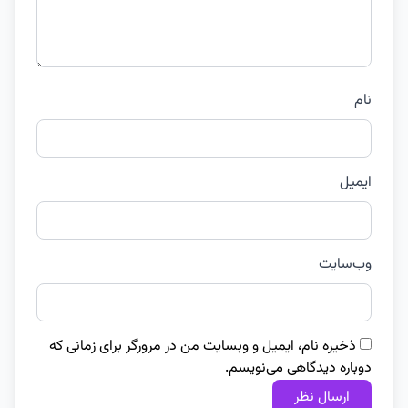
نام
ایمیل
وب‌سایت
ذخیره نام، ایمیل و وبسایت من در مرورگر برای زمانی که
دوباره دیدگاهی می‌نویسم.