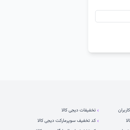
اربران
تخفیفات دیجی کالا
لا
کد تخفیف سوپرمارکت دیجی کالا