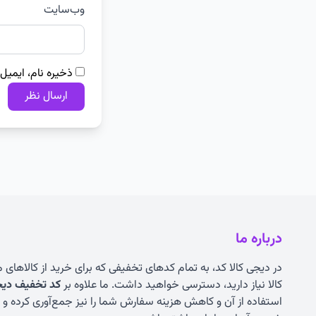
وب‌سایت
ذخیره نام، ایمیل
درباره ما
در دیجی کالا کد، به تمام کدهای تخفیفی که برای خرید از کالاهای
کالا نیاز دارید، دسترسی خواهید داشت. ما علاوه بر
کد تخفیف دیجی
استفاده از آن و کاهش هزینه سفارش شما را نیز جمع‌آوری کرده و به