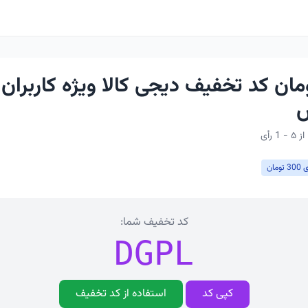
تومان کد تخفیف دیجی کالا ویژه کاربران
س
ان
کد تخفیف شما:
DGPL
کپی کد
استفاده از کد تخفیف