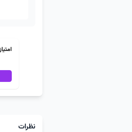
امتیا
نظرات