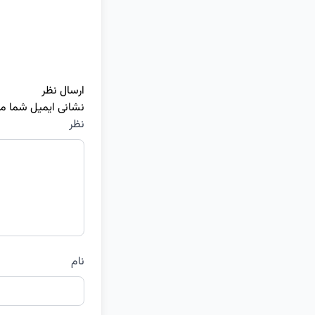
ارسال نظر
نشانی ایمیل شما م
نظر
نام