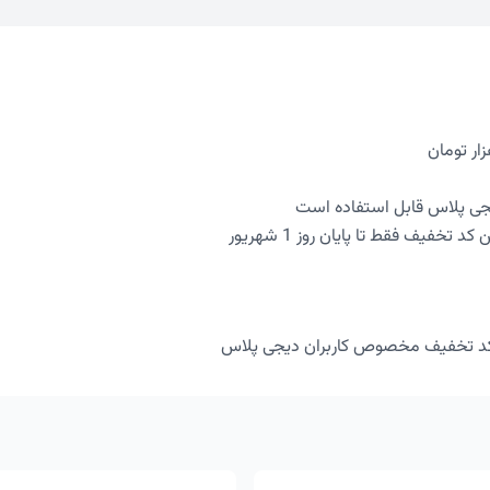
یجی پلاس قابل استفاده است
 تخفیف فقط تا پایان روز 1 شهریور