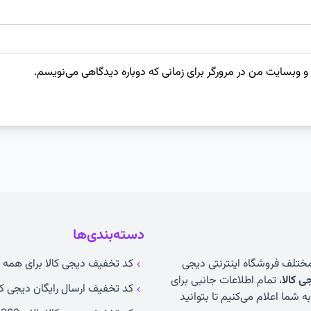
 و وبسایت من در مرورگر برای زمانی که دوباره دیدگاهی می‌نویسم.
دسته‌بندی‌ها
 مختلف فروشگاه اینترنتی دیجی
کد تخفیف دیجی کالا برای همه ک
 کالا
، تمام اطلاعات جانبی برای
کد تخفیف ارسال رایگان دیجی کا
 شما اعلام می‌کنیم تا بتوانید