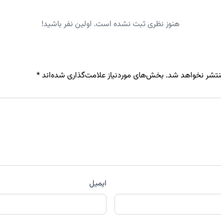
هنوز نظری ثبت نشده است. اولین نفر باشید!
نتشر نخواهد شد.
بخش‌های موردنیاز علامت‌گذاری شده‌اند
*
ایمیل