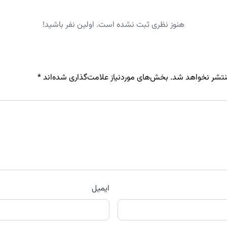
هنوز نظری ثبت نشده است. اولین نفر باشید!
نتشر نخواهد شد.
بخش‌های موردنیاز علامت‌گذاری شده‌اند
*
ایمیل