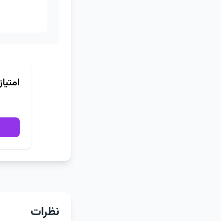
امتیا
نظرات