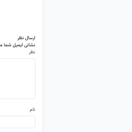
ارسال نظر
نشانی ایمیل شما م
نظر
نام