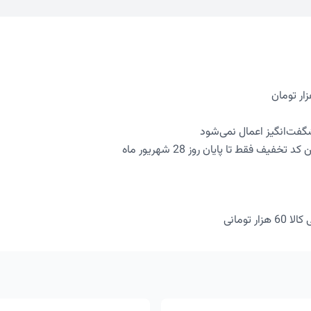
شگفت‌انگیز اعمال نمی‌شود
خفیف فقط تا پایان روز 28 شهریور ماه
ر تومانی