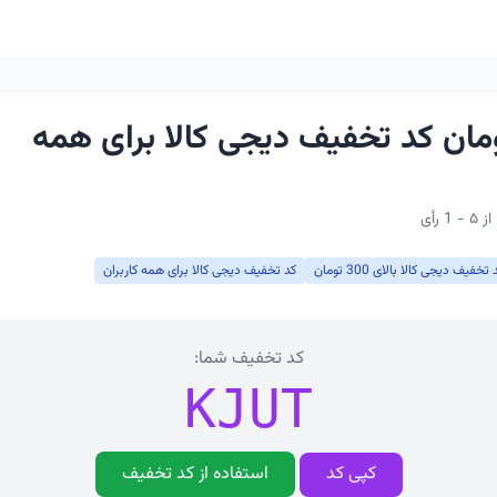
 تومان کد تخفیف دیجی کالا برای همه
 تخفیف دیجی کالا بالای 300 تومان
کد تخفیف دیجی کالا برای همه کاربران
کد تخفیف شما:
KJUT
کپی کد
استفاده از کد تخفیف