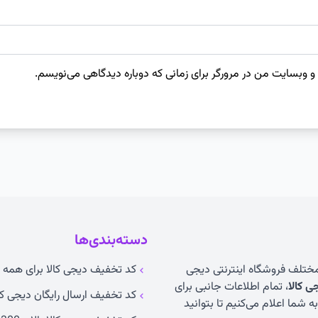
 و وبسایت من در مرورگر برای زمانی که دوباره دیدگاهی می‌نویسم.
دسته‌بندی‌ها
 مختلف فروشگاه اینترنتی دیجی
کد تخفیف دیجی کالا برای همه ک
 کالا
، تمام اطلاعات جانبی برای
کد تخفیف ارسال رایگان دیجی کا
 شما اعلام می‌کنیم تا بتوانید