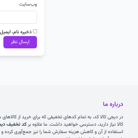
وب‌سایت
ذخیره نام، ایمیل
درباره ما
در دیجی کالا کد، به تمام کدهای تخفیفی که برای خرید از کالاهای
کالا نیاز دارید، دسترسی خواهید داشت. ما علاوه بر
کد تخفیف دیجی
استفاده از آن و کاهش هزینه سفارش شما را نیز جمع‌آوری کرده و به