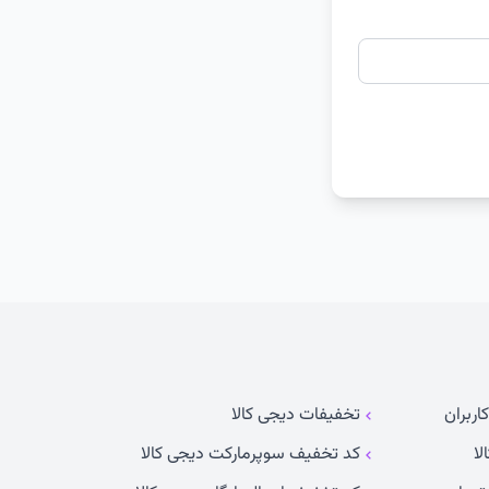
اربران
تخفیفات دیجی کالا
لا
کد تخفیف سوپرمارکت دیجی کالا