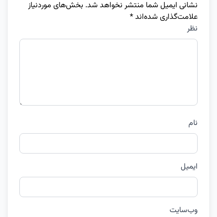
نشانی ایمیل شما منتشر نخواهد شد.
بخش‌های موردنیاز
علامت‌گذاری شده‌اند
*
نظر
نام
ایمیل
وب‌سایت