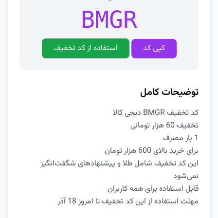
BMGR
کپی کد
استفاده از کد تخفیف
توضیحات کامل
کد تخفیف BMGR دیجی کالا
تخفیف 60 هزار تومانی
1 بار مصرف
برای خرید بالای 600 هزار تومان
این کد تخفیف شامل طلا و پیشنهادهای شگفت‌انگیز
نمی‌شود
قابل استفاده برای همه کاربران
مهلت استفاده از این کد تخفیف تا امروز 18 آذر