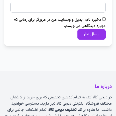
ذخیره نام، ایمیل و وبسایت من در مرورگر برای زمانی که
دوباره دیدگاهی می‌نویسم.
درباره ما
در دیجی کالا کد، به تمام کدهای تخفیفی که برای خرید از کالاهای
مختلف فروشگاه اینترنتی دیجی کالا نیاز دارید، دسترسی خواهید
داشت. ما علاوه بر
کد تخفیف دیجی کالا
، تمام اطلاعات جانبی برای