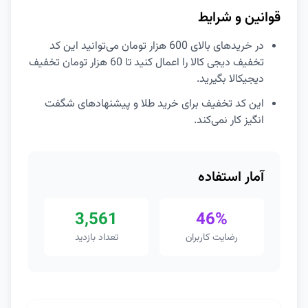
قوانین و شرایط
در خریدهای بالای 600 هزار تومان می‌توانید این کد
تخفیف دیجی کالا را اعمال کنید تا 60 هزار تومان تخفیف
دیجیکالا بگیرید.
این کد تخفیف برای خرید طلا و پیشنهادهای شگفت
انگیز کار نمی‌کند.
آمار استفاده
3,561
46%
رضایت کاربران
تعداد بازدید