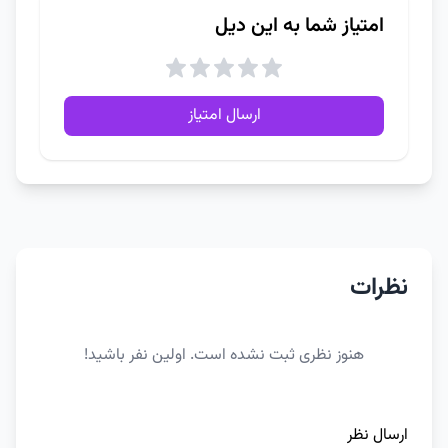
امتیاز شما به این دیل
ارسال امتیاز
نظرات
هنوز نظری ثبت نشده است. اولین نفر باشید!
ارسال نظر