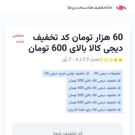
خانه
تخفیف‌ها
دسته‌بندی‌ها
60 هزار تومان کد تخفیف
منقضی
شده
دیجی کالا بالای 600 تومان
امتیاز 2.3 از ۵ - 3 رأی
تخفیفات دیجی کالا
کد تخفیف اولین خرید دیجی کالا
کد تخفیف دیجی کالا بالای 300 تومان
کد تخفیف دیجی کالا بالای 400 تومان
کد تخفیف دیجی کالا بالای 500 تومان
کد تخفیف دیجی کالا بالای 600 تومان
کد تخفیف دیجی کالا برای همه کاربران
کد تخفیف شما: