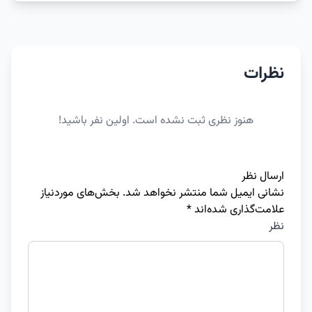
نظرات
هنوز نظری ثبت نشده است. اولین نفر باشید!
ارسال نظر
نشانی ایمیل شما منتشر نخواهد شد.
بخش‌های موردنیاز
علامت‌گذاری شده‌اند
*
نظر