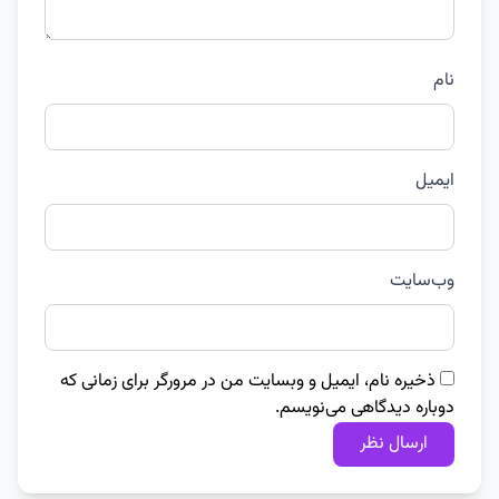
نام
ایمیل
وب‌سایت
ذخیره نام، ایمیل و وبسایت من در مرورگر برای زمانی که
دوباره دیدگاهی می‌نویسم.