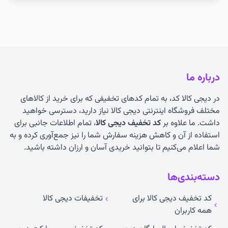
درباره ما
در دیجی کالا کد، به تمام کدهای تخفیفی که برای خرید از کالاهای
مختلف فروشگاه اینترنتی دیجی کالا نیاز دارید، دسترسی خواهید
داشت. ما علاوه بر
کد تخفیف دیجی کالا
، تمام اطلاعات جانبی برای
استفاده از آن و کاهش هزینه سفارش شما را نیز جمع‌آوری کرده و به
شما اعلام می‌کنیم تا بتوانید خریدی آسان و ارزان داشته باشید.
دسته‌بندی‌ها
کد تخفیف دیجی کالا برای
تخفیفات دیجی کالا
همه کاربران