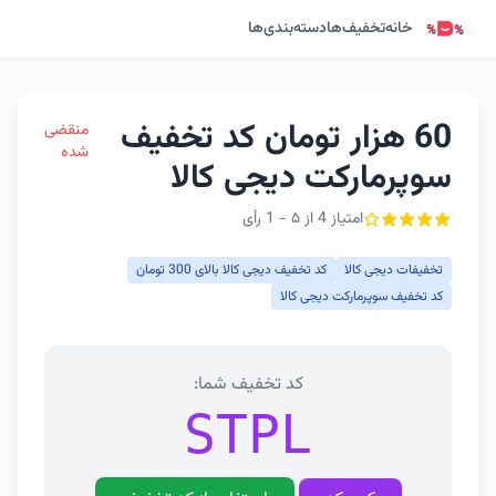
خانه
تخفیف‌ها
دسته‌بندی‌ها
60 هزار تومان کد تخفیف
منقضی
شده
سوپرمارکت دیجی کالا
امتیاز 4 از ۵ - 1 رأی
تخفیفات دیجی کالا
کد تخفیف دیجی کالا بالای 300 تومان
کد تخفیف سوپرمارکت دیجی کالا
کد تخفیف شما:
STPL