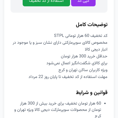
کپی کد
استفاده از کد تخفیف
توضیحات کامل
کد تخفیف 60 هزار تومانی STPL
مخصوص کالای سوپرمارکتی دارای نشان سبز و یا موجود در
انبار دیجی کالا
حداقل خرید 300 هزار تومان
برای کالای شگفت‌انگیز اعمال نمی‌شود
ویژه کاربران ساکن تهران و کرج
مهلت استفاده از کد تخفیف تا پایان روز 22 مرداد
قوانین و شرایط
60 هزار تومان تخفیف برای خرید بیش از 300 هزار
تومان از محصولات سوپرمارکت دیجی کالا ویژه تهران و
کرج