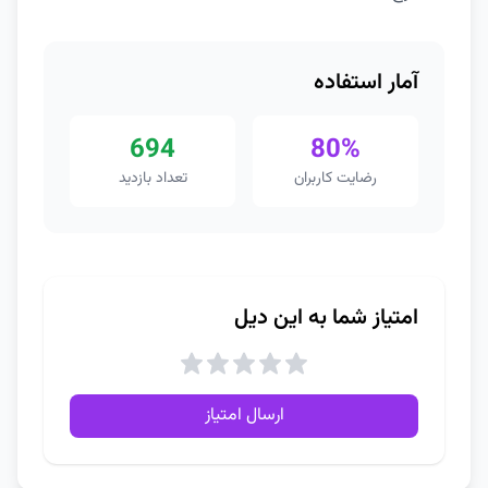
آمار استفاده
694
80%
رضایت کاربران
تعداد بازدید
امتیاز شما به این دیل
ارسال امتیاز