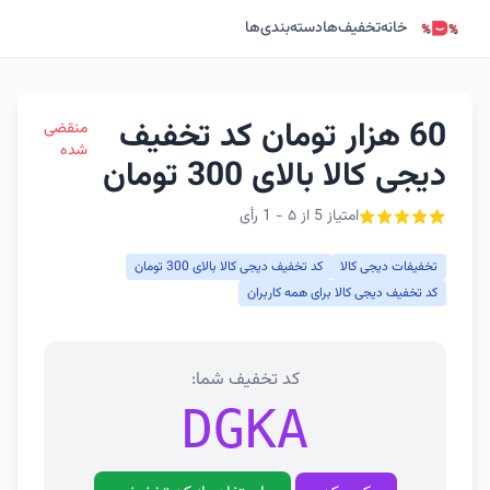
خانه
تخفیف‌ها
دسته‌بندی‌ها
60 هزار تومان کد تخفیف
منقضی
شده
دیجی کالا بالای 300 تومان
امتیاز 5 از ۵ - 1 رأی
تخفیفات دیجی کالا
کد تخفیف دیجی کالا بالای 300 تومان
کد تخفیف دیجی کالا برای همه کاربران
کد تخفیف شما:
DGKA