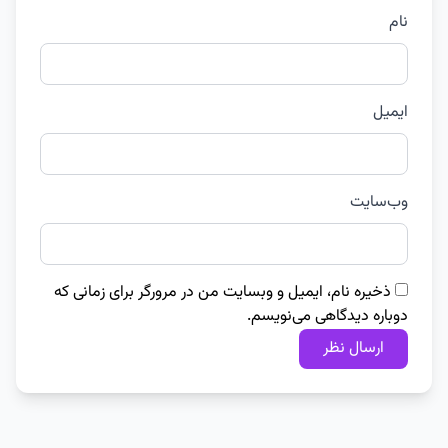
نام
ایمیل
وب‌سایت
ذخیره نام، ایمیل و وبسایت من در مرورگر برای زمانی که
دوباره دیدگاهی می‌نویسم.