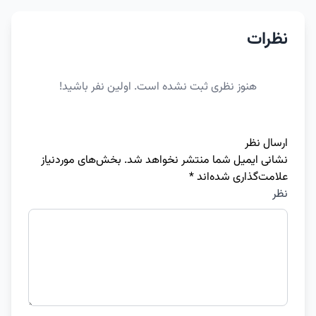
نظرات
هنوز نظری ثبت نشده است. اولین نفر باشید!
ارسال نظر
نشانی ایمیل شما منتشر نخواهد شد.
بخش‌های موردنیاز
علامت‌گذاری شده‌اند
*
نظر