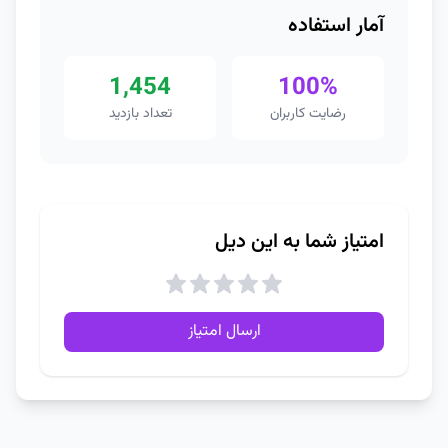
آمار استفاده
1,454
100%
رضایت کاربران
تعداد بازدید
امتیاز شما به این دیل
ارسال امتیاز