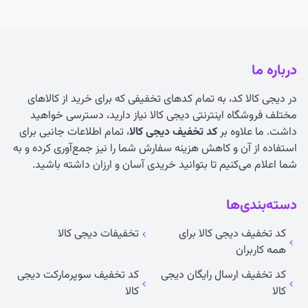
درباره ما
در دیجی کالا کد، به تمام کدهای تخفیفی که برای خرید از کالاهای
مختلف فروشگاه اینترنتی دیجی کالا نیاز دارید، دسترسی خواهید
داشت. ما علاوه بر
کد تخفیف دیجی کالا
، تمام اطلاعات جانبی برای
استفاده از آن و کاهش هزینه سفارش شما را نیز جمع‌آوری کرده و به
شما اعلام می‌کنیم تا بتوانید خریدی آسان و ارزان داشته باشید.
دسته‌بندی‌ها
کد تخفیف دیجی کالا برای
تخفیفات دیجی کالا
همه کاربران
کد تخفیف ارسال رایگان دیجی
کد تخفیف سوپرمارکت دیجی
کالا
کالا