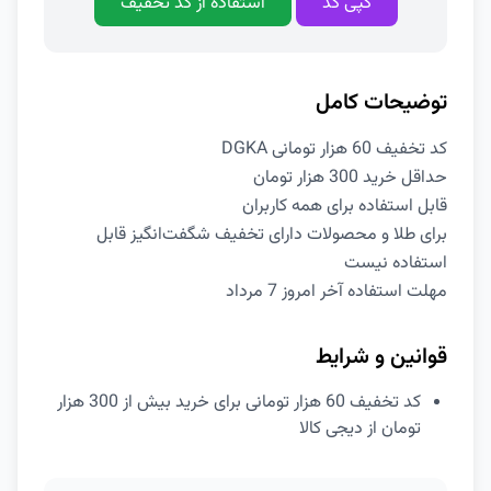
کپی کد
استفاده از کد تخفیف
توضیحات کامل
کد تخفیف 60 هزار تومانی DGKA
حداقل خرید 300 هزار تومان
قابل استفاده برای همه کاربران
برای طلا و محصولات دارای تخفیف شگفت‌انگیز قابل
استفاده نیست
مهلت استفاده آخر امروز 7 مرداد
قوانین و شرایط
کد تخفیف 60 هزار تومانی برای خرید بیش از 300 هزار
تومان از دیجی کالا