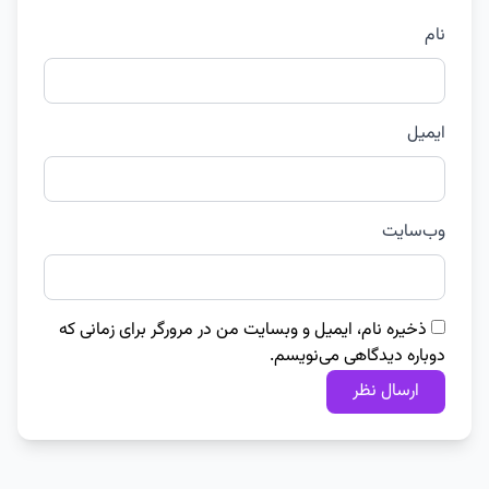
نام
ایمیل
وب‌سایت
ذخیره نام، ایمیل و وبسایت من در مرورگر برای زمانی که
دوباره دیدگاهی می‌نویسم.