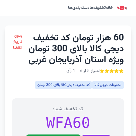
خانه
تخفیف‌ها
دسته‌بندی‌ها
60 هزار تومان کد تخفیف
بدون
تاریخ
دیجی کالا بالای 300 تومان
انقضا
ویژه استان آذربایجان غربی
امتیاز 5 از ۵ - 1 رأی
تخفیفات دیجی کالا
کد تخفیف دیجی کالا بالای 300 تومان
کد تخفیف شما:
WFA60