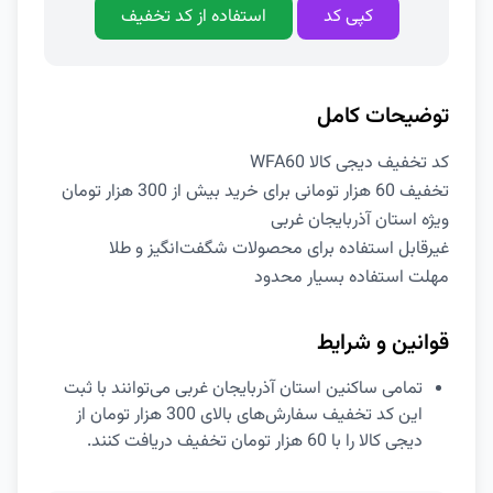
کپی کد
استفاده از کد تخفیف
توضیحات کامل
کد تخفیف دیجی کالا WFA60
تخفیف 60 هزار تومانی برای خرید بیش از 300 هزار تومان
ویژه استان آذربایجان غربی
غیرقابل استفاده برای محصولات شگفت‌انگیز و طلا
مهلت استفاده بسیار محدود
قوانین و شرایط
تمامی ساکنین استان آذربایجان غربی می‌توانند با ثبت
این کد تخفیف سفارش‌های بالای 300 هزار تومان از
دیجی کالا را با 60 هزار تومان تخفیف دریافت کنند.