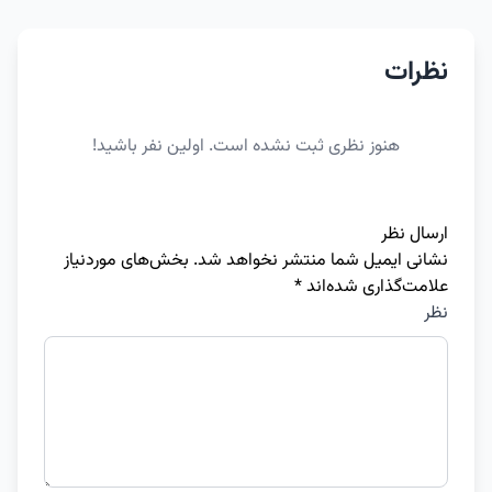
نظرات
هنوز نظری ثبت نشده است. اولین نفر باشید!
ارسال نظر
نشانی ایمیل شما منتشر نخواهد شد.
بخش‌های موردنیاز
علامت‌گذاری شده‌اند
*
نظر