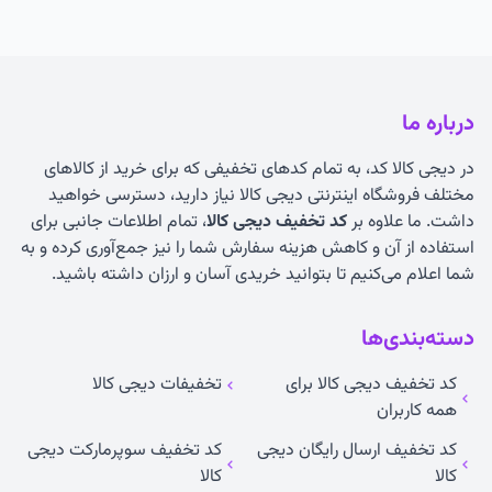
درباره ما
در دیجی کالا کد، به تمام کدهای تخفیفی که برای خرید از کالاهای
مختلف فروشگاه اینترنتی دیجی کالا نیاز دارید، دسترسی خواهید
داشت. ما علاوه بر
کد تخفیف دیجی کالا
، تمام اطلاعات جانبی برای
استفاده از آن و کاهش هزینه سفارش شما را نیز جمع‌آوری کرده و به
شما اعلام می‌کنیم تا بتوانید خریدی آسان و ارزان داشته باشید.
دسته‌بندی‌ها
کد تخفیف دیجی کالا برای
تخفیفات دیجی کالا
همه کاربران
کد تخفیف ارسال رایگان دیجی
کد تخفیف سوپرمارکت دیجی
کالا
کالا