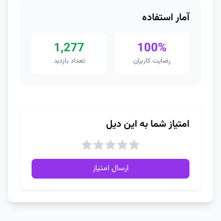
آمار استفاده
1,277
100%
رضایت کاربران
تعداد بازدید
امتیاز شما به این دیل
ارسال امتیاز