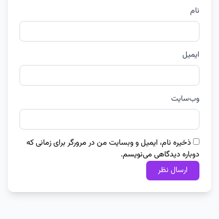
نام
ایمیل
وب‌سایت
ذخیره نام، ایمیل و وبسایت من در مرورگر برای زمانی که
دوباره دیدگاهی می‌نویسم.