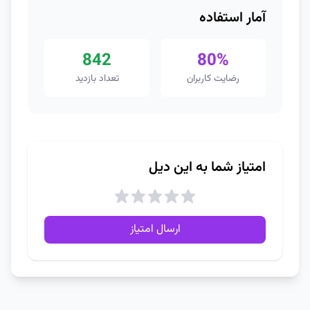
آمار استفاده
842
80%
رضایت کاربران
تعداد بازدید
امتیاز شما به این دیل
ارسال امتیاز