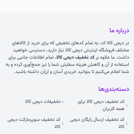
درباره ما
در دیجی کالا کد، به تمام کدهای تخفیفی که برای خرید از کالاهای
مختلف فروشگاه اینترنتی دیجی کالا نیاز دارید، دسترسی خواهید
داشت. ما علاوه بر
کد تخفیف دیجی کالا
، تمام اطلاعات جانبی برای
استفاده از آن و کاهش هزینه سفارش شما را نیز جمع‌آوری کرده و به
شما اعلام می‌کنیم تا بتوانید خریدی آسان و ارزان داشته باشید.
دسته‌بندی‌ها
کد تخفیف دیجی کالا برای
تخفیفات دیجی کالا
همه کاربران
کد تخفیف ارسال رایگان دیجی
کد تخفیف سوپرمارکت دیجی
کالا
کالا