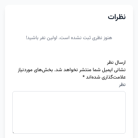
نظرات
هنوز نظری ثبت نشده است. اولین نفر باشید!
ارسال نظر
نشانی ایمیل شما منتشر نخواهد شد.
بخش‌های موردنیاز
علامت‌گذاری شده‌اند
*
نظر