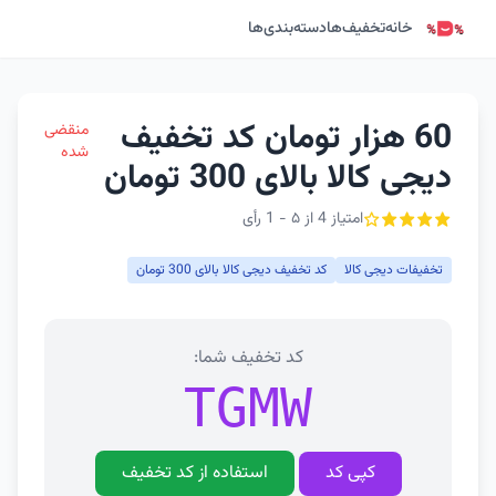
خانه
تخفیف‌ها
دسته‌بندی‌ها
60 هزار تومان کد تخفیف
منقضی
شده
دیجی کالا بالای 300 تومان
امتیاز 4 از ۵ - 1 رأی
تخفیفات دیجی کالا
کد تخفیف دیجی کالا بالای 300 تومان
کد تخفیف شما:
TGMW
کپی کد
استفاده از کد تخفیف