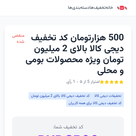
خانه
تخفیف‌ها
دسته‌بندی‌ها
500 هزارتومان کد تخفیف
منقضی
شده
دیجی کالا بالای 2 میلیون
تومان ویژه محصولات بومی
و محلی
امتیاز 5 از ۵ - 1 رأی
تخفیفات دیجی کالا
کد تخفیف دیجی کالا بالای 2 میلیون تومان
کد تخفیف دیجی کالا برای همه کاربران
کد تخفیف شما: