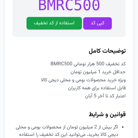
BMRC500
کپی کد
استفاده از کد تخفیف
توضیحات کامل
کد تخفیف 500 هزار تومانی BMRC500
حداقل خرید 1 میلیون تومان
ویژه خرید محصولات بومی و محلی دیجی کالا
قابل استفاده برای همه کاربران
اعتبار کد تا آخر 5 آبان
قوانین و شرایط
اگر بیش از 2 میلیون تومان از محصولات بومی و محلی
دیجی کالا بخرید، می‌توانید این کد تخفیف را استفاده