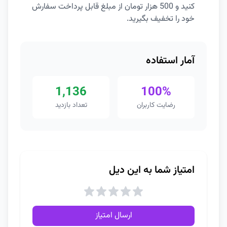
کنید و 500 هزار تومان از مبلغ قابل پرداخت سفارش
خود را تخفیف بگیرید.
آمار استفاده
1,136
100%
رضایت کاربران
تعداد بازدید
امتیاز شما به این دیل
ارسال امتیاز