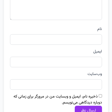
نام
ایمیل
وب‌سایت
ذخیره نام، ایمیل و وبسایت من در مرورگر برای زمانی که
دوباره دیدگاهی می‌نویسم.