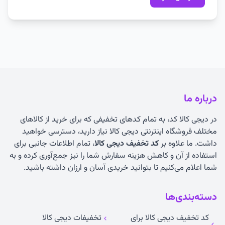
درباره ما
در دیجی کالا کد، به تمام کدهای تخفیفی که برای خرید از کالاهای
مختلف فروشگاه اینترنتی دیجی کالا نیاز دارید، دسترسی خواهید
داشت. ما علاوه بر
کد تخفیف دیجی کالا
، تمام اطلاعات جانبی برای
استفاده از آن و کاهش هزینه سفارش شما را نیز جمع‌آوری کرده و به
شما اعلام می‌کنیم تا بتوانید خریدی آسان و ارزان داشته باشید.
دسته‌بندی‌ها
کد تخفیف دیجی کالا برای
تخفیفات دیجی کالا