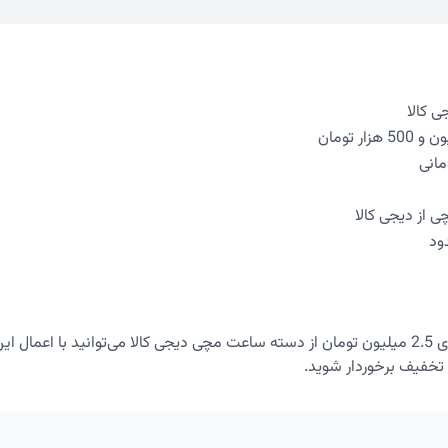
 از دیجی کالا
ود
در خریدهای بالای 2.5 میلیون تومان از دسته ساعت مچی دیجی کالا می‌توانید با اعمال