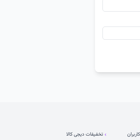
اربران
تخفیفات دیجی کالا