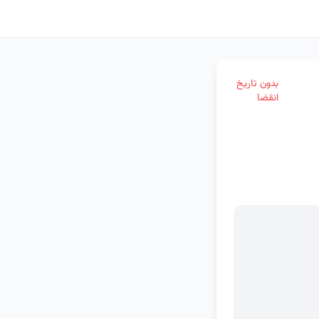
بدون تاریخ
انقضا