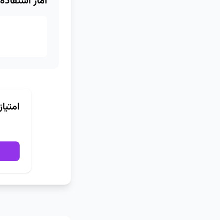
آمار استفاده
امتیا