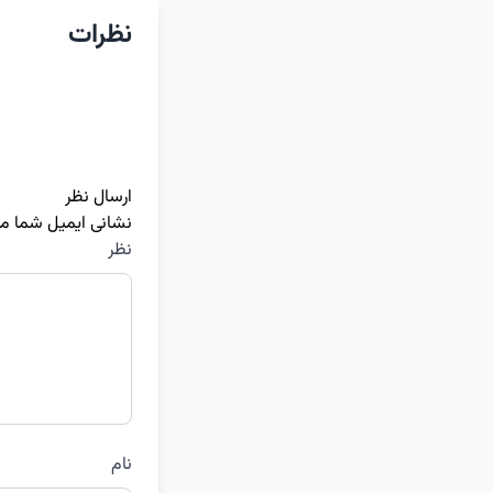
نظرات
ارسال نظر
نشانی ایمیل شما م
نظر
نام