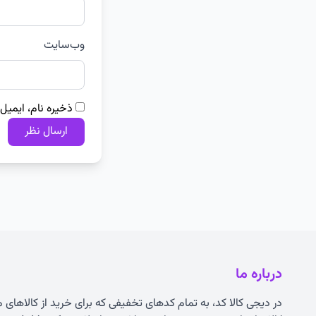
وب‌سایت
ذخیره نام، ایمیل
درباره ما
در دیجی کالا کد، به تمام کدهای تخفیفی که برای خرید از کالاهای