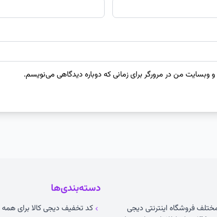
 و وبسایت من در مرورگر برای زمانی که دوباره دیدگاهی می‌نویسم.
دسته‌بندی‌ها
 مختلف فروشگاه اینترنتی دیجی
کد تخفیف دیجی کالا برای همه ک