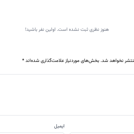
هنوز نظری ثبت نشده است. اولین نفر باشید!
نتشر نخواهد شد.
بخش‌های موردنیاز علامت‌گذاری شده‌اند
*
ایمیل