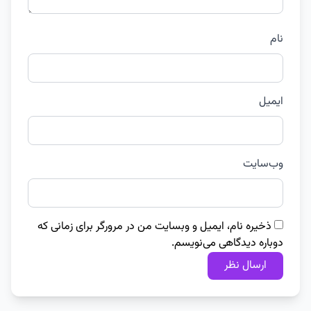
نام
ایمیل
وب‌سایت
ذخیره نام، ایمیل و وبسایت من در مرورگر برای زمانی که
دوباره دیدگاهی می‌نویسم.