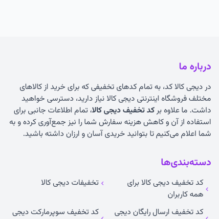
درباره ما
در دیجی کالا کد، به تمام کدهای تخفیفی که برای خرید از کالاهای
مختلف فروشگاه اینترنتی دیجی کالا نیاز دارید، دسترسی خواهید
داشت. ما علاوه بر
کد تخفیف دیجی کالا
، تمام اطلاعات جانبی برای
استفاده از آن و کاهش هزینه سفارش شما را نیز جمع‌آوری کرده و به
شما اعلام می‌کنیم تا بتوانید خریدی آسان و ارزان داشته باشید.
دسته‌بندی‌ها
کد تخفیف دیجی کالا برای
تخفیفات دیجی کالا
همه کاربران
کد تخفیف ارسال رایگان دیجی
کد تخفیف سوپرمارکت دیجی