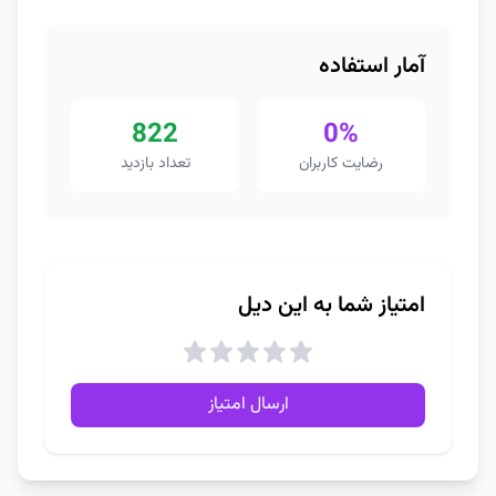
آمار استفاده
822
0%
رضایت کاربران
تعداد بازدید
امتیاز شما به این دیل
ارسال امتیاز