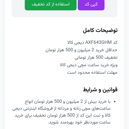
کپی کد
استفاده از کد تخفیف
توضیحات کامل
کد AXF643GHM دیجی کالا
حداقل خرید 2 میلیون و 500 هزار تومان
تخفیف 500 هزار تومانی
ویژه خرید ساعت مچی دیجی کالا
مهلت استفاده محدود است
قوانین و شرایط
با خرید بیش از 2 میلیون و 500 هزار تومان انواع
ساعت‌های مچی زنانه و مردانه از فروشگاه اینترنتی دیجی
کالا و ثبت این کد از 500 هزار تومان تخفیف برای خرید
ساعت موردنظر خود بهره‌مند شوید.