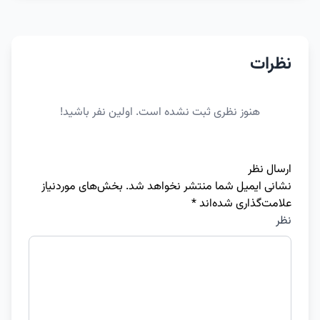
نظرات
هنوز نظری ثبت نشده است. اولین نفر باشید!
ارسال نظر
نشانی ایمیل شما منتشر نخواهد شد.
بخش‌های موردنیاز
علامت‌گذاری شده‌اند
*
نظر