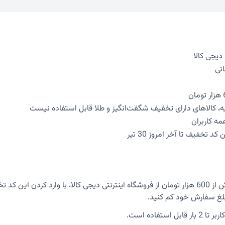
ه، کالاهای دارای تخفیف شگفت‌انگیز و طلا قابل استفاده نیست
مه کاربران
د تخفیف تا آخر امروز 30 تیر
بلغ سفارش خود کم کنید.
ل استفاده است.