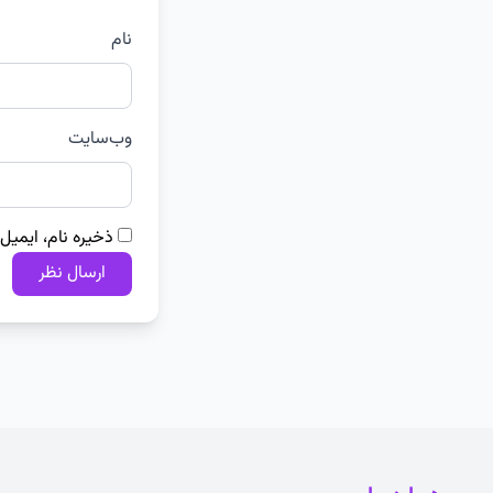
نام
وب‌سایت
ذخیره نام، ایمیل