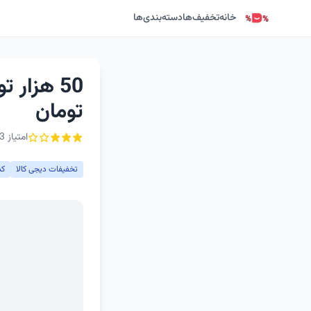
خانه
تخفیف‌ها
دسته‌بندی‌ها
تومان
امتیاز 3 از ۵ - 2 رأی
تخفیفات دیجی کالا
کد تخ