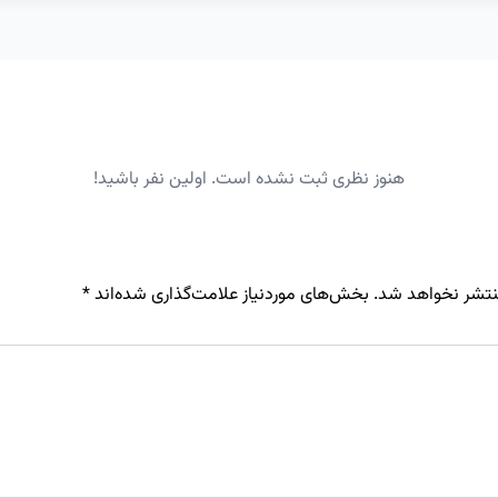
هنوز نظری ثبت نشده است. اولین نفر باشید!
نتشر نخواهد شد.
بخش‌های موردنیاز علامت‌گذاری شده‌اند
*