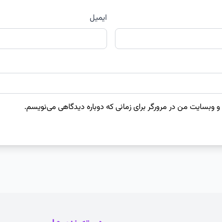
ایمیل
 و وبسایت من در مرورگر برای زمانی که دوباره دیدگاهی می‌نویسم.