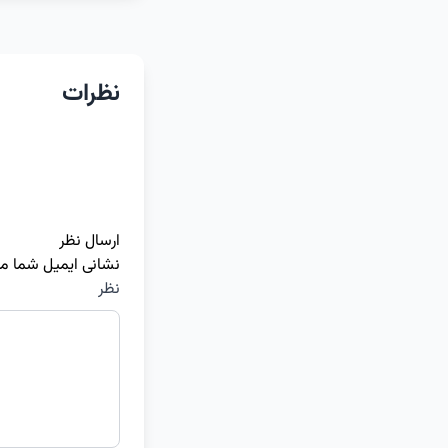
نظرات
ارسال نظر
نشانی ایمیل شما م
نظر