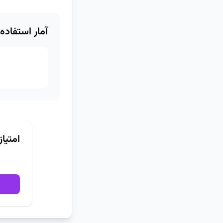
آمار استفاده
امتیا