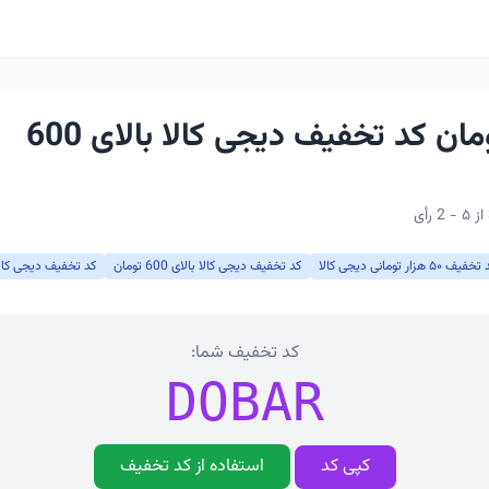
50 هزار تومان کد تخفیف دیجی کالا بالای 600
فیف ۵۰ هزار تومانی دیجی کالا
کد تخفیف دیجی کالا بالای 600 تومان
کد تخفیف دیجی کالا
کد تخفیف شما:
DOBAR
کپی کد
استفاده از کد تخفیف