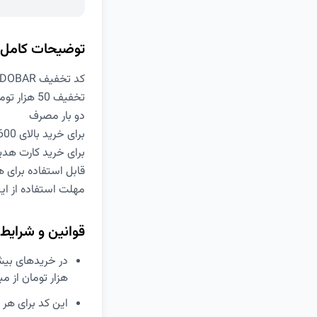
توضیحات کامل
کد تخفیف DOBAR دیجی کالا
تخفیف 50 هزار تومانی
دو بار مصرف
برای خرید بالای 600 هزار تومان
برای خرید کارت هدی
قابل استفاده برای ه
مهلت استفاده از این ک
قوانین و شرایط
هزار تومان از م
این کد برای هر کاربر تا 2 بار قاب