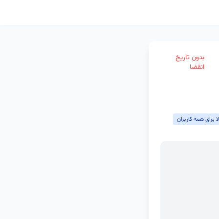
بدون تاریخ
انقضا
 برای همه کاربران