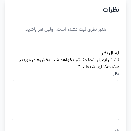
نظرات
هنوز نظری ثبت نشده است. اولین نفر باشید!
ارسال نظر
نشانی ایمیل شما منتشر نخواهد شد.
بخش‌های موردنیاز
علامت‌گذاری شده‌اند
*
نظر