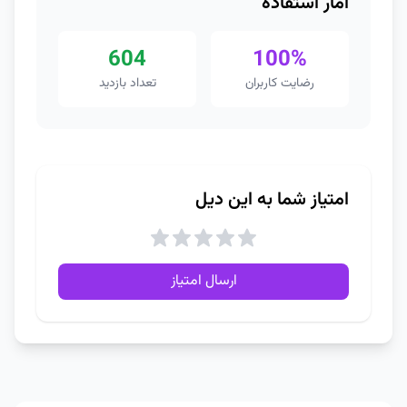
آمار استفاده
604
100%
رضایت کاربران
تعداد بازدید
امتیاز شما به این دیل
ارسال امتیاز