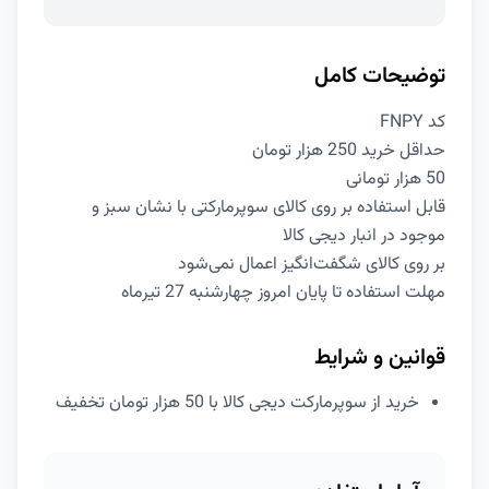
توضیحات کامل
کد FNPY
حداقل خرید 250 هزار تومان
50 هزار تومانی
قابل استفاده بر روی کالای سوپرمارکتی با نشان سبز و
موجود در انبار دیجی کالا
بر روی کالای شگفت‌انگیز اعمال نمی‌شود
مهلت استفاده تا پایان امروز چهارشنبه 27 تیرماه
قوانین و شرایط
خرید از سوپرمارکت دیجی کالا با 50 هزار تومان تخفیف