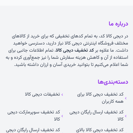
درباره ما
در دیجی کالا کد، به تمام کدهای تخفیفی که برای خرید از کالاهای
مختلف فروشگاه اینترنتی دیجی کالا نیاز دارید، دسترسی خواهید
داشت. ما علاوه بر
کد تخفیف دیجی کالا
، تمام اطلاعات جانبی برای
استفاده از آن و کاهش هزینه سفارش شما را نیز جمع‌آوری کرده و به
شما اعلام می‌کنیم تا بتوانید خریدی آسان و ارزان داشته باشید.
دسته‌بندی‌ها
کد تخفیف دیجی کالا برای
تخفیفات دیجی کالا
همه کاربران
کد تخفیف ارسال رایگان دیجی
کد تخفیف سوپرمارکت دیجی
کالا
کالا
کد تخفیف دیجی کالا بالای
کد تخفیف ارسال رایگان دیجی