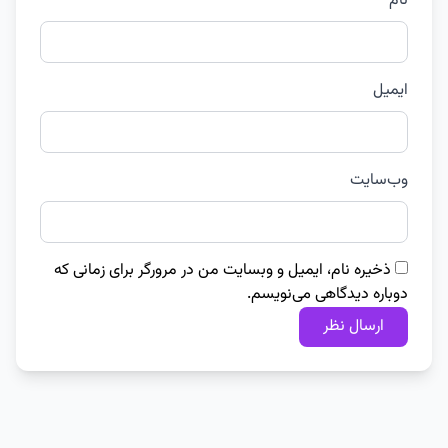
نام
ایمیل
وب‌سایت
ذخیره نام، ایمیل و وبسایت من در مرورگر برای زمانی که
دوباره دیدگاهی می‌نویسم.