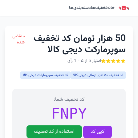
خانه
تخفیف‌ها
دسته‌بندی‌ها
50 هزار تومان کد تخفیف
منقضی
شده
سوپرمارکت دیجی کالا
امتیاز 5 از ۵ - 1 رأی
کد تخفیف ۵۰ هزار تومانی دیجی کالا
کد تخفیف سوپرمارکت دیجی کالا
کد تخفیف شما:
FNPY
کپی کد
استفاده از کد تخفیف