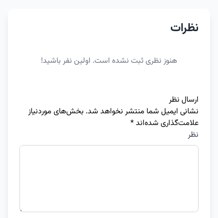
نظرات
هنوز نظری ثبت نشده است. اولین نفر باشید!
ارسال نظر
نشانی ایمیل شما منتشر نخواهد شد.
بخش‌های موردنیاز
علامت‌گذاری شده‌اند
*
نظر