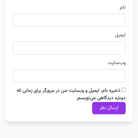
نام
ایمیل
وب‌سایت
ذخیره نام، ایمیل و وبسایت من در مرورگر برای زمانی که
دوباره دیدگاهی می‌نویسم.