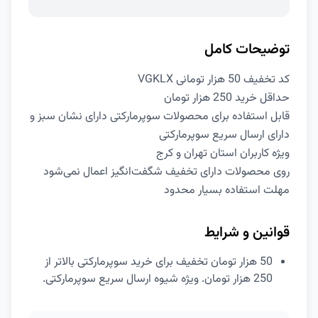
توضیحات کامل
کد تخفیف 50 هزار تومانی VGKLX
حداقل خرید 250 هزار تومان
قابل استفاده برای محصولات سوپرمارکتی دارای نشان سبز و
دارای ارسال سریع سوپرمارکتی
ویژه کاربران استان تهران و کرج
روی محصولات دارای تخفیف شگفت‌انگیز اعمال نمی‌شود
مهلت استفاده بسیار محدود
قوانین و شرایط
50 هزار تومان تخفیف برای خرید سوپرمارکتی بالاتر از
250 هزار تومان. ویژه شیوه ارسال سریع سوپرمارکتی.