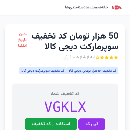
خانه
تخفیف‌ها
دسته‌بندی‌ها
50 هزار تومان کد تخفیف
بدون
تاریخ
سوپرمارکت دیجی کالا
انقضا
امتیاز 4 از ۵ - 1 رأی
کد تخفیف ۵۰ هزار تومانی دیجی کالا
کد تخفیف سوپرمارکت دیجی کالا
کد تخفیف شما:
VGKLX
کپی کد
استفاده از کد تخفیف