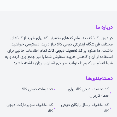
درباره ما
در دیجی کالا کد، به تمام کدهای تخفیفی که برای خرید از کالاهای
مختلف فروشگاه اینترنتی دیجی کالا نیاز دارید، دسترسی خواهید
داشت. ما علاوه بر
کد تخفیف دیجی کالا
، تمام اطلاعات جانبی برای
استفاده از آن و کاهش هزینه سفارش شما را نیز جمع‌آوری کرده و به
شما اعلام می‌کنیم تا بتوانید خریدی آسان و ارزان داشته باشید.
دسته‌بندی‌ها
کد تخفیف دیجی کالا برای
تخفیفات دیجی کالا
همه کاربران
کد تخفیف ارسال رایگان دیجی
کد تخفیف سوپرمارکت دیجی
کالا
کالا