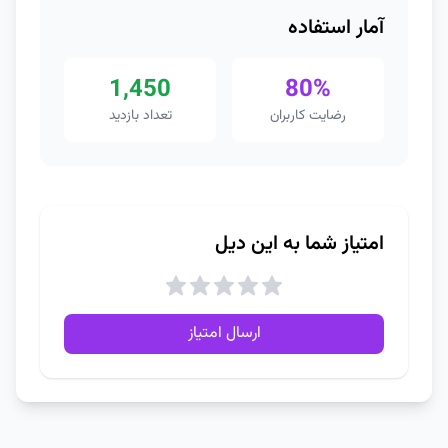
آمار استفاده
1,450
80%
رضایت کاربران
تعداد بازدید
امتیاز شما به این دیل
ارسال امتیاز