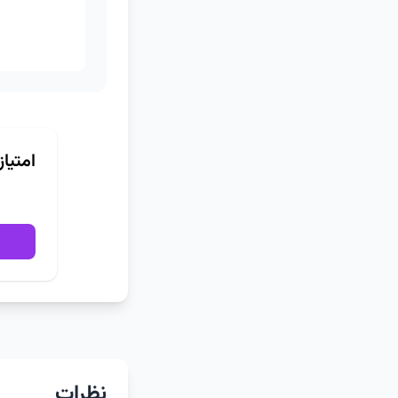
امتیا
نظرات