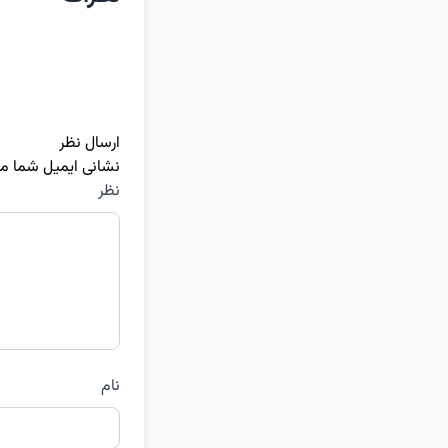
ارسال نظر
نشانی ایمیل شما م
نظر
نام