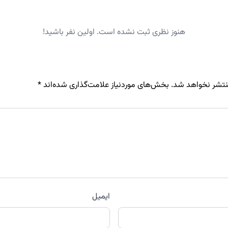
هنوز نظری ثبت نشده است. اولین نفر باشید!
نتشر نخواهد شد.
بخش‌های موردنیاز علامت‌گذاری شده‌اند
*
ایمیل