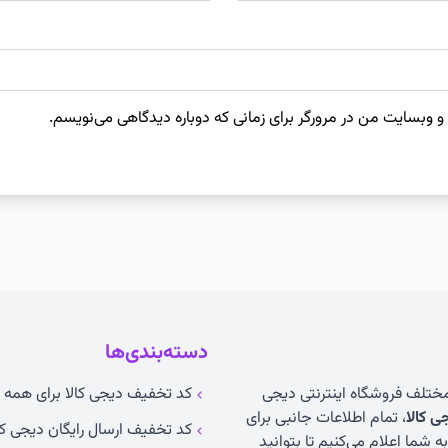
 و وبسایت من در مرورگر برای زمانی که دوباره دیدگاهی می‌نویسم.
دسته‌بندی‌ها
 مختلف فروشگاه اینترنتی دیجی
کد تخفیف دیجی کالا برای همه ک
 کالا
، تمام اطلاعات جانبی برای
کد تخفیف ارسال رایگان دیجی کا
 شما اعلام می‌کنیم تا بتوانید