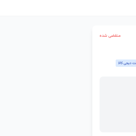
منقضی شده
ت دیجی کالا