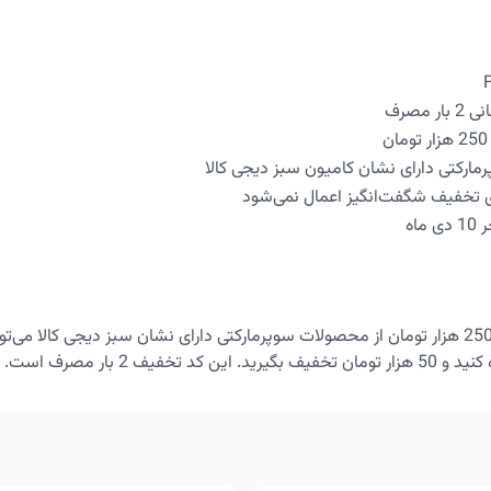
ارکتی دارای نشان کامیون سبز دیجی کالا
 تخفیف شگفت‌انگیز اعمال نمی‌شود
اه
با خرید حداقل 250 هزار تومان از محصولات سوپرمارکتی دارای نشان سبز دیجی کالا می‌ت
ن کد تخفیف 2 بار مصرف است.