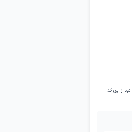
وانید از این کد