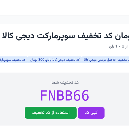
فیف ۵۰ هزار تومانی دیجی کالا
کد تخفیف دیجی کالا بالای 300 تومان
کد تخفیف سوپرمارک
کد تخفیف شما:
FNBB66
کپی کد
استفاده از کد تخفیف