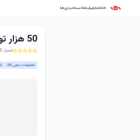
خانه
تخفیف‌ها
دسته‌بندی‌ها
50 هزار تومان کد تخفیف سوپرمارکت دیجی کالا
امتیاز 0 از ۵ - 1 رأی
تخفیفات دیجی کالا
کد تخ