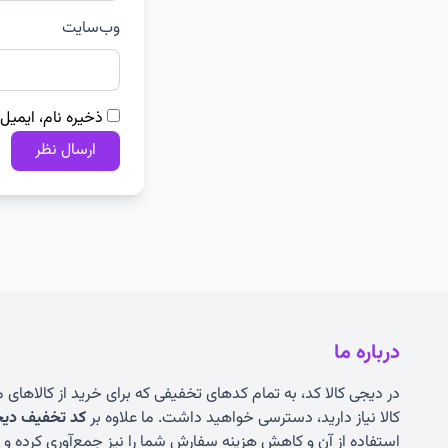
وب‌سایت
ذخیره نام، ایمیل
درباره ما
در دیجی کالا کد، به تمام کدهای تخفیفی که برای خرید از کالاهای
کالا نیاز دارید، دسترسی خواهید داشت. ما علاوه بر
کد تخفیف دیجی
استفاده از آن و کاهش هزینه سفارش شما را نیز جمع‌آوری کرده و به