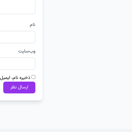
نام
وب‌سایت
ذخیره نام، ایمیل