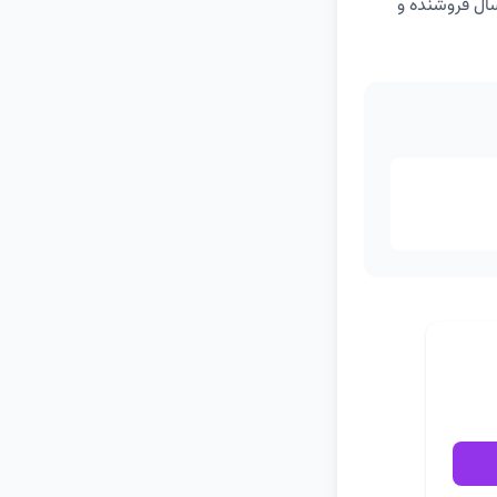
سال فروشنده و