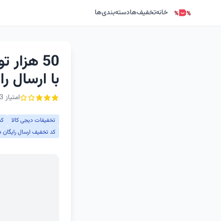
خانه
تخفیف‌ها
دسته‌بندی‌ها
50 هزار 
با ارسال را
امتیاز 3 از ۵ - 2 رأی
تخفیفات دیجی کالا
کد تخ
کد تخفیف ارسال رایگان 