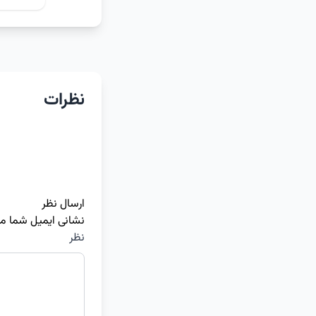
نظرات
ارسال نظر
نشانی ایمیل شما م
نظر