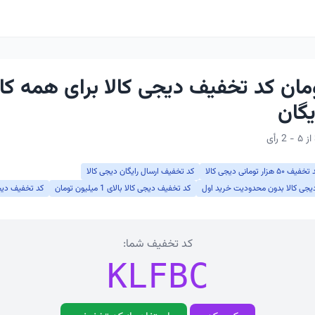
تومان کد تخفیف دیجی کالا برای همه کار
یگان
فیف ۵۰ هزار تومانی دیجی کالا
کد تخفیف ارسال رایگان دیجی کالا
دیجی کالا بدون محدودیت خرید اول
کد تخفیف دیجی کالا بالای 1 میلیون تومان
کد تخفیف دیجی
کد تخفیف شما:
KLFBC