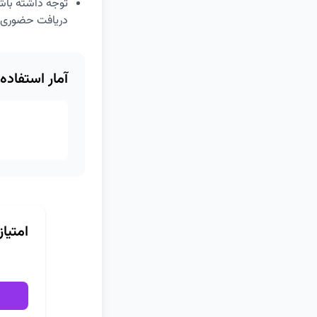
توجه داشته باشی
دریافت حضوری س
آمار استفاده
امتیا