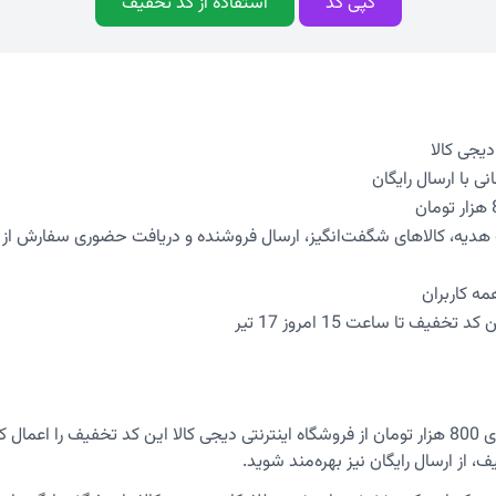
کپی کد
استفاده از کد تخفیف
ت هدیه، کالاهای شگفت‌انگیز، ارسال فروشنده و دریافت حضوری سفارش از 
مه کاربران
خفیف تا ساعت 15 امروز 17 تیر
، از ارسال رایگان نیز بهره‌مند شوید.