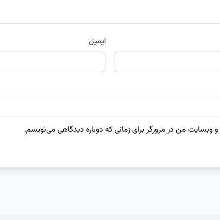
ایمیل
 و وبسایت من در مرورگر برای زمانی که دوباره دیدگاهی می‌نویسم.