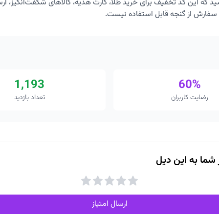
د که این کد تخفیف برای خرید طلا، کارت هدیه، کالاهای شگفت‌انگیز، ار
فارش از گنجه قابل استفاده نیست.
1,193
60%
رضایت کاربران
تعداد بازدید
ز شما به این دیل
ارسال امتیاز