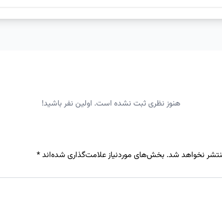
هنوز نظری ثبت نشده است. اولین نفر باشید!
نتشر نخواهد شد.
بخش‌های موردنیاز علامت‌گذاری شده‌اند
*