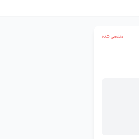
منقضی شده