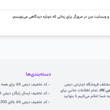
 و وبسایت من در مرورگر برای زمانی که دوباره دیدگاهی می‌نویسم.
دسته‌بندی‌ها
 مختلف فروشگاه اینترنتی دیجی
کد تخفیف دیجی کالا برای همه ک
 کالا
، تمام اطلاعات جانبی برای
کد تخفیف ارسال رایگان دیجی کا
 شما اعلام می‌کنیم تا بتوانید
کد تخفیف دیجی کالا بالای 300 تومان