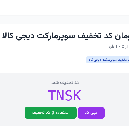
 تخفیف سوپرمارکت دیجی کالا
کد تخفیف شما:
TNSK
کپی کد
استفاده از کد تخفیف