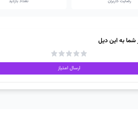
رضایت کاربران
تعداد بازدید
ز شما به این دیل
ارسال امتیاز