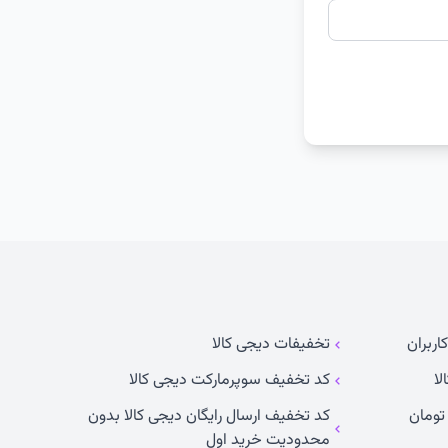
اربران
تخفیفات دیجی کالا
لا
کد تخفیف سوپرمارکت دیجی کالا
کد تخفیف ارسال رایگان دیجی کالا بدون
محدودیت خرید اول