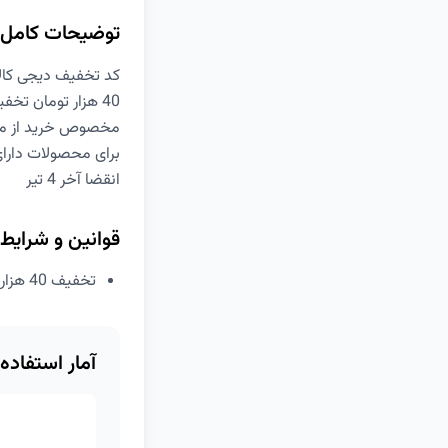
توضیحات کامل
کد تخفیف دیجی کالا NSK
40 هزار تومان تخفیف روی خریدهای بیشتر از 150 هزار تومان
مخصوص خرید از مح
برای محصولات دارا
انقضا آخر 4 تیر
قوانین و شرایط
تخفیف 40 هزار تومانی برای خرید بیش از 150 هزار تومان از محصولات سوپرمارکتی دیجی کالا
آمار استفاده