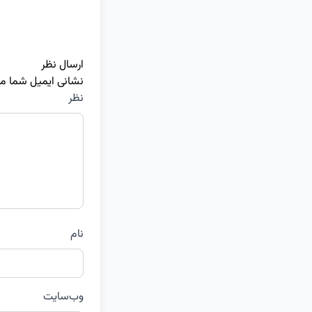
ارسال نظر
نشانی ایمیل شما م
نظر
نام
وب‌سایت