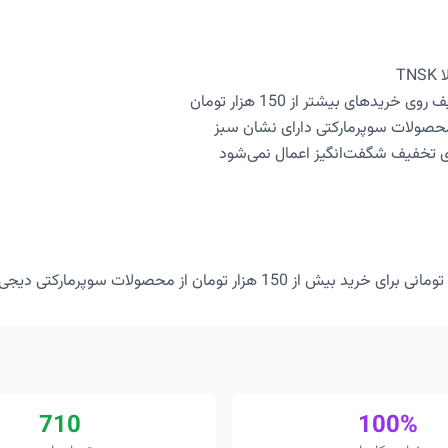
T
صولات سوپرمارکتی دارای نشان سبز
ی تخفیف شگفت‌انگیز اعمال نمی‌شود
710
100%