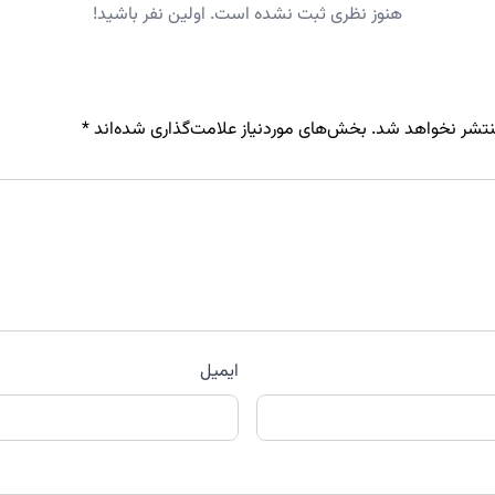
هنوز نظری ثبت نشده است. اولین نفر باشید!
نتشر نخواهد شد.
بخش‌های موردنیاز علامت‌گذاری شده‌اند
*
ایمیل