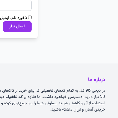
ذخیره نام، ایمیل
درباره ما
در دیجی کالا کد، به تمام کدهای تخفیفی که برای خرید از کالاهای
کالا نیاز دارید، دسترسی خواهید داشت. ما علاوه بر
کد تخفیف دیجی
استفاده از آن و کاهش هزینه سفارش شما را نیز جمع‌آوری کرده و به
خریدی آسان و ارزان داشته باشید.