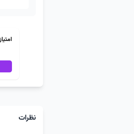
امتیا
نظرات