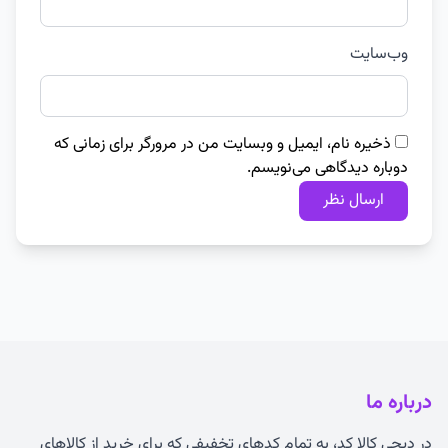
وب‌سایت
ذخیره نام، ایمیل و وبسایت من در مرورگر برای زمانی که
دوباره دیدگاهی می‌نویسم.
درباره ما
در دیجی کالا کد، به تمام کدهای تخفیفی که برای خرید از کالاهای