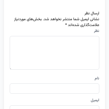
ارسال نظر
نشانی ایمیل شما منتشر نخواهد شد.
بخش‌های موردنیاز
علامت‌گذاری شده‌اند
*
نظر
نام
ایمیل