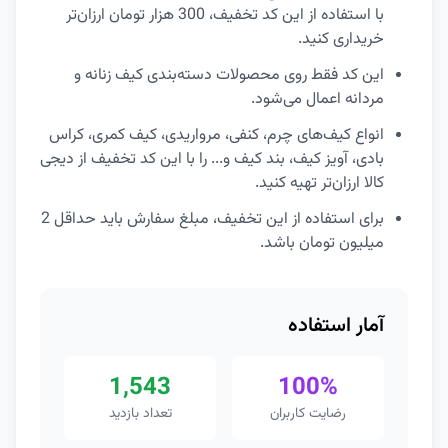
با استفاده از این کد تخفیف، 300 هزار تومان ارزان‌تر
خریداری کنید.
این کد فقط روی محصولات دسته‌بندی کیف زنانه و
مردانه اعمال می‌شود.
انواع کیف‌های چرم، کنفی، مرواریدی، کیف کمری، کراس
بادی، آویز کیف، بند کیف و... را با این کد تخفیف از دیجی
کالا ارزان‌تر تهیه کنید.
برای استفاده از این تخفیف، مبلغ سفارش باید حداقل 2
میلیون تومان باشد.
آمار استفاده
1,543
100%
رضایت کاربران
تعداد بازدید