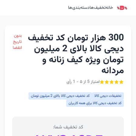
خانه
تخفیف‌ها
دسته‌بندی‌ها
300 هزار تومان کد تخفیف
بدون
تاریخ
دیجی کالا بالای 2 میلیون
انقضا
تومان ویژه کیف زنانه و
مردانه
امتیاز 5 از ۵ - 1 رأی
تخفیفات دیجی کالا
کد تخفیف دیجی کالا بالای 2 میلیون تومان
کد تخفیف دیجی کالا برای همه کاربران
کد تخفیف شما: