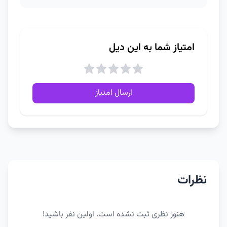
امتیاز شما به این دیل
ارسال امتیاز
نظرات
هنوز نظری ثبت نشده است. اولین نفر باشید!