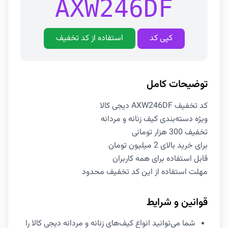
AXW246DF
کپی کد
استفاده از کد تخفیف
توضیحات کامل
کد تخفیف AXW246DF دیجی کالا
ویژه دسته‌بندی کیف زنانه و مردانه
تخفیف 300 هزار تومانی
برای خرید بالای 2 میلیون تومان
قابل استفاده برای همه کاربران
مهلت استفاده از این کد تخفیف محدود
قوانین و شرایط
شما می‌توانید انواع کیف‌های زنانه و مردانه دیجی کالا را