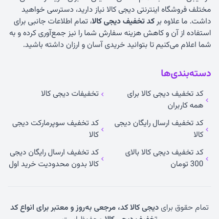
مختلف فروشگاه اینترنتی دیجی کالا نیاز دارید، دسترسی خواهید
داشت. ما علاوه بر
کد تخفیف دیجی کالا
، تمام اطلاعات جانبی برای
استفاده از آن و کاهش هزینه سفارش شما را نیز جمع‌آوری کرده و به
شما اعلام می‌کنیم تا بتوانید خریدی آسان و ارزان داشته باشید.
دسته‌بندی‌ها
کد تخفیف دیجی کالا برای
تخفیفات دیجی کالا
همه کاربران
کد تخفیف ارسال رایگان دیجی
کد تخفیف سوپرمارکت دیجی
کالا
کالا
کد تخفیف دیجی کالا بالای
کد تخفیف ارسال رایگان دیجی
300 تومان
کالا بدون محدودیت خرید اول
تمام حقوق برای
دیجی کالا کد، مرجعی به‌روز و معتبر برای انواع کد