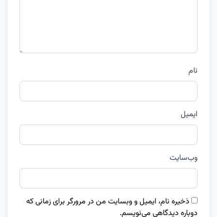
نام
ایمیل
وب‌سایت
ذخیره نام، ایمیل و وبسایت من در مرورگر برای زمانی که
دوباره دیدگاهی می‌نویسم.