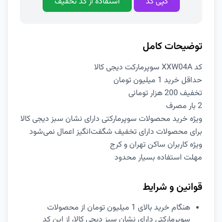
کپی کد
استفاده از کد تخفیف
توضیحات کامل
کد XXW04A سوپرمارکت دیجی کالا
حداقل خرید 1 میلیون تومان
تخفیف 200 هزار تومانی
2 بار مصرف
ویژه خرید محصولات سوپرمارکتی دارای نشان سبز دیجی کالا
برای محصولات دارای تخفیف شگفت‌انگیز اعمال نمی‌شود
ویژه کاربران ساکن تهران و کرج
مهلت استفاده بسیار محدود
قوانین و شرایط
هنگام خرید بالای 1 میلیون تومان از محصولات
سوپرمارکتی دارای نشان سبز دیجی کالا، از این کد