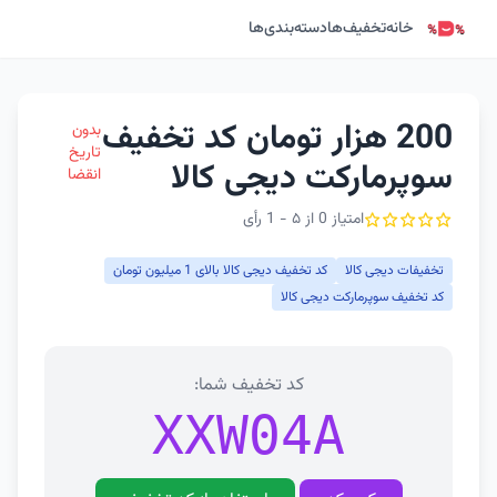
خانه
تخفیف‌ها
دسته‌بندی‌ها
200 هزار تومان کد تخفیف
بدون
تاریخ
سوپرمارکت دیجی کالا
انقضا
امتیاز 0 از ۵ - 1 رأی
تخفیفات دیجی کالا
کد تخفیف دیجی کالا بالای 1 میلیون تومان
کد تخفیف سوپرمارکت دیجی کالا
کد تخفیف شما:
XXW04A