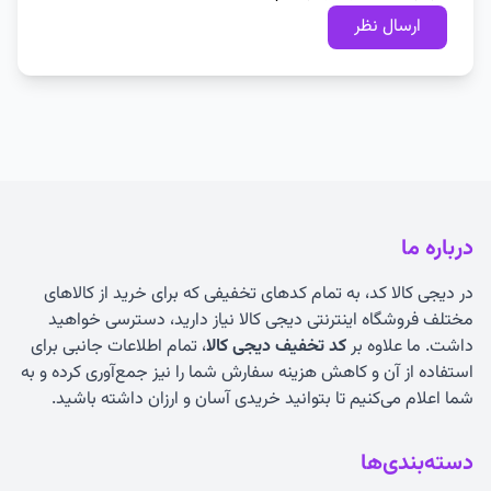
درباره ما
در دیجی کالا کد، به تمام کدهای تخفیفی که برای خرید از کالاهای
مختلف فروشگاه اینترنتی دیجی کالا نیاز دارید، دسترسی خواهید
داشت. ما علاوه بر
کد تخفیف دیجی کالا
، تمام اطلاعات جانبی برای
استفاده از آن و کاهش هزینه سفارش شما را نیز جمع‌آوری کرده و به
شما اعلام می‌کنیم تا بتوانید خریدی آسان و ارزان داشته باشید.
دسته‌بندی‌ها