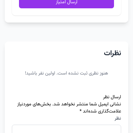
ارسال امتیاز
نظرات
هنوز نظری ثبت نشده است. اولین نفر باشید!
ارسال نظر
نشانی ایمیل شما منتشر نخواهد شد.
بخش‌های موردنیاز
علامت‌گذاری شده‌اند
*
نظر