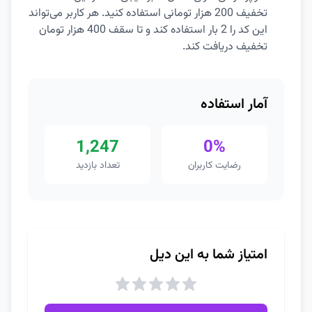
تخفیف 200 هزار تومانی استفاده کنید. هر کاربر می‌تواند
این کد را 2 بار استفاده کند و تا سقف 400 هزار تومان
تخفیف دریافت کند.
آمار استفاده
1,247
0%
رضایت کاربران
تعداد بازدید
امتیاز شما به این دیل