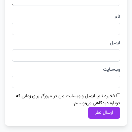
نام
ایمیل
وب‌سایت
ذخیره نام، ایمیل و وبسایت من در مرورگر برای زمانی که
دوباره دیدگاهی می‌نویسم.