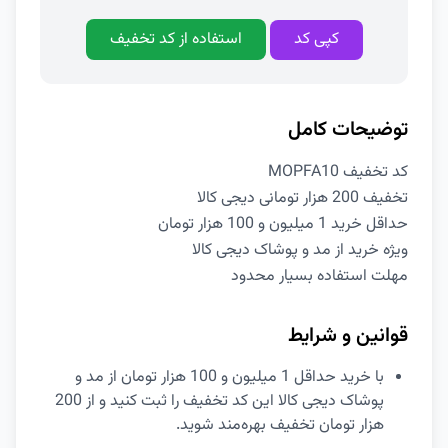
کپی کد
استفاده از کد تخفیف
توضیحات کامل
کد تخفیف MOPFA10
تخفیف 200 هزار تومانی دیجی کالا
حداقل خرید 1 میلیون و 100 هزار تومان
ویژه خرید از مد و پوشاک دیجی کالا
مهلت استفاده بسیار محدود
قوانین و شرایط
با خرید حداقل 1 میلیون و 100 هزار تومان از مد و
پوشاک دیجی کالا این کد تخفیف را ثبت کنید و از 200
هزار تومان تخفیف بهره‌مند شوید.