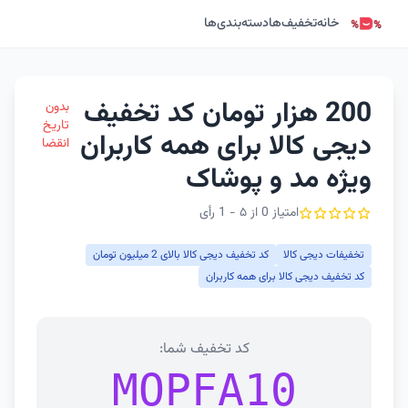
خانه
تخفیف‌ها
دسته‌بندی‌ها
200 هزار تومان کد تخفیف
بدون
تاریخ
دیجی کالا برای همه کاربران
انقضا
ویژه مد و پوشاک
امتیاز 0 از ۵ - 1 رأی
تخفیفات دیجی کالا
کد تخفیف دیجی کالا بالای 2 میلیون تومان
کد تخفیف دیجی کالا برای همه کاربران
کد تخفیف شما:
MOPFA10