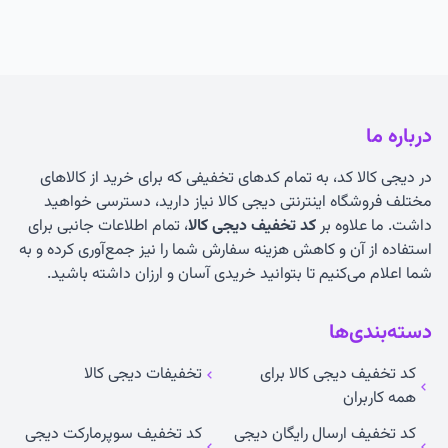
درباره ما
در دیجی کالا کد، به تمام کدهای تخفیفی که برای خرید از کالاهای
مختلف فروشگاه اینترنتی دیجی کالا نیاز دارید، دسترسی خواهید
داشت. ما علاوه بر
کد تخفیف دیجی کالا
، تمام اطلاعات جانبی برای
استفاده از آن و کاهش هزینه سفارش شما را نیز جمع‌آوری کرده و به
شما اعلام می‌کنیم تا بتوانید خریدی آسان و ارزان داشته باشید.
دسته‌بندی‌ها
کد تخفیف دیجی کالا برای
تخفیفات دیجی کالا
همه کاربران
کد تخفیف ارسال رایگان دیجی
کد تخفیف سوپرمارکت دیجی