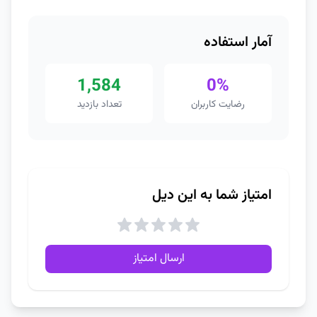
آمار استفاده
1,584
0%
رضایت کاربران
تعداد بازدید
امتیاز شما به این دیل
ارسال امتیاز