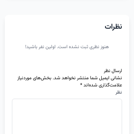
نظرات
هنوز نظری ثبت نشده است. اولین نفر باشید!
ارسال نظر
نشانی ایمیل شما منتشر نخواهد شد.
بخش‌های موردنیاز
علامت‌گذاری شده‌اند
*
نظر