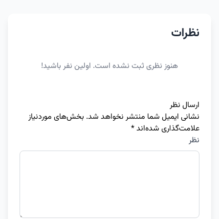
نظرات
هنوز نظری ثبت نشده است. اولین نفر باشید!
ارسال نظر
نشانی ایمیل شما منتشر نخواهد شد.
بخش‌های موردنیاز
علامت‌گذاری شده‌اند
*
نظر