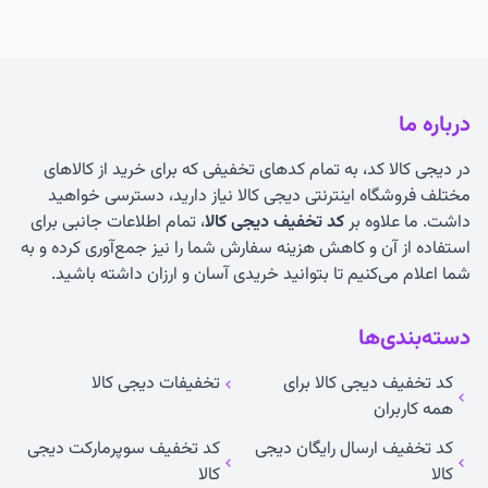
درباره ما
در دیجی کالا کد، به تمام کدهای تخفیفی که برای خرید از کالاهای
مختلف فروشگاه اینترنتی دیجی کالا نیاز دارید، دسترسی خواهید
داشت. ما علاوه بر
کد تخفیف دیجی کالا
، تمام اطلاعات جانبی برای
استفاده از آن و کاهش هزینه سفارش شما را نیز جمع‌آوری کرده و به
شما اعلام می‌کنیم تا بتوانید خریدی آسان و ارزان داشته باشید.
دسته‌بندی‌ها
کد تخفیف دیجی کالا برای
تخفیفات دیجی کالا
همه کاربران
کد تخفیف ارسال رایگان دیجی
کد تخفیف سوپرمارکت دیجی
کالا
کالا