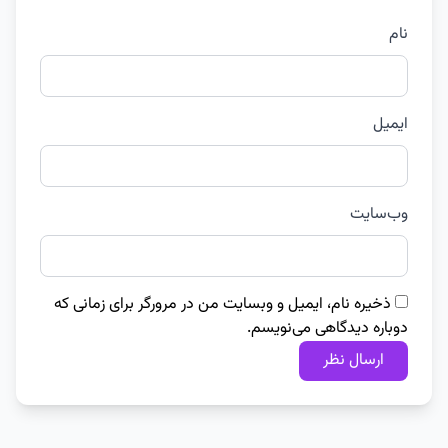
نام
ایمیل
وب‌سایت
ذخیره نام، ایمیل و وبسایت من در مرورگر برای زمانی که
دوباره دیدگاهی می‌نویسم.