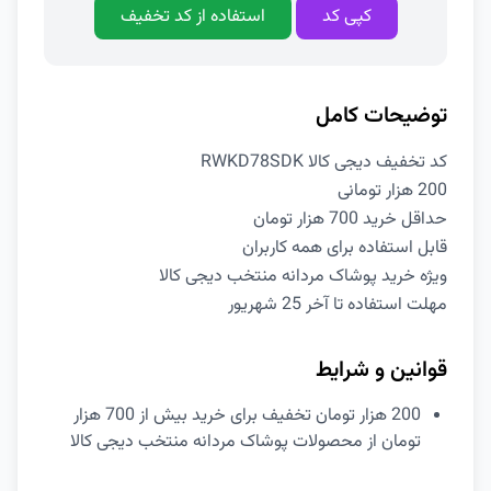
کپی کد
استفاده از کد تخفیف
توضیحات کامل
کد تخفیف دیجی کالا RWKD78SDK
200 هزار تومانی
حداقل خرید 700 هزار تومان
قابل استفاده برای همه کاربران
ویژه خرید پوشاک مردانه منتخب دیجی کالا
مهلت استفاده تا آخر 25 شهریور
قوانین و شرایط
200 هزار تومان تخفیف برای خرید بیش از 700 هزار
تومان از محصولات پوشاک مردانه منتخب دیجی کالا