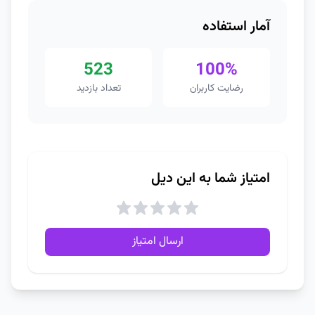
آمار استفاده
523
100%
رضایت کاربران
تعداد بازدید
امتیاز شما به این دیل
ارسال امتیاز