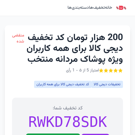
خانه
تخفیف‌ها
دسته‌بندی‌ها
200 هزار تومان کد تخفیف
منقضی
شده
دیجی کالا برای همه کاربران
ویژه پوشاک مردانه منتخب
امتیاز 5 از ۵ - 1 رأی
تخفیفات دیجی کالا
کد تخفیف دیجی کالا برای همه کاربران
کد تخفیف شما:
RWKD78SDK