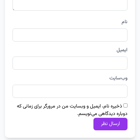
نام
ایمیل
وب‌سایت
ذخیره نام، ایمیل و وبسایت من در مرورگر برای زمانی که
دوباره دیدگاهی می‌نویسم.