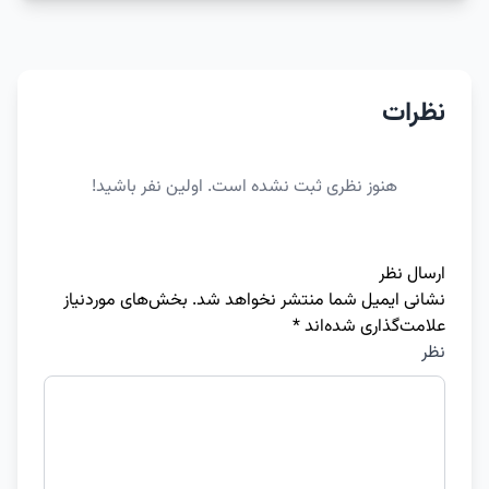
نظرات
هنوز نظری ثبت نشده است. اولین نفر باشید!
ارسال نظر
نشانی ایمیل شما منتشر نخواهد شد.
بخش‌های موردنیاز
علامت‌گذاری شده‌اند
*
نظر