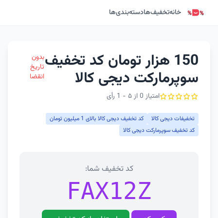
خانه
تخفیف‌ها
دسته‌بندی‌ها
150 هزار تومان کد تخفیف
بدون
تاریخ
سوپرمارکت دیجی کالا
انقضا
امتیاز 0 از ۵ - 1 رأی
تخفیفات دیجی کالا
کد تخفیف دیجی کالا بالای 1 میلیون تومان
کد تخفیف سوپرمارکت دیجی کالا
کد تخفیف شما:
FAX12Z