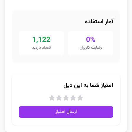
آمار استفاده
1,122
0%
رضایت کاربران
تعداد بازدید
امتیاز شما به این دیل
ارسال امتیاز