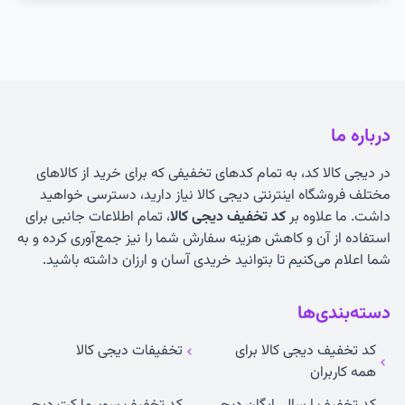
درباره ما
در دیجی کالا کد، به تمام کدهای تخفیفی که برای خرید از کالاهای
مختلف فروشگاه اینترنتی دیجی کالا نیاز دارید، دسترسی خواهید
داشت. ما علاوه بر
کد تخفیف دیجی کالا
، تمام اطلاعات جانبی برای
استفاده از آن و کاهش هزینه سفارش شما را نیز جمع‌آوری کرده و به
شما اعلام می‌کنیم تا بتوانید خریدی آسان و ارزان داشته باشید.
دسته‌بندی‌ها
کد تخفیف دیجی کالا برای
تخفیفات دیجی کالا
همه کاربران