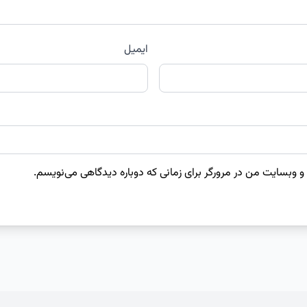
ایمیل
 و وبسایت من در مرورگر برای زمانی که دوباره دیدگاهی می‌نویسم.