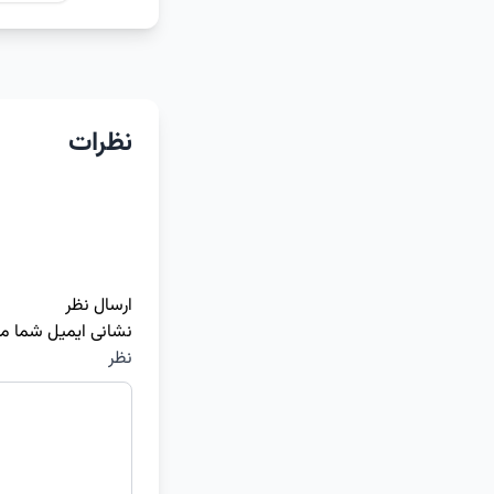
نظرات
ارسال نظر
نشانی ایمیل شما م
نظر