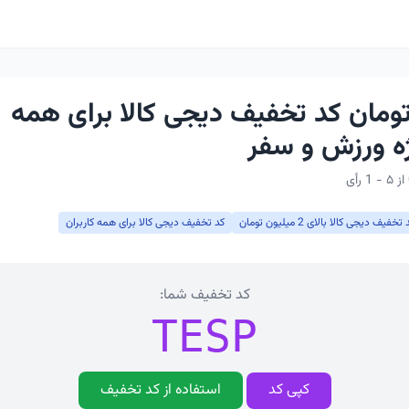
ار تومان کد تخفیف دیجی کالا برای همه
ژه ورزش و سفر
تخفیف دیجی کالا بالای 2 میلیون تومان
کد تخفیف دیجی کالا برای همه کاربران
کد تخفیف شما:
TESP
کپی کد
استفاده از کد تخفیف