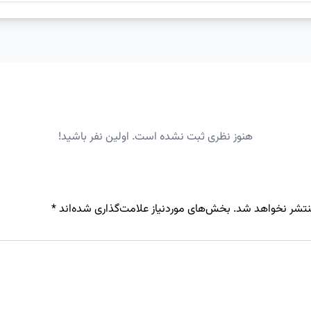
هنوز نظری ثبت نشده است. اولین نفر باشید!
نتشر نخواهد شد.
بخش‌های موردنیاز علامت‌گذاری شده‌اند
*