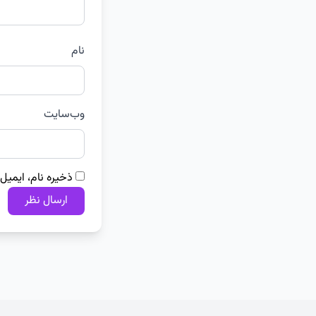
نام
وب‌سایت
ذخیره نام، ایمیل