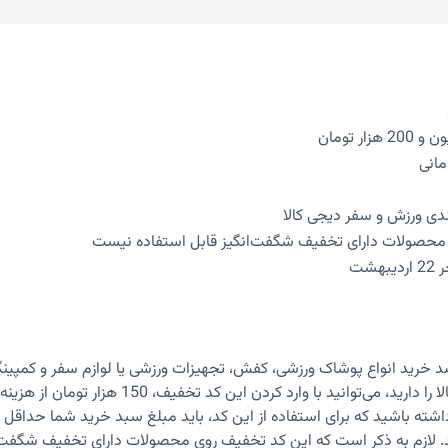
ندی ورزش و سفر دیجی کالا
محصولات دارای تخفیف شگفت‌انگیز قابل استفاده نیست
هشت
د خرید انواع پوشاک ورزشی، کفش، تجهیزات ورزشی یا لوازم سفر و کمپینگ
اینترنتی دیجی کالا را دارید، می‌توانید با وارد کردن ا
د. لازم به ذکر است که این کد تخفیف روی محصولات دارای تخفیف شگفت‌ا