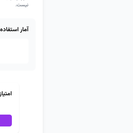
نیست.
آمار استفاده
امتیا