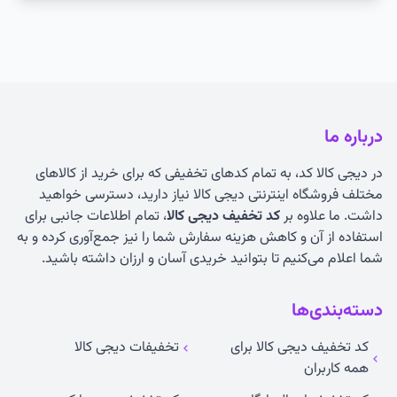
درباره ما
در دیجی کالا کد، به تمام کدهای تخفیفی که برای خرید از کالاهای
مختلف فروشگاه اینترنتی دیجی کالا نیاز دارید، دسترسی خواهید
داشت. ما علاوه بر
کد تخفیف دیجی کالا
، تمام اطلاعات جانبی برای
استفاده از آن و کاهش هزینه سفارش شما را نیز جمع‌آوری کرده و به
شما اعلام می‌کنیم تا بتوانید خریدی آسان و ارزان داشته باشید.
دسته‌بندی‌ها
کد تخفیف دیجی کالا برای
تخفیفات دیجی کالا
همه کاربران