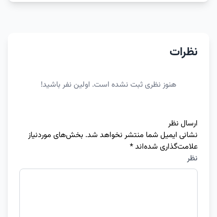
نظرات
هنوز نظری ثبت نشده است. اولین نفر باشید!
ارسال نظر
نشانی ایمیل شما منتشر نخواهد شد.
بخش‌های موردنیاز
علامت‌گذاری شده‌اند
*
نظر