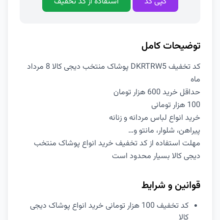
کپی کد
استفاده از کد تخفیف
توضیحات کامل
کد تخفیف DKRTRW5 پوشاک منتخب دیجی کالا 8 مرداد
ماه
حداقل خرید 600 هزار تومان
100 هزار تومانی
خرید انواع لباس مردانه و زنانه
پیراهن، شلوار، مانتو و…
مهلت استفاده از کد تخفیف خرید انواع پوشاک منتخب
دیجی کالا بسیار محدود است
قوانین و شرایط
کد تخفیف 100 هزار تومانی خرید انواع پوشاک دیجی
کالا