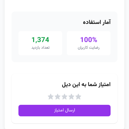
آمار استفاده
1,374
100%
رضایت کاربران
تعداد بازدید
امتیاز شما به این دیل
ارسال امتیاز