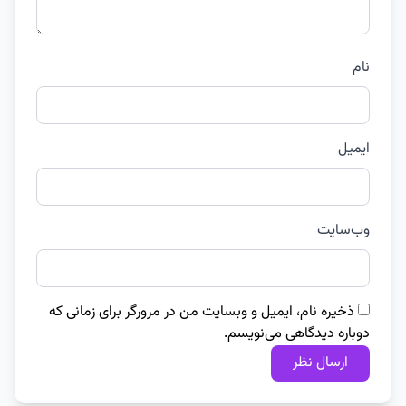
نام
ایمیل
وب‌سایت
ذخیره نام، ایمیل و وبسایت من در مرورگر برای زمانی که
دوباره دیدگاهی می‌نویسم.