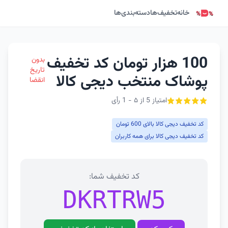
خانه
تخفیف‌ها
دسته‌بندی‌ها
100 هزار تومان کد تخفیف
بدون
تاریخ
پوشاک منتخب دیجی کالا
انقضا
امتیاز 5 از ۵ - 1 رأی
کد تخفیف دیجی کالا بالای 600 تومان
کد تخفیف دیجی کالا برای همه کاربران
کد تخفیف شما:
DKRTRW5