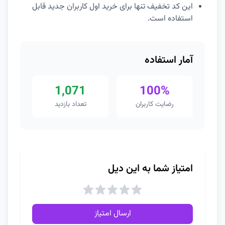
این کد تخفیف تنها برای خرید اول کاربران جدید قابل
استفاده است.
آمار استفاده
1,071
100%
رضایت کاربران
تعداد بازدید
امتیاز شما به این دیل
ارسال امتیاز