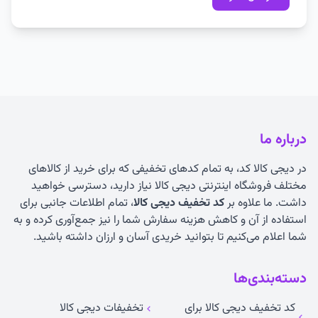
درباره ما
در دیجی کالا کد، به تمام کدهای تخفیفی که برای خرید از کالاهای
مختلف فروشگاه اینترنتی دیجی کالا نیاز دارید، دسترسی خواهید
داشت. ما علاوه بر
کد تخفیف دیجی کالا
، تمام اطلاعات جانبی برای
استفاده از آن و کاهش هزینه سفارش شما را نیز جمع‌آوری کرده و به
شما اعلام می‌کنیم تا بتوانید خریدی آسان و ارزان داشته باشید.
دسته‌بندی‌ها
کد تخفیف دیجی کالا برای
تخفیفات دیجی کالا