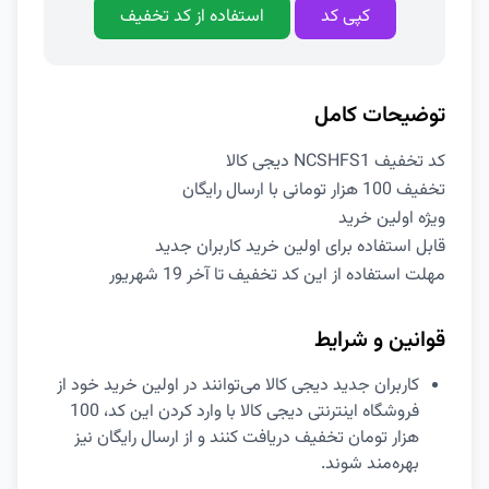
کپی کد
استفاده از کد تخفیف
توضیحات کامل
کد تخفیف NCSHFS1 دیجی کالا
تخفیف 100 هزار تومانی با ارسال رایگان
ویژه اولین خرید
قابل استفاده برای اولین خرید کاربران جدید
مهلت استفاده از این کد تخفیف تا آخر 19 شهریور
قوانین و شرایط
کاربران جدید دیجی کالا می‌توانند در اولین خرید خود از
فروشگاه اینترنتی دیجی کالا با وارد کردن این کد، 100
هزار تومان تخفیف دریافت کنند و از ارسال رایگان نیز
بهره‌مند شوند.