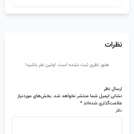
نظرات
هنوز نظری ثبت نشده است. اولین نفر باشید!
ارسال نظر
نشانی ایمیل شما منتشر نخواهد شد.
بخش‌های موردنیاز
علامت‌گذاری شده‌اند
*
نظر