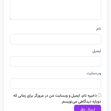
نام
ایمیل
وب‌سایت
ذخیره نام، ایمیل و وبسایت من در مرورگر برای زمانی که
دوباره دیدگاهی می‌نویسم.